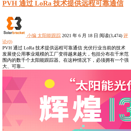
PVH 通过 LoRa 技术提供远程可靠通信
小编
太阳能跟踪
2021 年 6 月 18 日
阅读
(3,474)
评
论(0)
PVH 通过 LoRa 技术提供远程可靠通信 光伏行业当前的技术
发展使公用事业规模的工厂变得越来越大，包括分布在千米范
围内的数千个太阳能跟踪器。在这种情况下，必须拥有一个强
大、可靠...