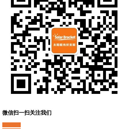
微信扫一扫关注我们
关注微博