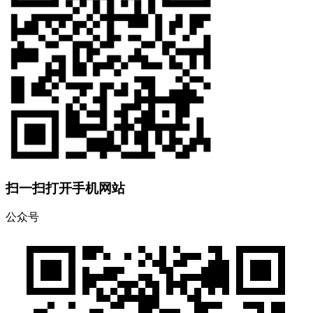
扫一扫打开手机网站
公众号