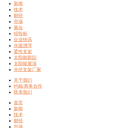
新闻
技术
财经
市场
展会
招投标
企业快讯
水面漂浮
柔性支架
太阳能跟踪
太阳能屋顶
光伏支架厂家
关于我们
约稿/商务合作
联系我们
首页
新闻
技术
财经
市场