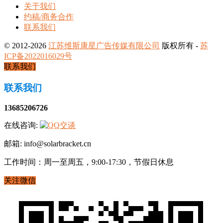
关于我们
约稿/商务合作
联系我们
© 2012-2026
江苏维斯康星广告传媒有限公司
版权所有 -
苏
ICP备2022016029号
联系我们
联系我们
13685206726
在线咨询:
邮箱: info@solarbracket.cn
工作时间：周一至周五，9:00-17:30，节假日休息
关注微信