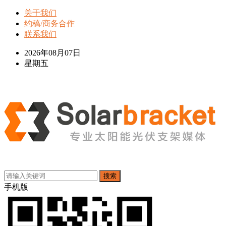
关于我们
约稿/商务合作
联系我们
2026年08月07日
星期五
搜索
手机版