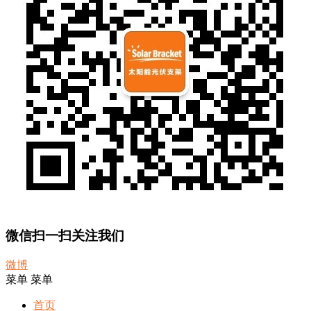
微信扫一扫关注我们
微博
菜单
菜单
首页