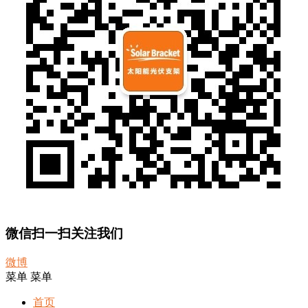
微信扫一扫关注我们
微博
菜单
菜单
首页