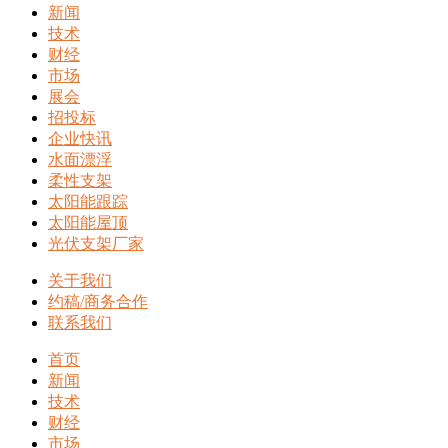
新闻
技术
财经
市场
展会
招投标
企业快讯
水面漂浮
柔性支架
太阳能跟踪
太阳能屋顶
光伏支架厂家
关于我们
约稿/商务合作
联系我们
首页
新闻
技术
财经
市场