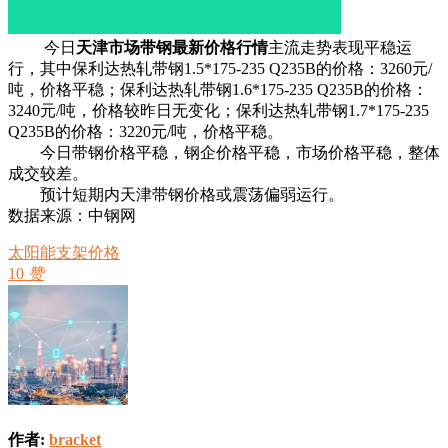
今日
天津市场带钢最新价格行情
主流走势表现平稳运
行，其中保利达热轧带钢1.5*175-235 Q235B的价格：3260元/
吨，价格平稳；保利达热轧带钢1.6*175-235 Q235B的价格：
3240元/吨，价格较昨日无变化；保利达热轧带钢1.7*175-235
Q235B的价格：3220元/吨，价格平稳。
今日带钢价格平稳，钢企价格平稳，市场价格平稳，整体
成交较差。
预计短期内天津带钢价格或震荡偏弱运行。
数据来源：中钢网
太阳能支架价格
10
赞
作者:
bracket