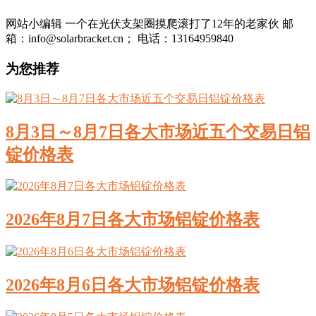
网站小编辑 一个在光伏支架圈摸爬滚打了12年的老家伙 邮
箱：info@solarbracket.cn； 电话：13164959840
为您推荐
8月3日～8月7日各大市场近五个交易日铝
锭价格表
2026年8月7日各大市场铝锭价格表
2026年8月6日各大市场铝锭价格表