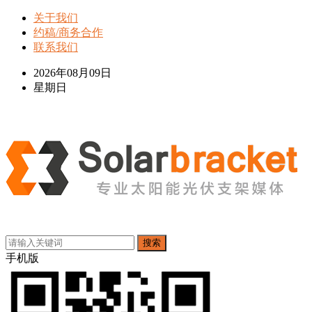
关于我们
约稿/商务合作
联系我们
2026年08月09日
星期日
搜索
手机版