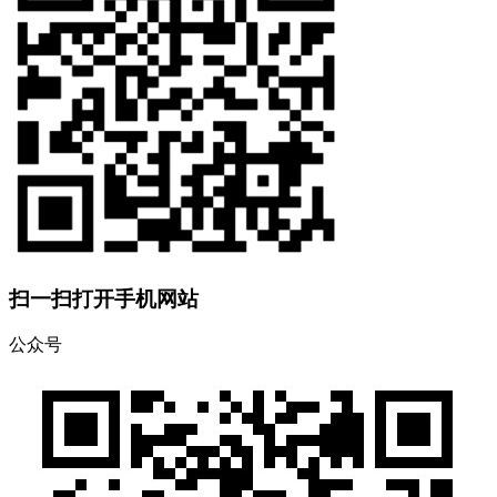
扫一扫打开手机网站
公众号