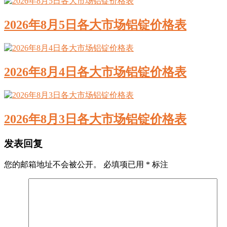
2026年8月5日各大市场铝锭价格表
2026年8月4日各大市场铝锭价格表
2026年8月3日各大市场铝锭价格表
发表回复
您的邮箱地址不会被公开。
必填项已用
*
标注