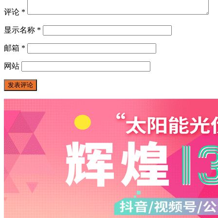
评论
*
显示名称
*
邮箱
*
网站