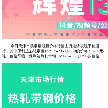
今日天津市场带钢最新价格行情主流走势表现平稳运
行，其中保利达热轧带钢1.5*175-235 Q235B的价格：3260元/
吨，价格平稳；保利达热轧带钢1.6*175-235 Q235B的价格…