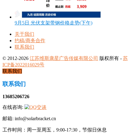
9月5日 光伏支架带钢价格走势(下午)
关于我们
约稿/商务合作
联系我们
© 2012-2026
江苏维斯康星广告传媒有限公司
版权所有 -
苏
ICP备2022016029号
联系我们
联系我们
13685206726
在线咨询:
邮箱: info@solarbracket.cn
工作时间：周一至周五，9:00-17:30，节假日休息