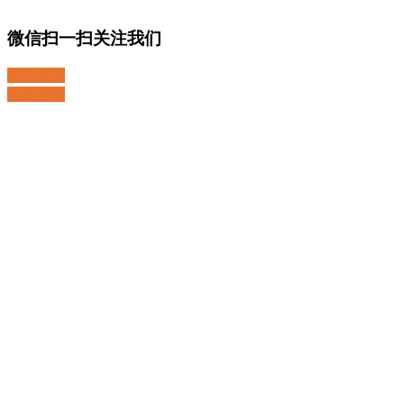
微信扫一扫关注我们
关注微博
返回顶部