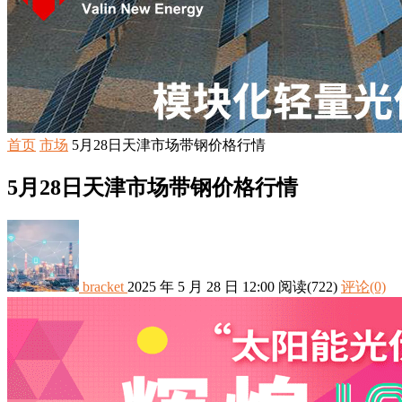
首页
市场
5月28日天津市场带钢价格行情
5月28日天津市场带钢价格行情
bracket
2025 年 5 月 28 日 12:00
阅读
(722)
评论(0)