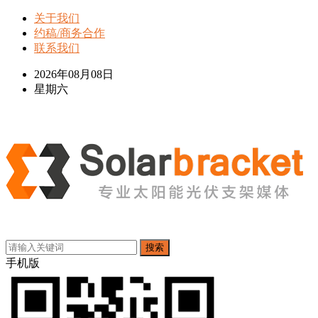
关于我们
约稿/商务合作
联系我们
2026年08月08日
星期六
搜索
手机版