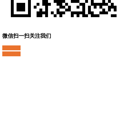
微信扫一扫关注我们
关注微博
返回顶部