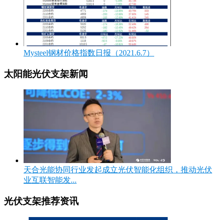
Mysteel钢材价格指数日报（2021.6.7）
太阳能光伏支架新闻
天合光能协同行业发起成立光伏智能化组织，推动光伏
业互联智能发...
光伏支架推荐资讯