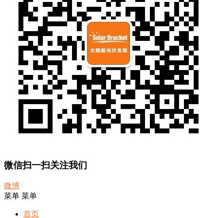
微信扫一扫关注我们
微博
菜单
菜单
首页