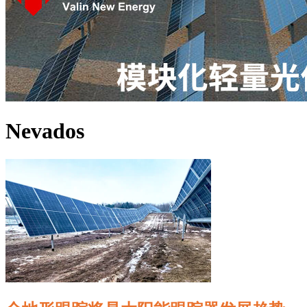
Nevados