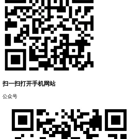
扫一扫打开手机网站
公众号