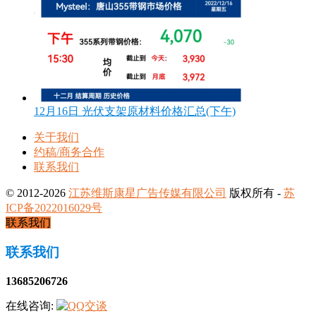
12月16日 光伏支架原材料价格汇总(下午)
关于我们
约稿/商务合作
联系我们
© 2012-2026
江苏维斯康星广告传媒有限公司
版权所有 -
苏
ICP备2022016029号
联系我们
联系我们
13685206726
在线咨询: