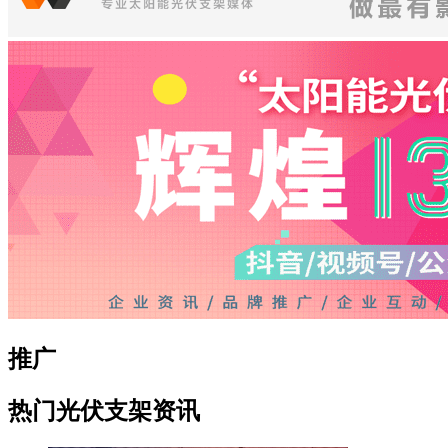
推广
热门光伏支架资讯