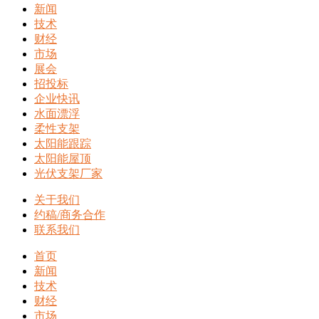
新闻
技术
财经
市场
展会
招投标
企业快讯
水面漂浮
柔性支架
太阳能跟踪
太阳能屋顶
光伏支架厂家
关于我们
约稿/商务合作
联系我们
首页
新闻
技术
财经
市场