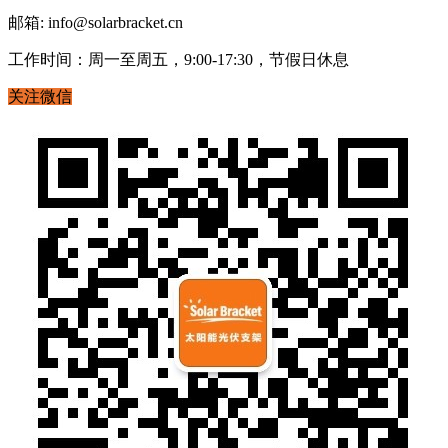
邮箱: info@solarbracket.cn
工作时间：周一至周五，9:00-17:30，节假日休息
关注微信