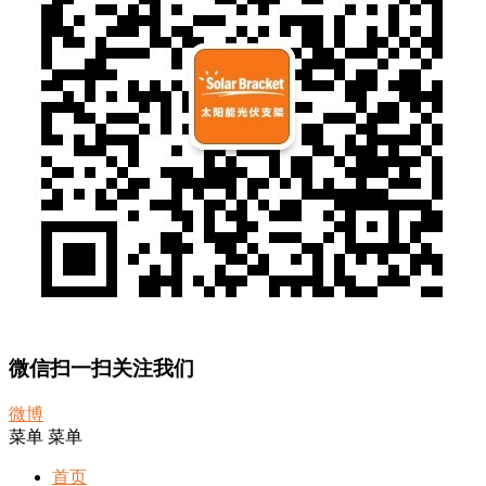
微信扫一扫关注我们
微博
菜单
菜单
首页