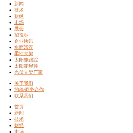
新闻
技术
财经
市场
展会
招投标
企业快讯
水面漂浮
柔性支架
太阳能跟踪
太阳能屋顶
光伏支架厂家
关于我们
约稿/商务合作
联系我们
首页
新闻
技术
财经
市场