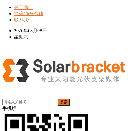
关于我们
约稿/商务合作
联系我们
2026年08月08日
星期六
搜索
手机版