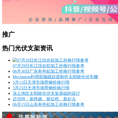
推广
热门光伏支架资讯
07月29日长江综合铝加工价格行情参考
06月30日广东有色铝加工价格行情参考
Mechatron利用双轴跟踪器制作太阳能光伏车棚
5月13日天津市场带钢价格行情
3月25日天津市场带钢价格行情
冻土地区太阳能光伏支架基础的设计
迈贝特：新跨越、新征程、新起点
06月15日山东有色铝加工价格行情参考