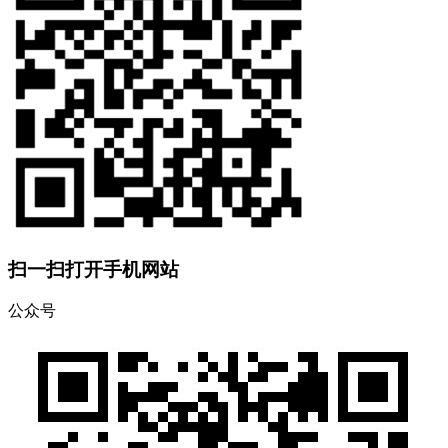
扫一扫打开手机网站
公众号