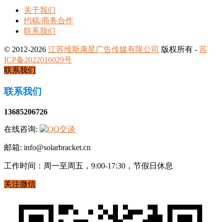
关于我们
约稿/商务合作
联系我们
© 2012-2026
江苏维斯康星广告传媒有限公司
版权所有 -
苏
ICP备2022016029号
联系我们
联系我们
13685206726
在线咨询:
邮箱: info@solarbracket.cn
工作时间：周一至周五，9:00-17:30，节假日休息
关注微信