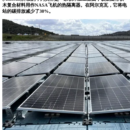
木复合材料用作NASA飞机的热隔离器。在阿尔克瓦，它将电
站的碳排放减少了30%。