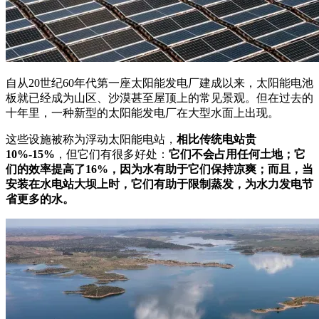
自从20世纪60年代第一座太阳能发电厂建成以来，太阳能电池
板就已经成为山区、沙漠甚至屋顶上的常见景观。但在过去的
十年里，一种新型的太阳能发电厂在大型水面上出现。
这些设施被称为浮动太阳能电站，
相比传统电站贵
10%-15%
，但它们有很多好处：
它们不会占用任何土地；它
们的效率提高了16%，因为水有助于它们保持凉爽；而且，当
安装在水电站大坝上时，它们有助于限制蒸发，为水力发电节
省更多的水。