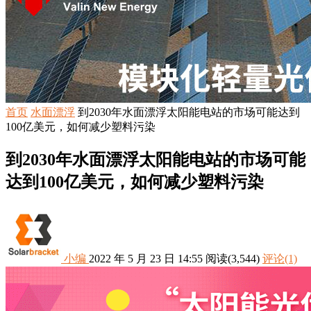
首页
水面漂浮
到2030年水面漂浮太阳能电站的市场可能达到
100亿美元，如何减少塑料污染
到2030年水面漂浮太阳能电站的市场可能
达到100亿美元，如何减少塑料污染
小编
2022 年 5 月 23 日 14:55
阅读
(3,544)
评论(1)