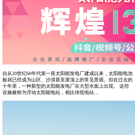
自从20世纪60年代第一座太阳能发电厂建成以来，太阳能电池
板就已经成为山区、沙漠甚至屋顶上的常见景观。但在过去的
十年里，一种新型的太阳能发电厂在大型水面上出现。 这些
设施被称为浮动太阳能电站，相比传统电站…