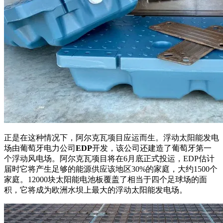
正是在这种情况下，阿尔克瓦项目应运而生。浮动太阳能发电
场由葡萄牙电力公司
EDP
开发，该公司还建造了葡萄牙第一
个浮动风电场。阿尔克瓦项目将在6月底正式投运，EDP估计
届时它将产生足够的能源供应该地区30%的家庭，大约1500个
家庭。12000块太阳能电池板覆盖了相当于四个足球场的面
积，它将成为欧洲水坝上最大的浮动太阳能发电场。