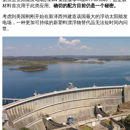
材料首次用于此类应用。
确切的配方目前仍是一个秘密。
考虑到美国刚刚开始在新泽西州建造该国最大的浮动太阳能发
电场，一种更加可持续的新塑料漂浮物替代品无法短时间内问
世。