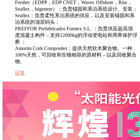
Fresher（EDPP，EDP CNET，Wavec Offshore，Rise，
Seaflex，Isigenere）：负责锚固和系泊系统设计、安装；
Seaflex：负责柔性系泊系统的供应，以及安装锚固和系
泊系统的顶层码头；
PREFFOR Prefabricados Formex S.L. ：负责供应超高强
度混凝土构件 – 支持22000kg的浮动变电站和周界保护浮
桥 ；
Amorim Cork Composites：提供天然软木聚合物。一种
100%天然，可回收和生物相容的原材料 – 以及回收聚合
物。
回复