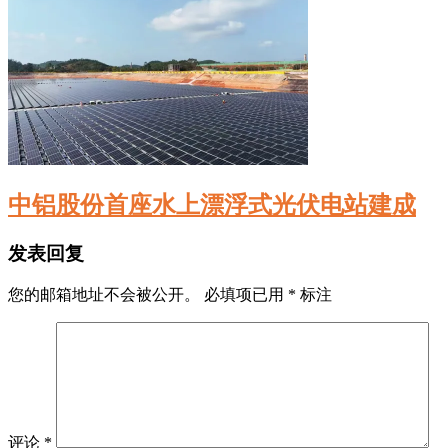
中铝股份首座水上漂浮式光伏电站建成
发表回复
您的邮箱地址不会被公开。
必填项已用
*
标注
评论
*