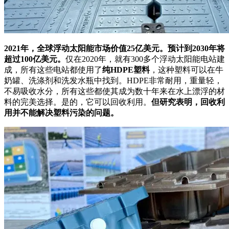
2021年，全球浮动太阳能市场价值25亿美元。预计到2030年将
超过100亿美元。
仅在2020年，就有300多个浮动太阳能电站建
成，所有这些电站都使用了
纯HDPE塑料
，这种塑料可以在牛
奶罐、洗涤剂和洗发水瓶中找到。HDPE非常耐用，重量轻，
不易吸收水分，所有这些都使其成为数十年来在水上漂浮的材
料的完美选择。是的，它可以回收利用。
但研究表明，回收利
用并不能解决塑料污染的问题。