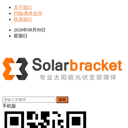
关于我们
约稿/商务合作
联系我们
2026年08月09日
星期日
搜索
手机版