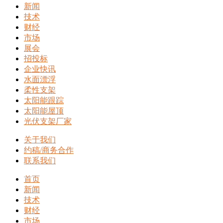
新闻
技术
财经
市场
展会
招投标
企业快讯
水面漂浮
柔性支架
太阳能跟踪
太阳能屋顶
光伏支架厂家
关于我们
约稿/商务合作
联系我们
首页
新闻
技术
财经
市场