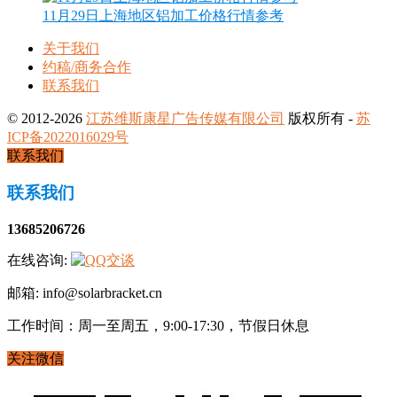
11月29日上海地区铝加工价格行情参考
关于我们
约稿/商务合作
联系我们
© 2012-2026
江苏维斯康星广告传媒有限公司
版权所有 -
苏
ICP备2022016029号
联系我们
联系我们
13685206726
在线咨询:
邮箱: info@solarbracket.cn
工作时间：周一至周五，9:00-17:30，节假日休息
关注微信