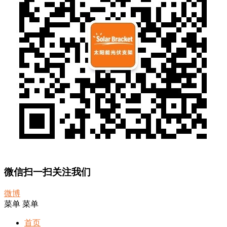
微信扫一扫关注我们
微博
菜单
菜单
首页