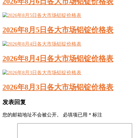
2026年8月6日各大市场铝锭价格表
2026年8月5日各大市场铝锭价格表
2026年8月4日各大市场铝锭价格表
2026年8月3日各大市场铝锭价格表
发表回复
您的邮箱地址不会被公开。
必填项已用
*
标注