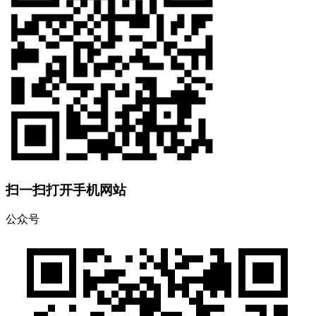
扫一扫打开手机网站
公众号