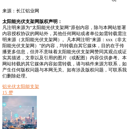
来源：长江铝业网
太阳能光伏支架网版权声明：
凡注明来源为“太阳能光伏支架网”原创内容，除与本网站签署
内容授权协议的网站外，其他任何网站或者单位如需转载需注
明来源（太阳能光伏支架网）。凡本网注明“来源：xxx（非太
阳能光伏支架网）”的内容，均转载自其它媒体，目的在于传
播更多信息，但并不意味着太阳能光伏支架网赞同其观点或证
实其描述，文章以及引用的图片（或配图）内容仅供参考。本
网站转载的其它媒体内容如需转载，请与稿件来源方联系，如
产生任何版权问题与本网无关。如有涉及版权问题，可联系我
们删除处理。
铝光伏太阳能支架
15
赞