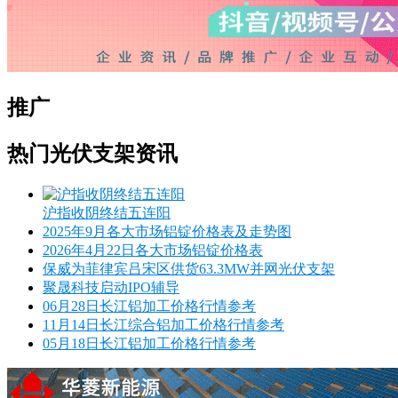
推广
热门光伏支架资讯
沪指收阴终结五连阳
2025年9月各大市场铝锭价格表及走势图
2026年4月22日各大市场铝锭价格表
保威为菲律宾吕宋区供货63.3MW并网光伏支架
聚晟科技启动IPO辅导
06月28日长江铝加工价格行情参考
11月14日长江综合铝加工价格行情参考
05月18日长江铝加工价格行情参考