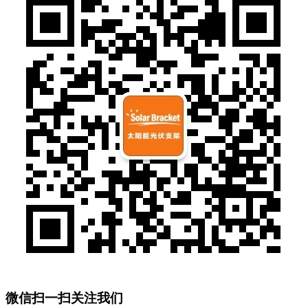
微信扫一扫关注我们