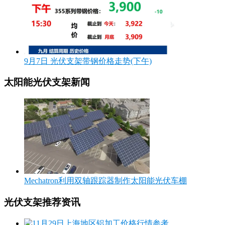
9月7日 光伏支架带钢价格走势(下午)
太阳能光伏支架新闻
Mechatron利用双轴跟踪器制作太阳能光伏车棚
光伏支架推荐资讯