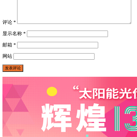
评论
*
显示名称
*
邮箱
*
网站