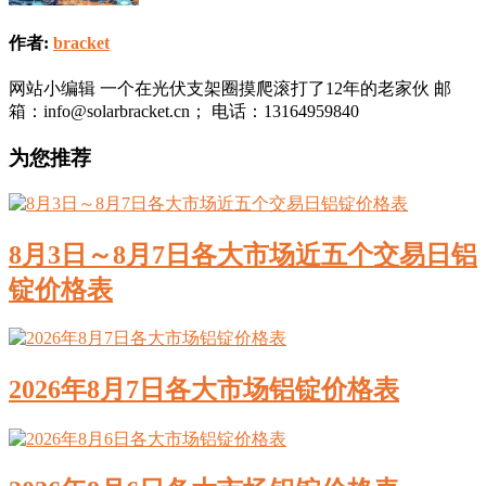
作者:
bracket
网站小编辑 一个在光伏支架圈摸爬滚打了12年的老家伙 邮
箱：info@solarbracket.cn； 电话：13164959840
为您推荐
8月3日～8月7日各大市场近五个交易日铝
锭价格表
2026年8月7日各大市场铝锭价格表