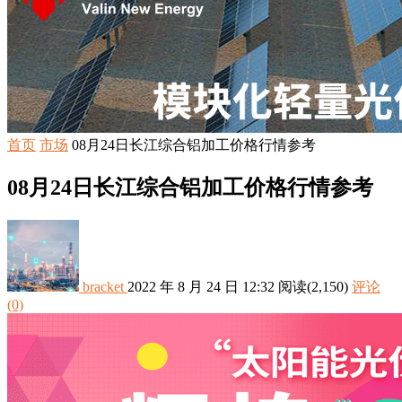
首页
市场
08月24日长江综合铝加工价格行情参考
08月24日长江综合铝加工价格行情参考
bracket
2022 年 8 月 24 日 12:32
阅读
(2,150)
评论
(0)