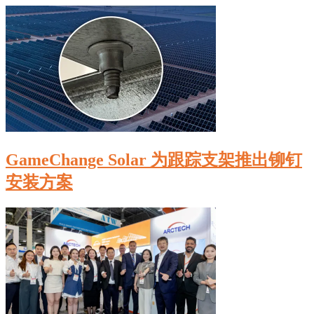
GameChange Solar 为跟踪支架推出铆钉
安装方案