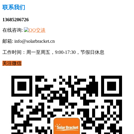
联系我们
13685206726
在线咨询:
邮箱: info@solarbracket.cn
工作时间：周一至周五，9:00-17:30，节假日休息
关注微信