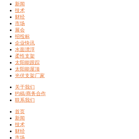
新闻
技术
财经
市场
展会
招投标
企业快讯
水面漂浮
柔性支架
太阳能跟踪
太阳能屋顶
光伏支架厂家
关于我们
约稿/商务合作
联系我们
首页
新闻
技术
财经
市场