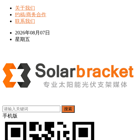
关于我们
约稿/商务合作
联系我们
2026年08月07日
星期五
搜索
手机版