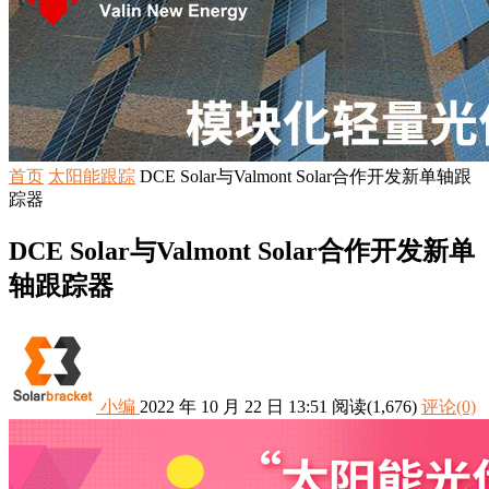
首页
太阳能跟踪
DCE Solar与Valmont Solar合作开发新单轴跟
踪器
DCE Solar与Valmont Solar合作开发新单
轴跟踪器
小编
2022 年 10 月 22 日 13:51
阅读
(1,676)
评论(0)