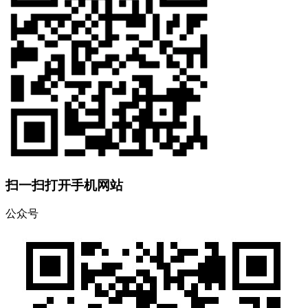
扫一扫打开手机网站
公众号