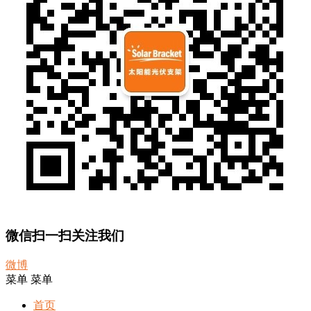
微信扫一扫关注我们
微博
菜单
菜单
首页