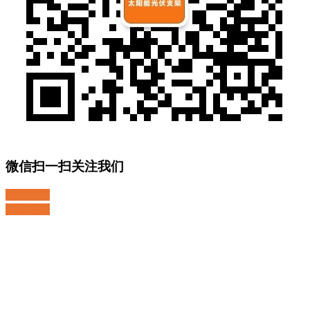
微信扫一扫关注我们
关注微博
返回顶部