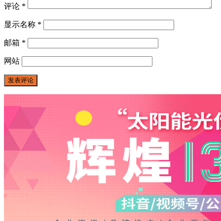
评论
*
显示名称
*
邮箱
*
网站