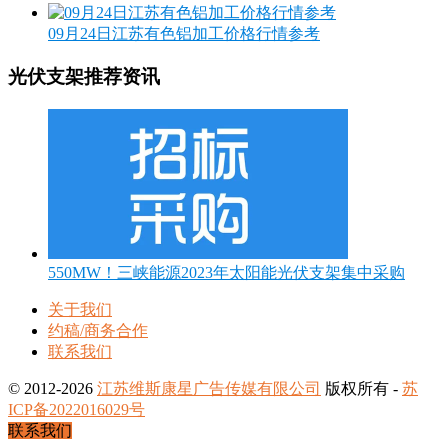
09月24日江苏有色铝加工价格行情参考
光伏支架推荐资讯
550MW！三峡能源2023年太阳能光伏支架集中采购
关于我们
约稿/商务合作
联系我们
© 2012-2026
江苏维斯康星广告传媒有限公司
版权所有 -
苏
ICP备2022016029号
联系我们