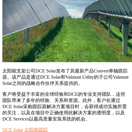
太阳能支架公司DCE Solar发布了其最新产品Convert单轴跟踪
器。该产品是通过DCE Solar和Valmont Utility的子公司Valmont
Solar之间的战略合作伙伴关系提供的。
客户将受益于丰富的全球经验和DCE的专业支持团队，这些
团队带来了多年的经验、关系和资源。此外，客户在通过
DCE Solar采购跟踪器解决方案项目时，会获得成功实施所需
的关注，以及在项目中正确使用此解决方案的透明度，以及
DCE Services以最高质量安装系统的机会。
DCE Solar
太阳能跟踪