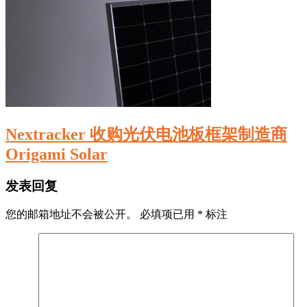
Nextracker 收购光伏电池板框架制造商
Origami Solar
发表回复
您的邮箱地址不会被公开。
必填项已用
*
标注