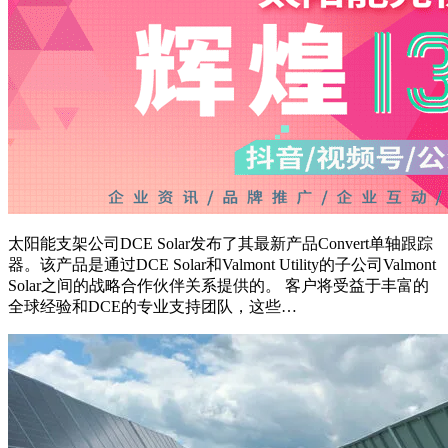
太阳能支架公司DCE Solar发布了其最新产品Convert单轴跟踪
器。该产品是通过DCE Solar和Valmont Utility的子公司Valmont
Solar之间的战略合作伙伴关系提供的。 客户将受益于丰富的
全球经验和DCE的专业支持团队，这些…