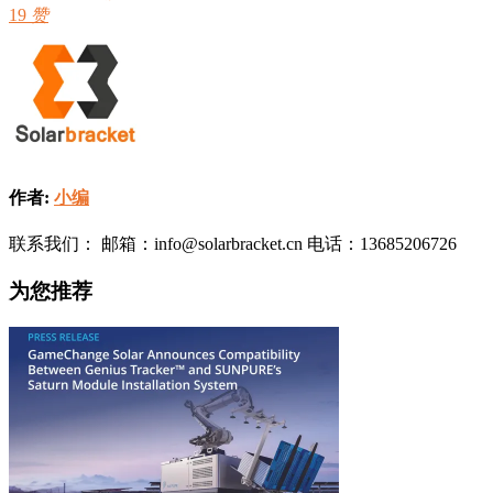
19
赞
作者:
小编
联系我们： 邮箱：info@solarbracket.cn 电话：13685206726
为您推荐