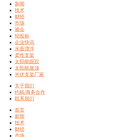
新闻
技术
财经
市场
展会
招投标
企业快讯
水面漂浮
柔性支架
太阳能跟踪
太阳能屋顶
光伏支架厂家
关于我们
约稿/商务合作
联系我们
首页
新闻
技术
财经
市场