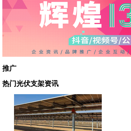
推广
热门光伏支架资讯