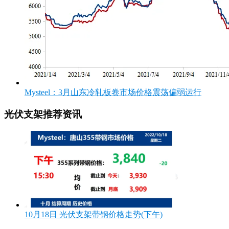
Mysteel：3月山东冷轧板卷市场价格震荡偏弱运行
光伏支架推荐资讯
10月18日 光伏支架带钢价格走势(下午)