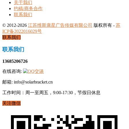
关于我们
约稿/商务合作
联系我们
© 2012-2026
江苏维斯康星广告传媒有限公司
版权所有 -
苏
ICP备2022016029号
联系我们
联系我们
13685206726
在线咨询:
邮箱: info@solarbracket.cn
工作时间：周一至周五，9:00-17:30，节假日休息
关注微信