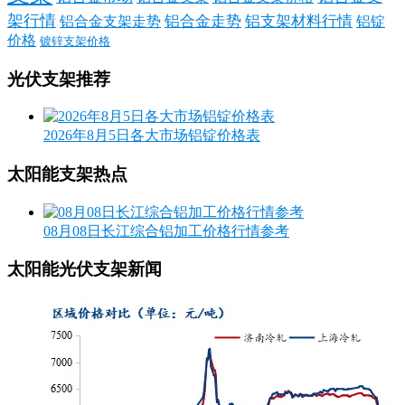
架行情
铝合金走势
铝支架材料行情
铝合金支架走势
铝锭
价格
镀锌支架价格
光伏支架推荐
2026年8月5日各大市场铝锭价格表
太阳能支架热点
08月08日长江综合铝加工价格行情参考
太阳能光伏支架新闻