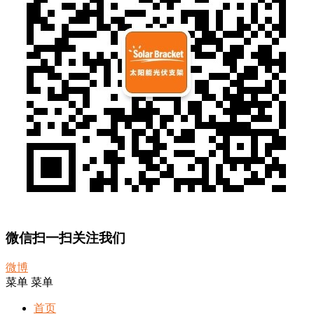
微信扫一扫关注我们
微博
菜单
菜单
首页