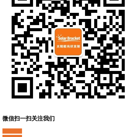
微信扫一扫关注我们
关注微博