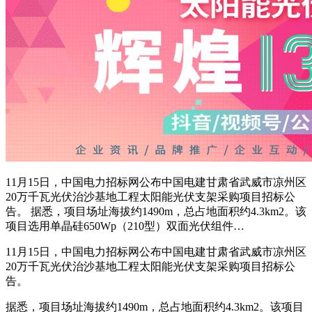
11月15日，中国电力招标网公布中国电建甘肃省武威市凉州区
20万千瓦光伏治沙基地工程太阳能光伏支架采购项目招标公
告。 据悉，项目场址海拔约1490m，总占地面积约4.3km2。该
项目选用单晶硅650Wp（210型）双面光伏组件…
11月15日，中国电力招标网公布中国电建甘肃省武威市凉州区
20万千瓦光伏治沙基地工程太阳能光伏支架采购项目招标公
告。
据悉，项目场址海拔约1490m，总占地面积约4.3km2。该项目