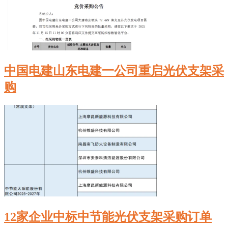
中国电建山东电建一公司重启光伏支架采
购
12家企业中标中节能光伏支架采购订单