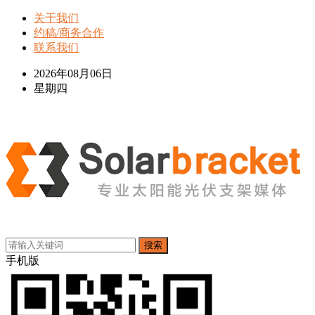
关于我们
约稿/商务合作
联系我们
2026年08月06日
星期四
搜索
手机版