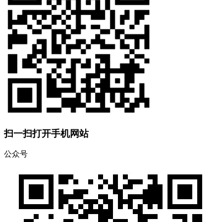
扫一扫打开手机网站
公众号