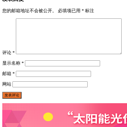
您的邮箱地址不会被公开。
必填项已用
*
标注
评论
*
显示名称
*
邮箱
*
网站