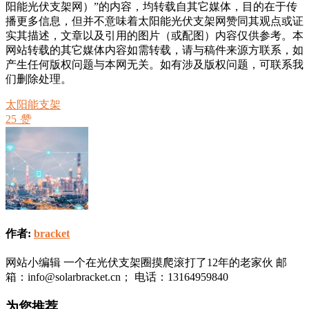
阳能光伏支架网）”的内容，均转载自其它媒体，目的在于传
播更多信息，但并不意味着太阳能光伏支架网赞同其观点或证
实其描述，文章以及引用的图片（或配图）内容仅供参考。本
网站转载的其它媒体内容如需转载，请与稿件来源方联系，如
产生任何版权问题与本网无关。如有涉及版权问题，可联系我
们删除处理。
太阳能支架
25
赞
作者:
bracket
网站小编辑 一个在光伏支架圈摸爬滚打了12年的老家伙 邮
箱：info@solarbracket.cn； 电话：13164959840
为您推荐