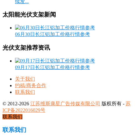
续发...
太阳能光伏支架新闻
06月30日长江铝加工价格行情参考
光伏支架推荐资讯
09月17日长江铝加工价格行情参考
关于我们
约稿/商务合作
联系我们
© 2012-2026
江苏维斯康星广告传媒有限公司
版权所有 -
苏
ICP备2022016029号
联系我们
联系我们