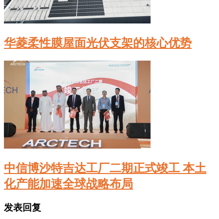
华菱柔性膜屋面光伏支架的核心优势
中信博沙特吉达工厂二期正式竣工 本土
化产能加速全球战略布局
发表回复