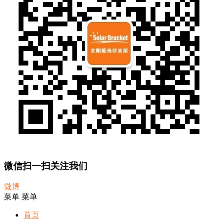
微信扫一扫关注我们
微博
菜单
菜单
首页