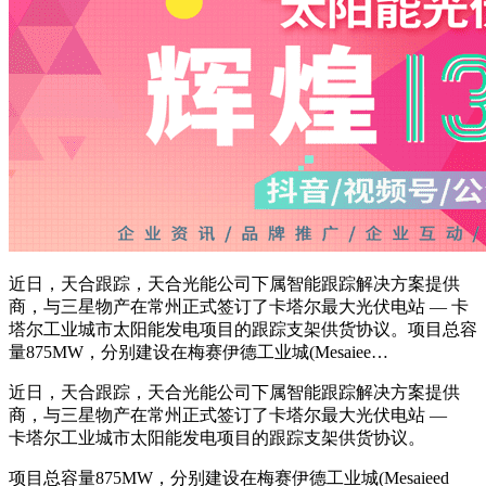
近日，天合跟踪，天合光能公司下属智能跟踪解决方案提供
商，与三星物产在常州正式签订了卡塔尔最大光伏电站 — 卡
塔尔工业城市太阳能发电项目的跟踪支架供货协议。项目总容
量875MW，分别建设在梅赛伊德工业城(Mesaiee…
近日，天合跟踪，天合光能公司下属智能跟踪解决方案提供
商，与三星物产在常州正式签订了卡塔尔最大光伏电站 —
卡塔尔工业城市太阳能发电项目的跟踪支架供货协议。
项目总容量875MW，分别建设在梅赛伊德工业城(Mesaieed