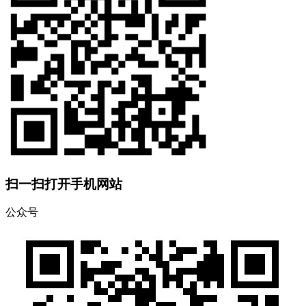
扫一扫打开手机网站
公众号