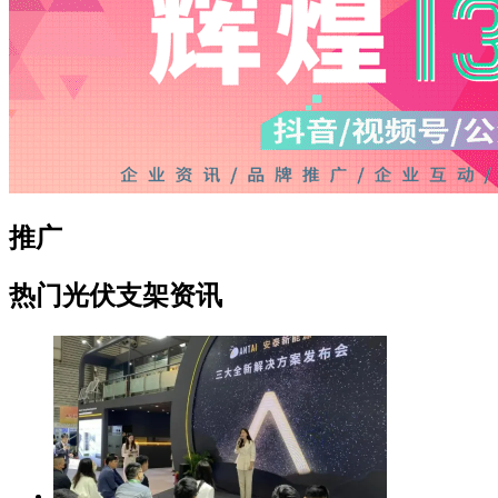
推广
热门光伏支架资讯