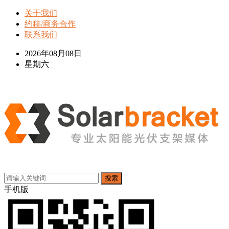
关于我们
约稿/商务合作
联系我们
2026年08月08日
星期六
搜索
手机版