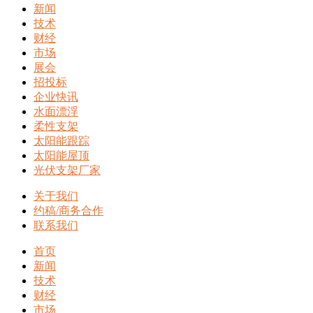
新闻
技术
财经
市场
展会
招投标
企业快讯
水面漂浮
柔性支架
太阳能跟踪
太阳能屋顶
光伏支架厂家
关于我们
约稿/商务合作
联系我们
首页
新闻
技术
财经
市场