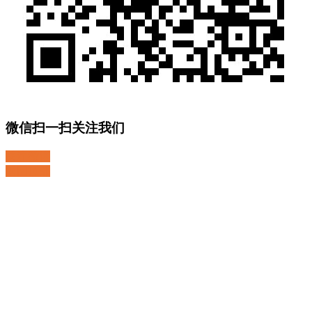
微信扫一扫关注我们
关注微博
返回顶部