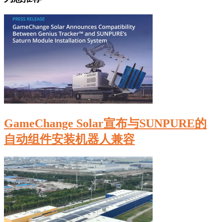
GameChange Solar宣布与SUNPURE的
自动组件安装机器人兼容