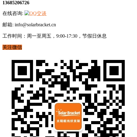
13685206726
在线咨询:
邮箱: info@solarbracket.cn
工作时间：周一至周五，9:00-17:30，节假日休息
关注微信