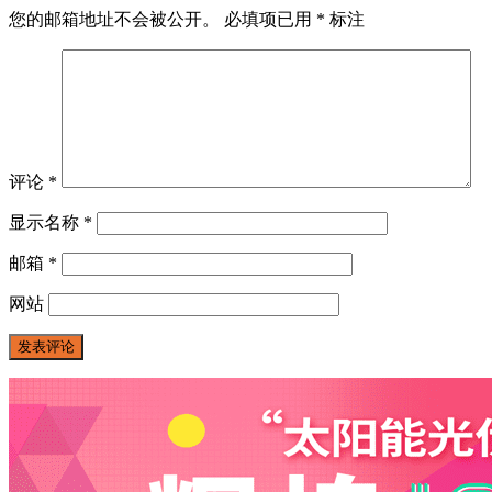
您的邮箱地址不会被公开。
必填项已用
*
标注
评论
*
显示名称
*
邮箱
*
网站