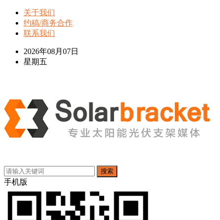
关于我们
约稿/商务合作
联系我们
2026年08月07日
星期五
搜索
手机版