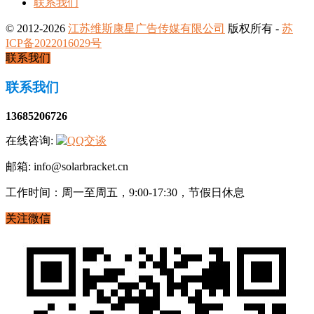
联系我们
© 2012-2026
江苏维斯康星广告传媒有限公司
版权所有 -
苏
ICP备2022016029号
联系我们
联系我们
13685206726
在线咨询:
邮箱: info@solarbracket.cn
工作时间：周一至周五，9:00-17:30，节假日休息
关注微信