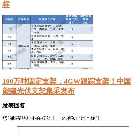
标
100万吨固定支架，4GW跟踪支架！中国
能建光伏支架集采发布
发表回复
您的邮箱地址不会被公开。
必填项已用
*
标注