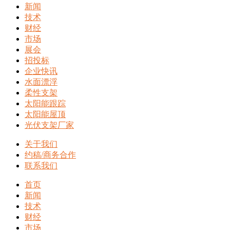
新闻
技术
财经
市场
展会
招投标
企业快讯
水面漂浮
柔性支架
太阳能跟踪
太阳能屋顶
光伏支架厂家
关于我们
约稿/商务合作
联系我们
首页
新闻
技术
财经
市场