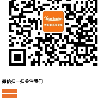
微信扫一扫关注我们
关注微博
返回顶部