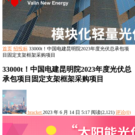
首页
招投标
33000t！中国电建昆明院2023年度光伏总承包项
目固定支架框架采购项目
33000t！中国电建昆明院2023年度光伏总
承包项目固定支架框架采购项目
bracket
2023 年 6 月 14 日 5:17
阅读
(2,121)
评论(0)