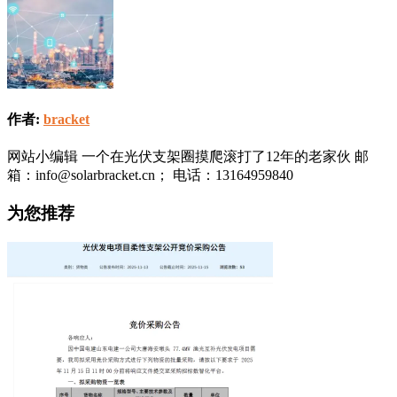
作者:
bracket
网站小编辑 一个在光伏支架圈摸爬滚打了12年的老家伙 邮
箱：info@solarbracket.cn； 电话：13164959840
为您推荐