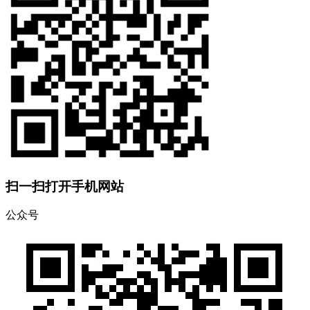
扫一扫打开手机网站
公众号