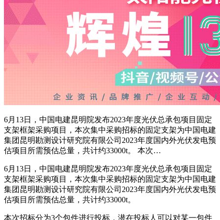
6月13日，中国电建昆明院发布2023年度光伏总承包项目固定
支架框架采购项目，本次集中采购招标的固定支架为中国电建
集团昆明勘测设计研究院有限公司2023年度国内外光伏发电预
估项目所需预估总量，共计约33000t。 本次…
6月13日，中国电建昆明院发布2023年度光伏总承包项目固定
支架框架采购项目，本次集中采购招标的固定支架为中国电建
集团昆明勘测设计研究院有限公司2023年度国内外光伏发电预
估项目所需预估总量，共计约33000t。
本次招标分为3个包件进行投标，潜在投标人可以对某一包件