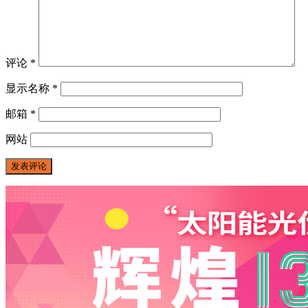
评论
*
显示名称
*
邮箱
*
网站