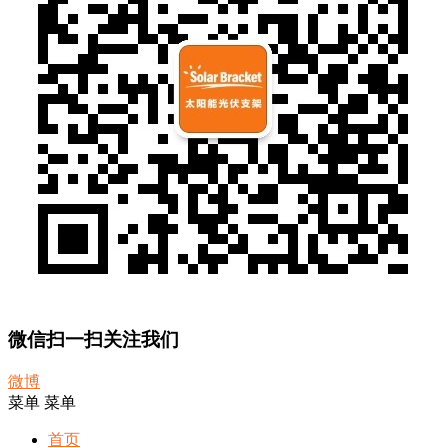
微信扫一扫关注我们
微博
菜单
菜单
首页