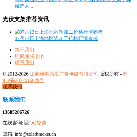
候选人...
光伏支架推荐资讯
07月13日上海地区铝加工价格行情参考
关于我们
约稿/商务合作
联系我们
© 2012-2026
江苏维斯康星广告传媒有限公司
版权所有 -
苏
ICP备2022016029号
联系我们
联系我们
13685206726
在线咨询:
邮箱: info@solarbracket.cn