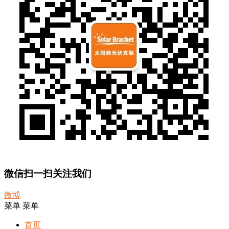
微信扫一扫关注我们
微博
菜单
菜单
首页