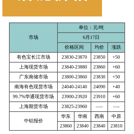
单位：元/吨
市场
6月17日
价格区间
均价
涨跌
有色宝长江市场
23830-23870
23850
+50
上海现货市场
23840-23880
23860
+60
广东南储市场
23800-23860
23830
+50
南海有色现货市场
24040-24140
24090
+40
99.7%华通现货市场
23900-23920
23910
+60
上海期货市场
23825-23960
—–
—-
华东
华南
西南
中原
中铝报价
23860
23840
23840
23810