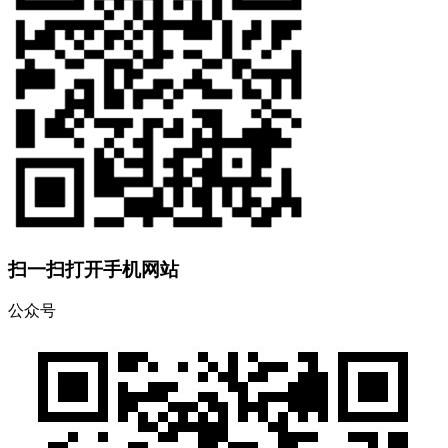
扫一扫打开手机网站
公众号