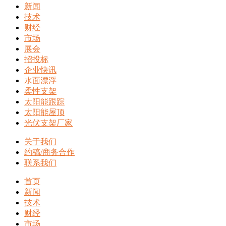
新闻
技术
财经
市场
展会
招投标
企业快讯
水面漂浮
柔性支架
太阳能跟踪
太阳能屋顶
光伏支架厂家
关于我们
约稿/商务合作
联系我们
首页
新闻
技术
财经
市场