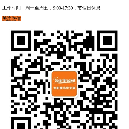
工作时间：周一至周五，9:00-17:30，节假日休息
关注微信