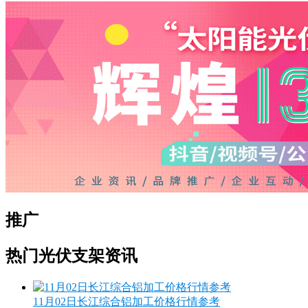
推广
热门光伏支架资讯
11月02日长江综合铝加工价格行情参考