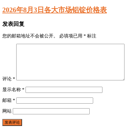
2026年8月3日各大市场铝锭价格表
发表回复
您的邮箱地址不会被公开。
必填项已用
*
标注
评论
*
显示名称
*
邮箱
*
网站