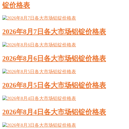
锭价格表
2026年8月7日各大市场铝锭价格表
2026年8月6日各大市场铝锭价格表
2026年8月5日各大市场铝锭价格表
2026年8月4日各大市场铝锭价格表