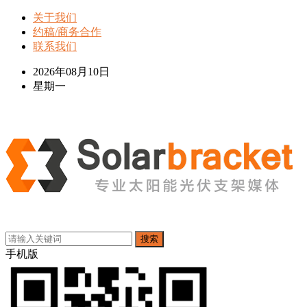
关于我们
约稿/商务合作
联系我们
2026年08月10日
星期一
搜索
手机版