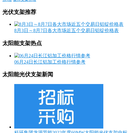
光伏支架推荐
8月3日～8月7日各大市场近五个交易日铝锭价格表
太阳能支架热点
06月24日长江铝加工价格行情参考
太阳能光伏支架新闻
科环集团龙源节能2022年度60MW太阳能光伏支架中标