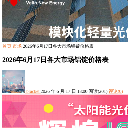
首页
市场
2026年6月17日各大市场铝锭价格表
2026年6月17日各大市场铝锭价格表
bracket
2026 年 6 月 17 日 18:00
阅读
(201)
评论(0)