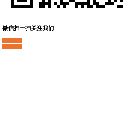
微信扫一扫关注我们
关注微博
返回顶部