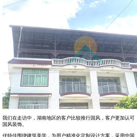
我们在走访中，湖南地区的客户比较推行国风，客户更加认可
国风装饰。
伏特佳围绕建筑美学，为用户精准化定制设计方案，采用中国