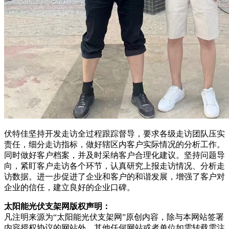
伏特佳坚持开发走访全过程跟踪督导，要求各级走访团队压实
责任，细分走访指标，做好辖区内客户实际情况的分析工作。
同时做好客户档案，并及时采纳客户合理化建议。坚持问题导
向，紧盯客户走访各个环节，认真研究上报走访情况、分析走
访数据。进一步促进了企业和客户的和谐发展，增强了客户对
企业的信任，建立良好的企业口碑。
太阳能光伏支架网版权声明：
凡注明来源为“太阳能光伏支架网”原创内容，除与本网站签署
内容授权协议的网站外，其他任何网站或者单位如需转载需注