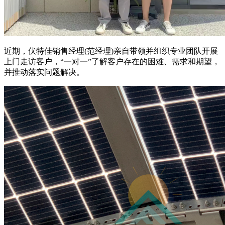
近期，伏特佳销售经理(范经理)亲自带领并组织专业团队开展
上门走访客户，“一对一”了解客户存在的困难、需求和期望，
并推动落实问题解决。