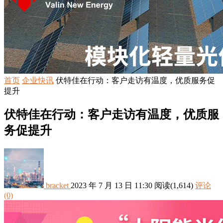
首页
企业快讯
伏特佳在行动：客户走访有温度，优质服务促
提升
伏特佳在行动：客户走访有温度，优质服
务促提升
bracket
2023 年 7 月 13 日 11:30
阅读
(1,614)
评论
(0)