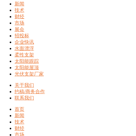
新闻
技术
财经
市场
展会
招投标
企业快讯
水面漂浮
柔性支架
太阳能跟踪
太阳能屋顶
光伏支架厂家
关于我们
约稿/商务合作
联系我们
首页
新闻
技术
财经
市场