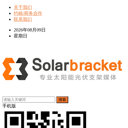
关于我们
约稿/商务合作
联系我们
2026年08月09日
星期日
搜索
手机版