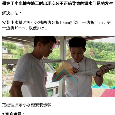
题在于小水槽在施工时出现安装不正确导致的漏水问题的发生
解决办法：
安装小水槽时将小水槽两边各折10mm折边，一边折5mm，另
一边折10mm，以便排水。
范经理演示小水槽安装步骤
2.客户难题：