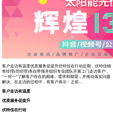
客户走访有温度优质服务促提升伏特佳在行动近期，伏特佳销
售经理(范经理)亲自带领并组织专业团队开展上门走访客户，
“一对一”了解客户存在的困难、需求和期望，并推动落实问题
解决。在走访的过程中，有客户表示：之前…
客户走访有温度
优质服务促提升
伏特佳在行动