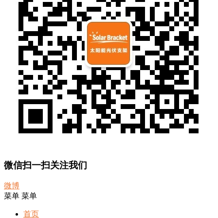
微信扫一扫关注我们
微博
菜单
菜单
首页