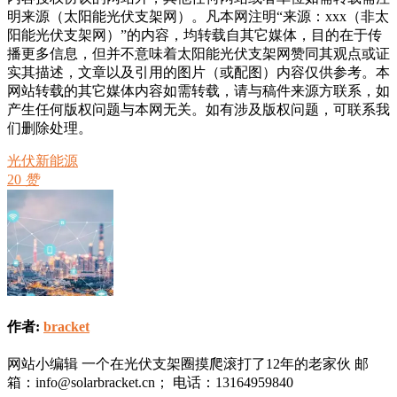
明来源（太阳能光伏支架网）。凡本网注明“来源：xxx（非太
阳能光伏支架网）”的内容，均转载自其它媒体，目的在于传
播更多信息，但并不意味着太阳能光伏支架网赞同其观点或证
实其描述，文章以及引用的图片（或配图）内容仅供参考。本
网站转载的其它媒体内容如需转载，请与稿件来源方联系，如
产生任何版权问题与本网无关。如有涉及版权问题，可联系我
们删除处理。
光伏新能源
20
赞
作者:
bracket
网站小编辑 一个在光伏支架圈摸爬滚打了12年的老家伙 邮
箱：info@solarbracket.cn； 电话：13164959840