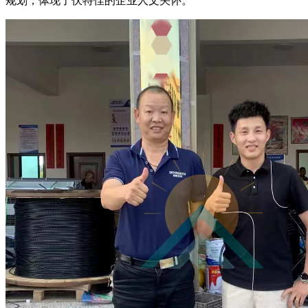
规划，体现了伏特佳的企业人文关怀。