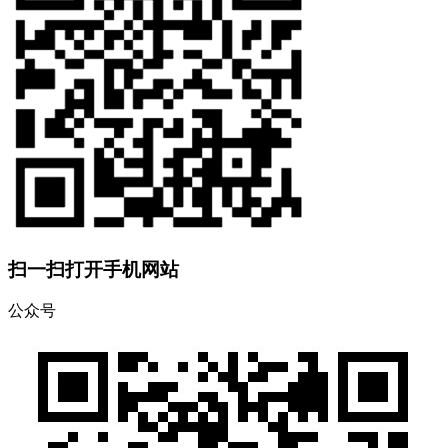
扫一扫打开手机网站
公众号