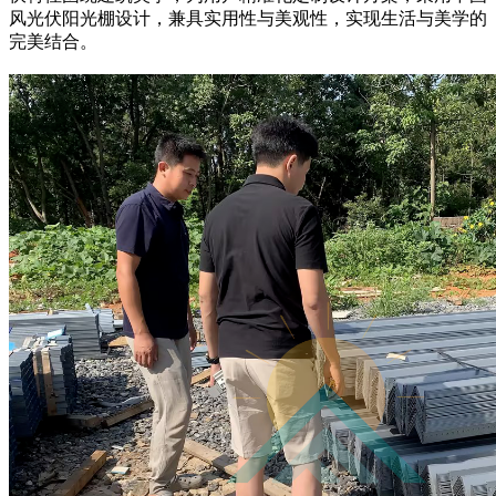
风光伏阳光棚设计，兼具实用性与美观性，实现生活与美学的
完美结合。