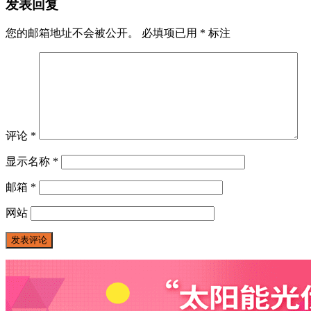
发表回复
您的邮箱地址不会被公开。
必填项已用
*
标注
评论
*
显示名称
*
邮箱
*
网站