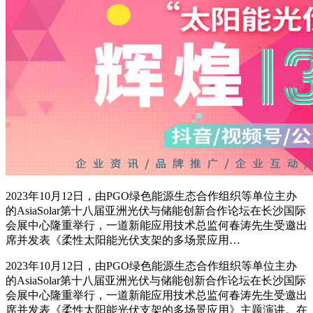
2023年10月12日，由PGO绿色能源生态合作组织等单位主办
的AsiaSolar第十八届亚洲光伏与储能创新合作论坛在长沙国际
会展中心隆重举行，一道新能应用技术总监何春涛先生受邀出
席并发表《柔性太阳能光伏支架的多场景应用…
2023年10月12日，由PGO绿色能源生态合作组织等单位主办
的AsiaSolar第十八届亚洲光伏与储能创新合作论坛在长沙国际
会展中心隆重举行，一道新能应用技术总监何春涛先生受邀出
席并发表《柔性太阳能光伏支架的多场景应用》主题演讲。在