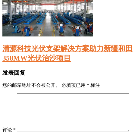
清源科技光伏支架解决方案助力新疆和田
358MW光伏治沙项目
发表回复
您的邮箱地址不会被公开。
必填项已用
*
标注
评论
*