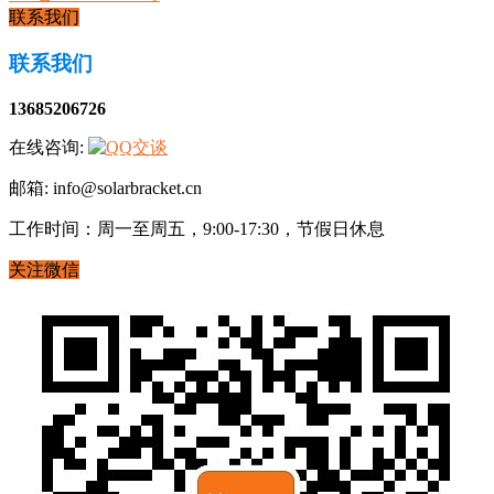
联系我们
联系我们
13685206726
在线咨询:
邮箱: info@solarbracket.cn
工作时间：周一至周五，9:00-17:30，节假日休息
关注微信