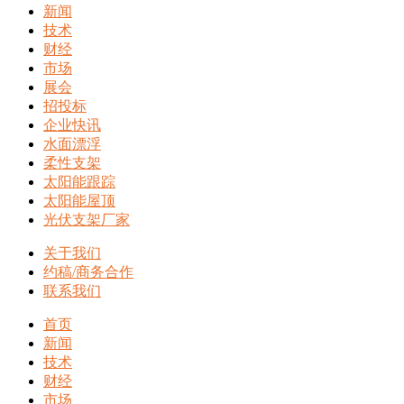
新闻
技术
财经
市场
展会
招投标
企业快讯
水面漂浮
柔性支架
太阳能跟踪
太阳能屋顶
光伏支架厂家
关于我们
约稿/商务合作
联系我们
首页
新闻
技术
财经
市场