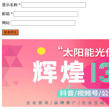
显示名称
*
邮箱
*
网站