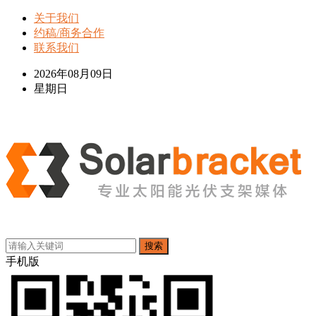
关于我们
约稿/商务合作
联系我们
2026年08月09日
星期日
搜索
手机版