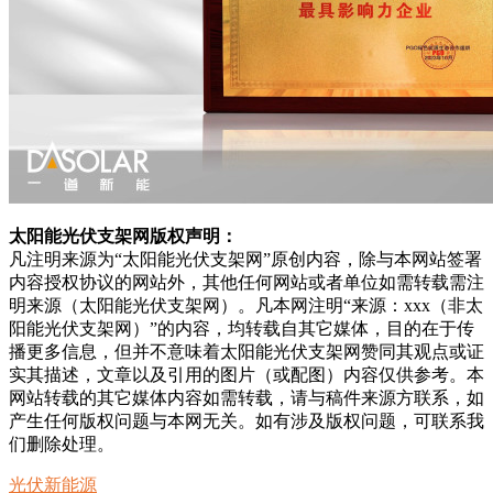
太阳能光伏支架网版权声明：
凡注明来源为“太阳能光伏支架网”原创内容，除与本网站签署
内容授权协议的网站外，其他任何网站或者单位如需转载需注
明来源（太阳能光伏支架网）。凡本网注明“来源：xxx（非太
阳能光伏支架网）”的内容，均转载自其它媒体，目的在于传
播更多信息，但并不意味着太阳能光伏支架网赞同其观点或证
实其描述，文章以及引用的图片（或配图）内容仅供参考。本
网站转载的其它媒体内容如需转载，请与稿件来源方联系，如
产生任何版权问题与本网无关。如有涉及版权问题，可联系我
们删除处理。
光伏新能源