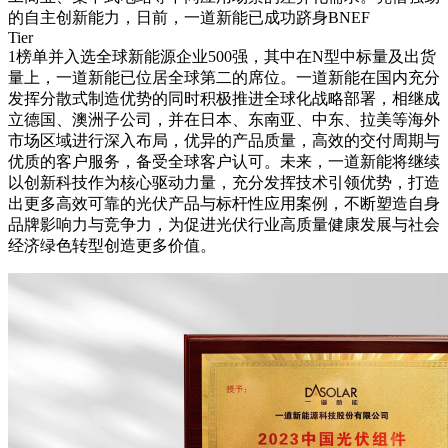
的自主创新能力，日前，一道新能已成功跻身BNEF
Tier
1榜单并入选全球新能源企业500强，其中在N型中标量及出货
量上，一道新能已位居全球第二的席位。一道新能在国内充分
发挥分散式制造优势的同时积极推进全球化战略部署，相继成
立德国、澳洲子公司，并在日本、东南亚、中东、拉美等海外
市场区域进行深入布局，优异的产品质量，高效的交付周期与
优质的客户服务，备受全球客户认可。未来，一道新能将继续
以创新科技作为核心驱动力量，充分发挥技术引领优势，打造
出更多高效可靠的光伏产品与标杆性应用案例，不断塑造自身
品牌影响力与竞争力，为促进光伏行业高质量健康发展与社会
经济绿色转型创造更多价值。