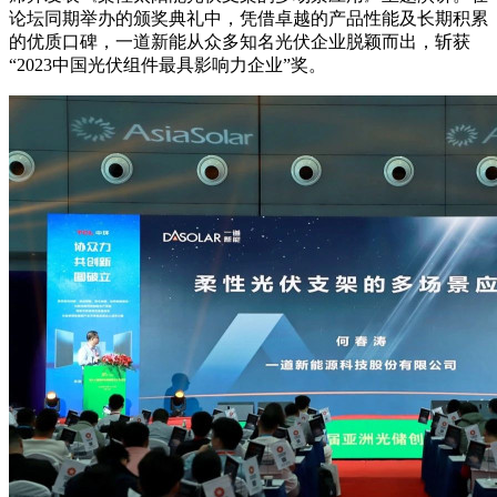
论坛同期举办的颁奖典礼中，凭借卓越的产品性能及长期积累
的优质口碑，一道新能从众多知名光伏企业脱颖而出，斩获
“2023中国光伏组件最具影响力企业”奖。