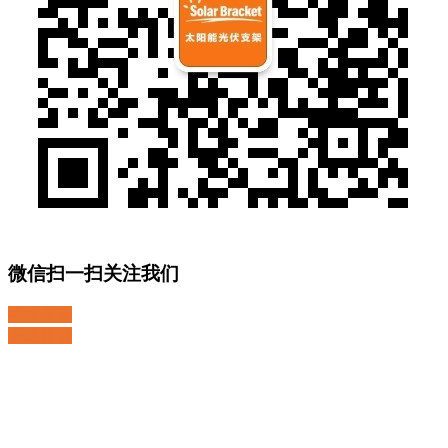
微信扫一扫关注我们
关注微博
返回顶部