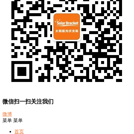
微信扫一扫关注我们
微博
菜单
菜单
首页