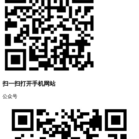
扫一扫打开手机网站
公众号