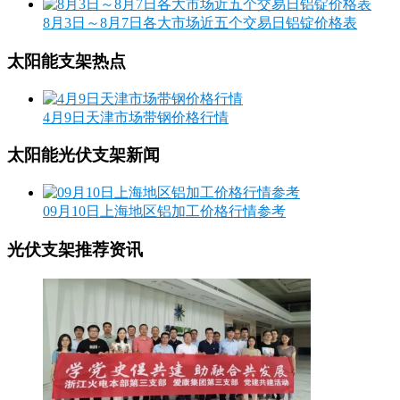
8月3日～8月7日各大市场近五个交易日铝锭价格表
太阳能支架热点
4月9日天津市场带钢价格行情
太阳能光伏支架新闻
09月10日上海地区铝加工价格行情参考
光伏支架推荐资讯