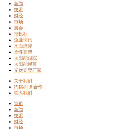
新闻
技术
财经
市场
展会
招投标
企业快讯
水面漂浮
柔性支架
太阳能跟踪
太阳能屋顶
光伏支架厂家
关于我们
约稿/商务合作
联系我们
首页
新闻
技术
财经
市场