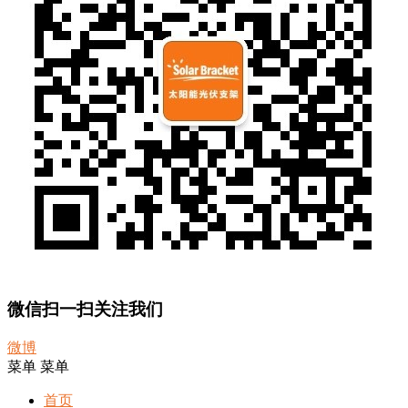
微信扫一扫关注我们
微博
菜单
菜单
首页