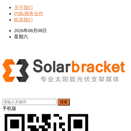
关于我们
约稿/商务合作
联系我们
2026年08月08日
星期六
搜索
手机版