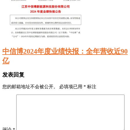
中信博2024年度业绩快报：全年营收近90
亿
发表回复
您的邮箱地址不会被公开。
必填项已用
*
标注
评论
*