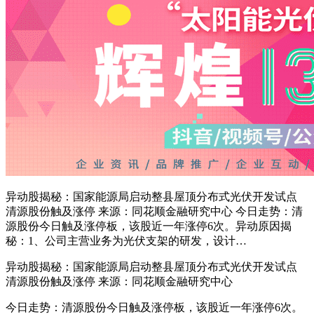
异动股揭秘：国家能源局启动整县屋顶分布式光伏开发试点
清源股份触及涨停 来源：同花顺金融研究中心 今日走势：清
源股份今日触及涨停板，该股近一年涨停6次。异动原因揭
秘：1、公司主营业务为光伏支架的研发，设计…
异动股揭秘：国家能源局启动整县屋顶分布式光伏开发试点
清源股份
触及涨停 来源：
同花顺
金融研究中心
今日走势：
清源股份
今日触及涨停板，该股近一年涨停6次。