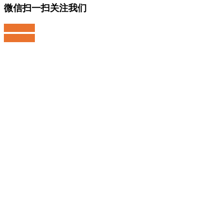
微信扫一扫关注我们
关注微博
返回顶部