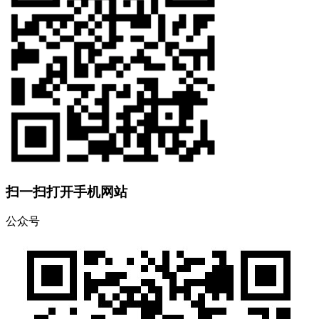
扫一扫打开手机网站
公众号