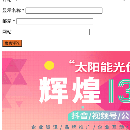
显示名称
*
邮箱
*
网站