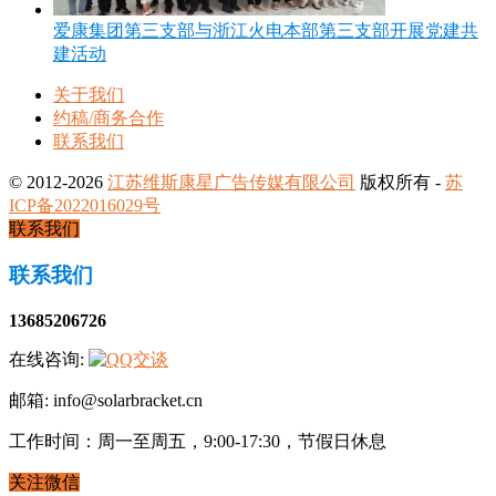
爱康集团第三支部与浙江火电本部第三支部开展党建共
建活动
关于我们
约稿/商务合作
联系我们
© 2012-2026
江苏维斯康星广告传媒有限公司
版权所有 -
苏
ICP备2022016029号
联系我们
联系我们
13685206726
在线咨询:
邮箱: info@solarbracket.cn
工作时间：周一至周五，9:00-17:30，节假日休息
关注微信