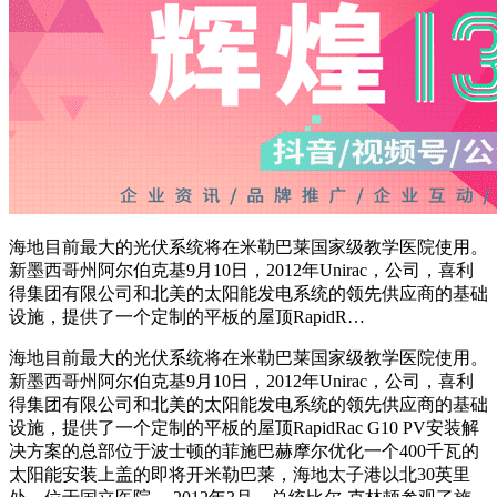
海地目前最大的光伏系统将在米勒巴莱国家级教学医院使用。
新墨西哥州阿尔伯克基9月10日，2012年Unirac，公司，喜利
得集团有限公司和北美的太阳能发电系统的领先供应商的基础
设施，提供了一个定制的平板的屋顶RapidR…
海地目前最大的光伏系统将在米勒巴莱国家级教学医院使用。
新墨西哥州阿尔伯克基9月10日，2012年Unirac，公司，喜利
得集团有限公司和北美的太阳能发电系统的领先供应商的基础
设施，提供了一个定制的平板的屋顶RapidRac G10 PV安装解
决方案的总部位于波士顿的菲施巴赫摩尔优化一个400千瓦的
太阳能安装上盖的即将开米勒巴莱，海地太子港以北30英里