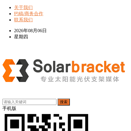
关于我们
约稿/商务合作
联系我们
2026年08月06日
星期四
搜索
手机版