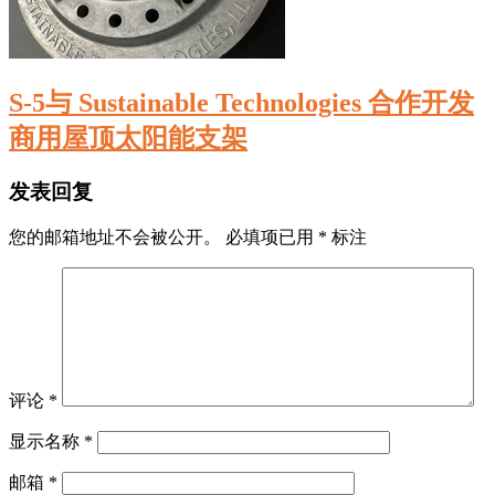
S-5与 Sustainable Technologies 合作开发
商用屋顶太阳能支架
发表回复
您的邮箱地址不会被公开。
必填项已用
*
标注
评论
*
显示名称
*
邮箱
*