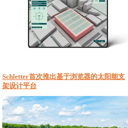
Schletter首次推出基于浏览器的太阳能支
架设计平台