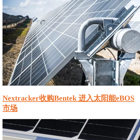
Nextracker收购Bentek 进入太阳能eBOS
市场