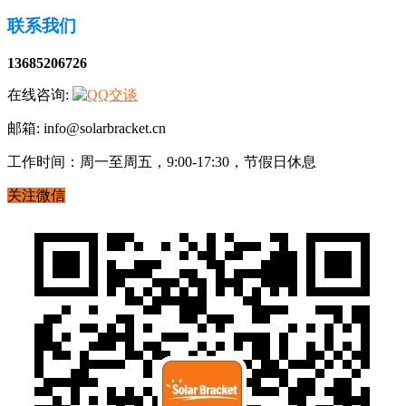
联系我们
13685206726
在线咨询:
邮箱: info@solarbracket.cn
工作时间：周一至周五，9:00-17:30，节假日休息
关注微信