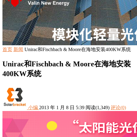
首页
新闻
Unirac和Fischbach & Moore在海地安装400KW系统
Unirac和Fischbach & Moore在海地安装
400KW系统
小编
2013 年 1 月 8 日 5:39
阅读
(1,349)
评论(0)