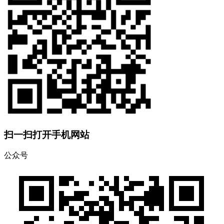
扫一扫打开手机网站
公众号