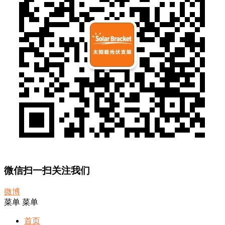
微信扫一扫关注我们
微博
菜单
菜单
首页