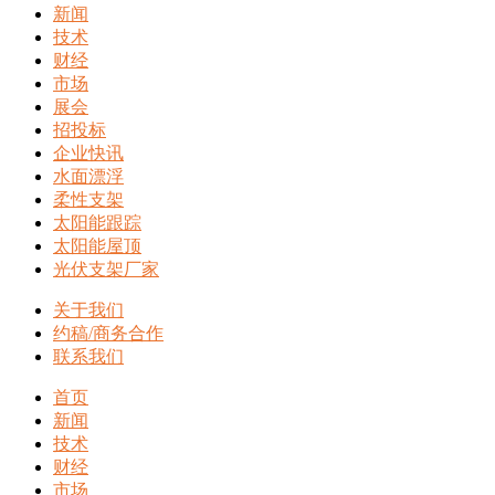
新闻
技术
财经
市场
展会
招投标
企业快讯
水面漂浮
柔性支架
太阳能跟踪
太阳能屋顶
光伏支架厂家
关于我们
约稿/商务合作
联系我们
首页
新闻
技术
财经
市场