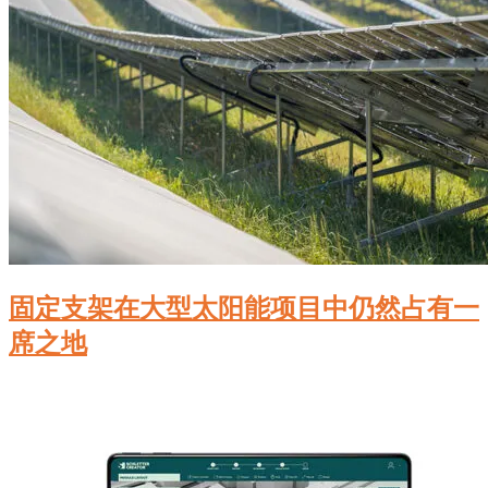
固定支架在大型太阳能项目中仍然占有一
席之地