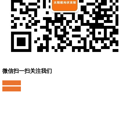
微信扫一扫关注我们
关注微博
返回顶部