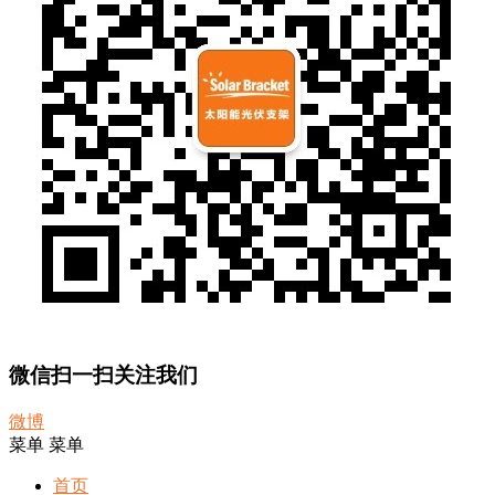
微信扫一扫关注我们
微博
菜单
菜单
首页