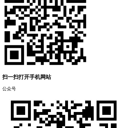
扫一扫打开手机网站
公众号