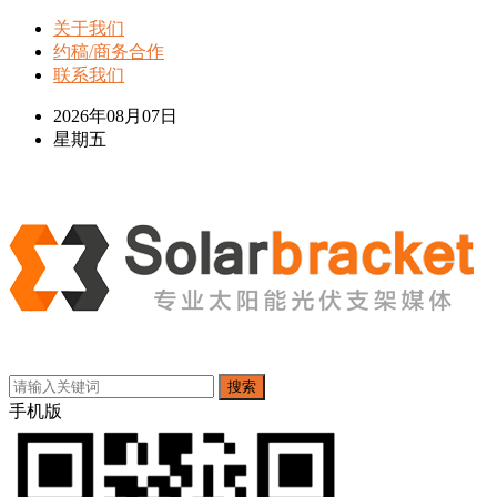
关于我们
约稿/商务合作
联系我们
2026年08月07日
星期五
搜索
手机版