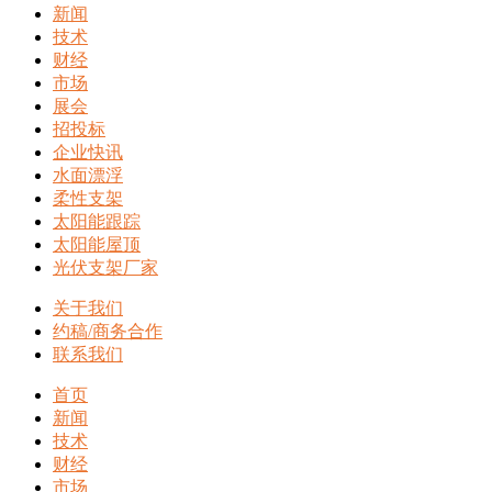
新闻
技术
财经
市场
展会
招投标
企业快讯
水面漂浮
柔性支架
太阳能跟踪
太阳能屋顶
光伏支架厂家
关于我们
约稿/商务合作
联系我们
首页
新闻
技术
财经
市场