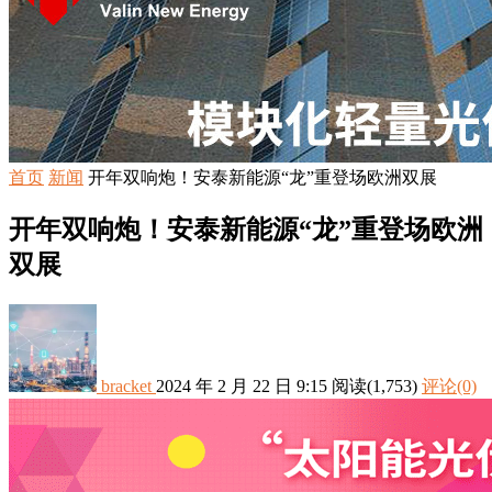
首页
新闻
开年双响炮！安泰新能源“龙”重登场欧洲双展
开年双响炮！安泰新能源“龙”重登场欧洲
双展
bracket
2024 年 2 月 22 日 9:15
阅读
(1,753)
评论(0)