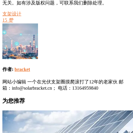
无关。如有涉及版权问题，可联系我们删除处理。
支架设计
15
赞
作者:
bracket
网站小编辑 一个在光伏支架圈摸爬滚打了12年的老家伙 邮
箱：info@solarbracket.cn； 电话：13164959840
为您推荐