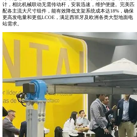
计，相比机械联动无需传动杆，安装迅速，维护便捷。完美匹
配各主流大尺寸组件，能有效降低支架系统成本达18%，确保
更高发电量和更低LCOE，满足西班牙及欧洲各类大型地面电
站需求。