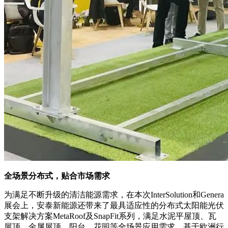
全场景分布式，贴合市场需求
为满足不断升级的清洁能源需求，在本次InterSolution和Genera
展会上，安泰新能源还带来了最具适应性的分布式太阳能光伏
支架解决方案MetaRoof及SnapFit系列，满足水泥平屋顶、瓦
屋顶、金属屋顶、阳台、花园等全场景应用需求。基于欧洲行