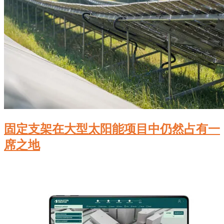
固定支架在大型太阳能项目中仍然占有一
席之地