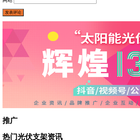
网站
推广
热门光伏支架资讯