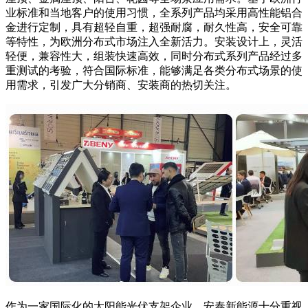
业标准和当地客户的使用习惯，全系列产品均采用高性能铝合
金进行定制，具有超轻自重，超强耐腐，耐久性高，安全可靠
等特性，为欧洲分布式市场注入全新活力。安装设计上，灵活
轻便，兼容性大，组装快速高效，同时分布式系列产品经过多
重测试的考验，符合国际标准，能够满足各类分布式场景的使
用需求，引发广大分销商、安装商的热切关注。
作为一家国际化的太阳能光伏支架企业，安泰新能源十分重视