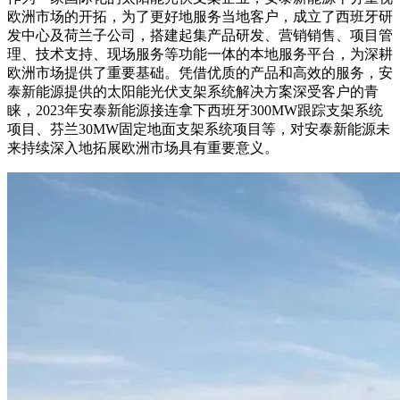
欧洲市场的开拓，为了更好地服务当地客户，成立了西班牙研
发中心及荷兰子公司，搭建起集产品研发、营销销售、项目管
理、技术支持、现场服务等功能一体的本地服务平台，为深耕
欧洲市场提供了重要基础。凭借优质的产品和高效的服务，安
泰新能源提供的太阳能光伏支架系统解决方案深受客户的青
睐，2023年安泰新能源接连拿下西班牙300MW跟踪支架系统
项目、芬兰30MW固定地面支架系统项目等，对安泰新能源未
来持续深入地拓展欧洲市场具有重要意义。