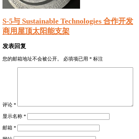
S-5与 Sustainable Technologies 合作开发
商用屋顶太阳能支架
发表回复
您的邮箱地址不会被公开。
必填项已用
*
标注
评论
*
显示名称
*
邮箱
*