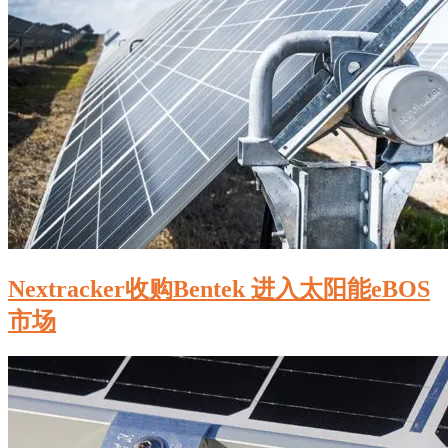
Nextracker收购Bentek 进入太阳能eBOS
市场