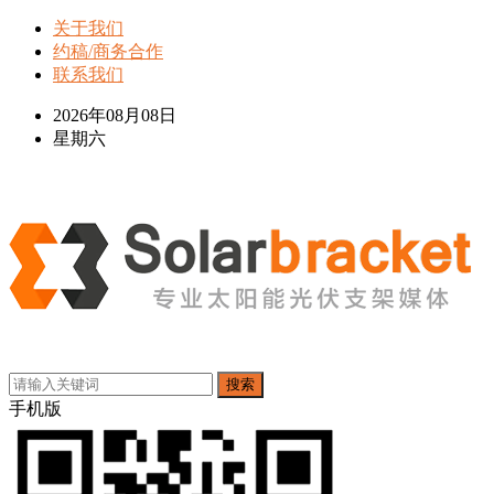
关于我们
约稿/商务合作
联系我们
2026年08月08日
星期六
搜索
手机版