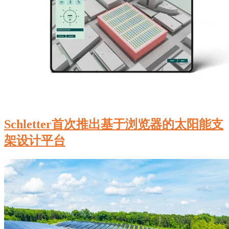
Schletter首次推出基于浏览器的太阳能支
架设计平台