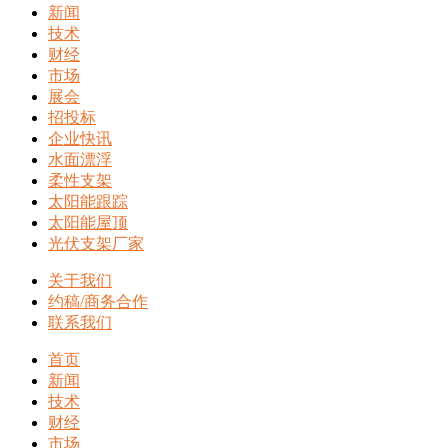
新闻
技术
财经
市场
展会
招投标
企业快讯
水面漂浮
柔性支架
太阳能跟踪
太阳能屋顶
光伏支架厂家
关于我们
约稿/商务合作
联系我们
首页
新闻
技术
财经
市场