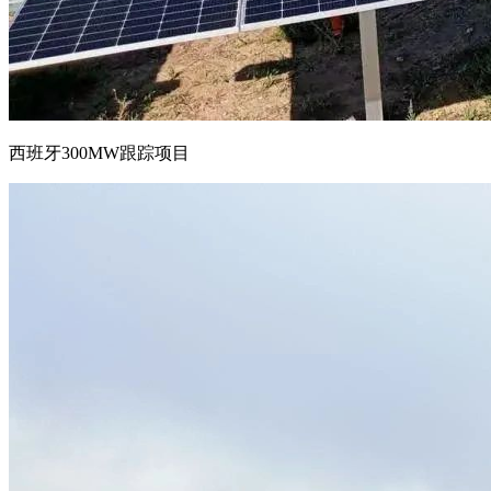
西班牙300MW跟踪项目