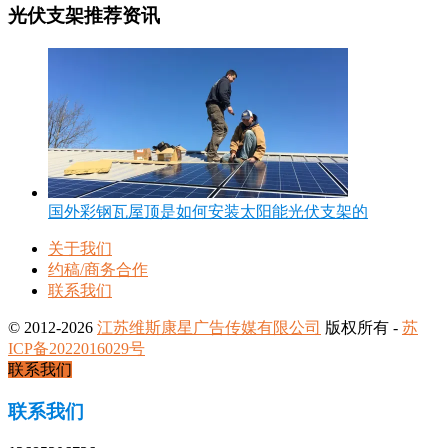
光伏支架推荐资讯
国外彩钢瓦屋顶是如何安装太阳能光伏支架的
关于我们
约稿/商务合作
联系我们
© 2012-2026
江苏维斯康星广告传媒有限公司
版权所有 -
苏
ICP备2022016029号
联系我们
联系我们