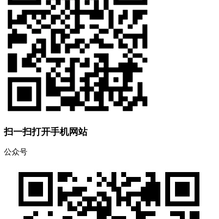
扫一扫打开手机网站
公众号