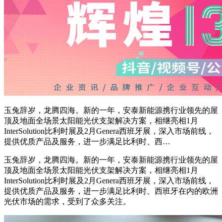
玉兔辞岁，龙腾四海。新的一年，安泰新能源携行业领先的屋
顶及地面全场景太阳能光伏支架解决方案，相继亮相1月
InterSolution比利时展及2月Genera西班牙展，深入市场前线，
提供优质产品及服务，进一步满足比利时、西…
玉兔辞岁，龙腾四海。新的一年，安泰新能源携行业领先的屋
顶及地面全场景太阳能光伏支架解决方案，相继亮相1月
InterSolution比利时展及2月Genera西班牙展，深入市场前线，
提供优质产品及服务，进一步满足比利时、西班牙在内的欧洲
光伏市场的需求，受到了众多关注。