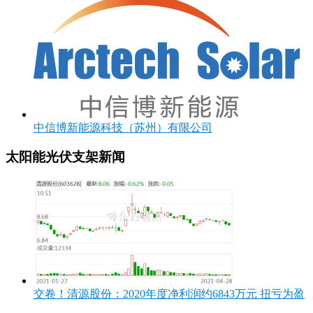
中信博新能源科技（苏州）有限公司
太阳能光伏支架新闻
交卷！清源股份：2020年度净利润约6843万元 扭亏为盈