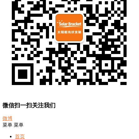
微信扫一扫关注我们
微博
菜单
菜单
首页