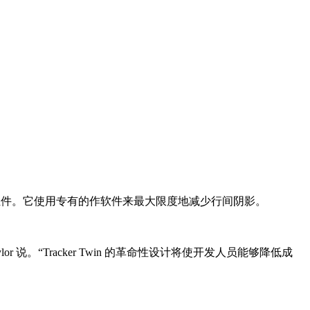
腐蚀组件。它使用专有的作软件来最大限度地减少行间阴影。
or 说。“Tracker Twin 的革命性设计将使开发人员能够降低成
。