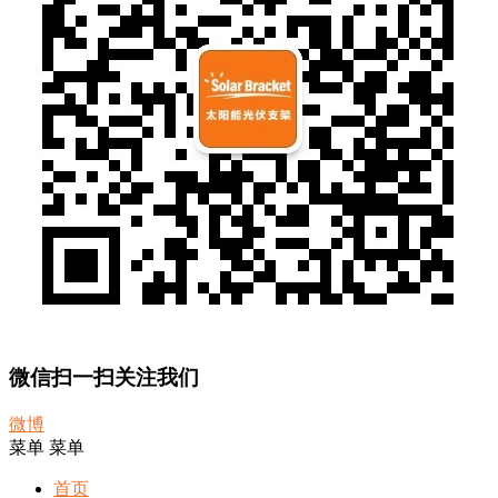
微信扫一扫关注我们
微博
菜单
菜单
首页