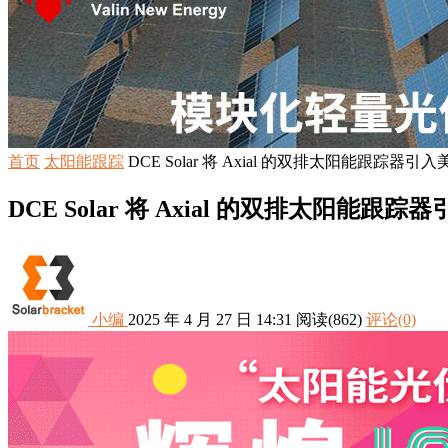
首页
太阳能跟踪
DCE Solar 将 Axial 的双排太阳能跟踪器引
DCE Solar 将 Axial 的双排太阳能跟
小编
2025 年 4 月 27 日 14:31
阅读
(862)
评论(0)