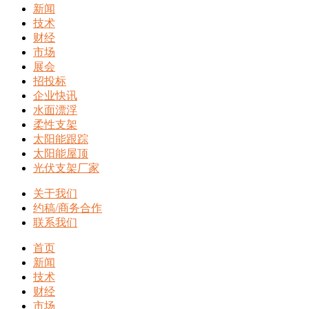
新闻
技术
财经
市场
展会
招投标
企业快讯
水面漂浮
柔性支架
太阳能跟踪
太阳能屋顶
光伏支架厂家
关于我们
约稿/商务合作
联系我们
首页
新闻
技术
财经
市场