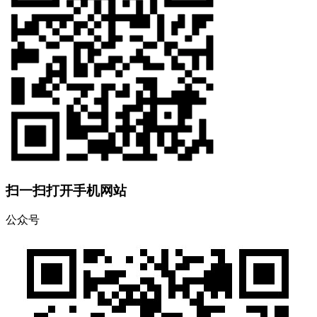
扫一扫打开手机网站
公众号