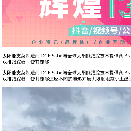
太阳能支架制造商 DCE Solar 与全球太阳能跟踪技术提供商 Axial St
双排跟踪器，使其能够…
太阳能支架制造商 DCE Solar 与全球太阳能跟踪技术提供商 Axial St
双排跟踪器，使其能够适应不同的地形并最大限度地减少土建