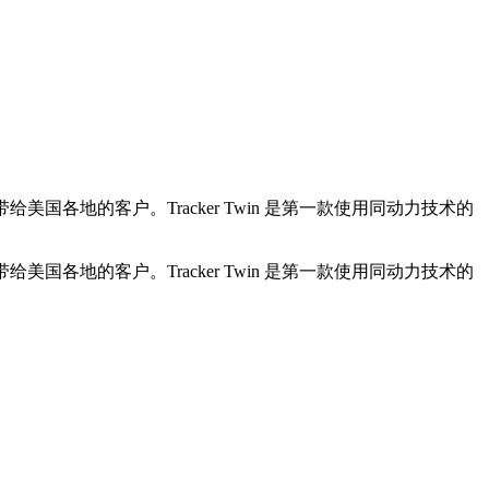
r Twin 带给美国各地的客户。Tracker Twin 是第一款使用同动力技术的
r Twin 带给美国各地的客户。Tracker Twin 是第一款使用同动力技术的