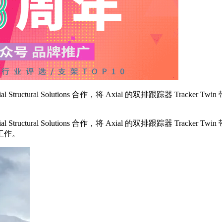
ructural Solutions 合作，将 Axial 的双排跟踪器 Tracke
ructural Solutions 合作，将 Axial 的双排跟踪器 Tracke
工作。