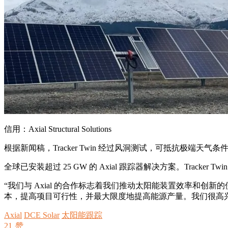
信用：Axial Structural Solutions
根据新闻稿，Tracker Twin 经过风洞测试，可抵抗极
全球已安装超过 25 GW 的 Axial 跟踪器解决方案。Track
“我们与 Axial 的合作标志着我们推动太阳能装置效率和创新的使命的一
本，提高项目可行性，并最大限度地提高能源产量。我们很高
Axial
DCE Solar
太阳能跟踪
21
赞