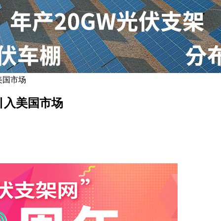
入美国市场
踪器引入美国市场