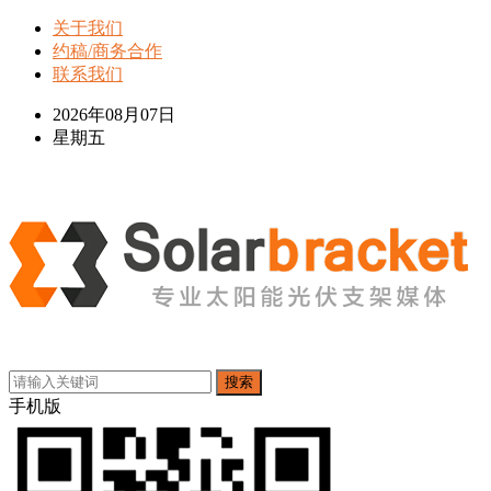
关于我们
约稿/商务合作
联系我们
2026年08月07日
星期五
搜索
手机版