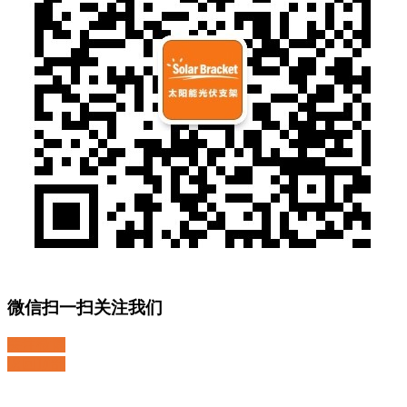
微信扫一扫关注我们
关注微博
返回顶部