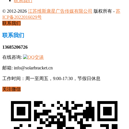
联系我们
© 2012-2026
江苏维斯康星广告传媒有限公司
版权所有 -
苏
ICP备2022016029号
联系我们
联系我们
13685206726
在线咨询:
邮箱: info@solarbracket.cn
工作时间：周一至周五，9:00-17:30，节假日休息
关注微信