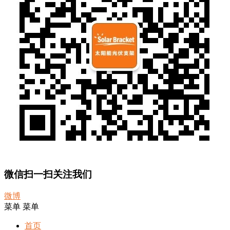
微信扫一扫关注我们
微博
菜单
菜单
首页