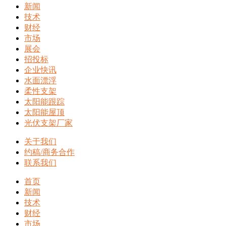
新闻
技术
财经
市场
展会
招投标
企业快讯
水面漂浮
柔性支架
太阳能跟踪
太阳能屋顶
光伏支架厂家
关于我们
约稿/商务合作
联系我们
首页
新闻
技术
财经
市场