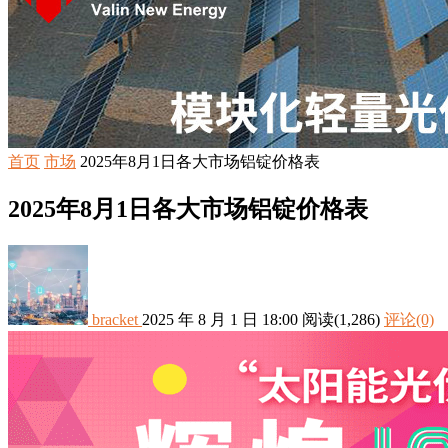
首页
市场
2025年8月1日各大市场铝锭价格表
2025年8月1日各大市场铝锭价格表
bracket
2025 年 8 月 1 日 18:00
阅读
(1,286)
评论(0)