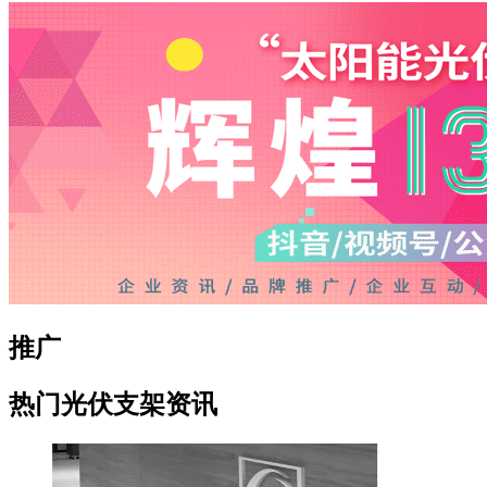
推广
热门光伏支架资讯