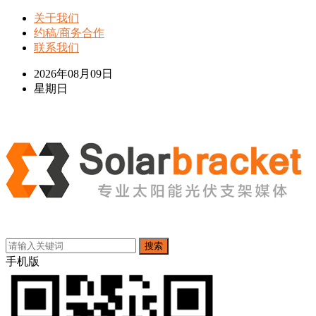
关于我们
约稿/商务合作
联系我们
2026年08月09日
星期日
搜索
手机版