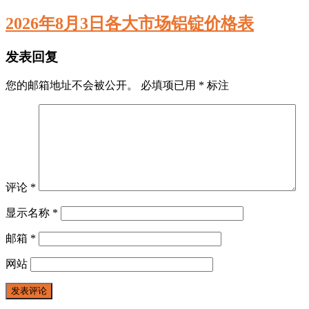
2026年8月3日各大市场铝锭价格表
发表回复
您的邮箱地址不会被公开。
必填项已用
*
标注
评论
*
显示名称
*
邮箱
*
网站