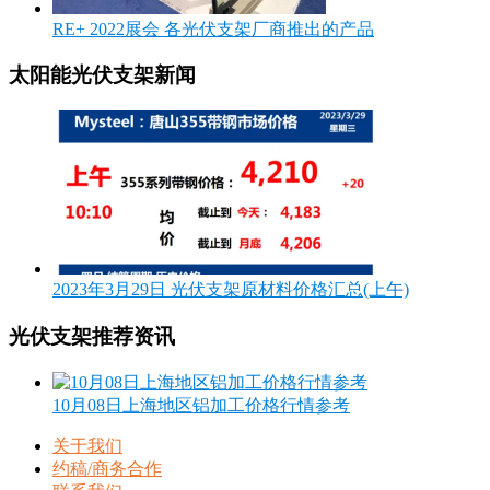
RE+ 2022展会 各光伏支架厂商推出的产品
太阳能光伏支架新闻
2023年3月29日 光伏支架原材料价格汇总(上午)
光伏支架推荐资讯
10月08日上海地区铝加工价格行情参考
关于我们
约稿/商务合作