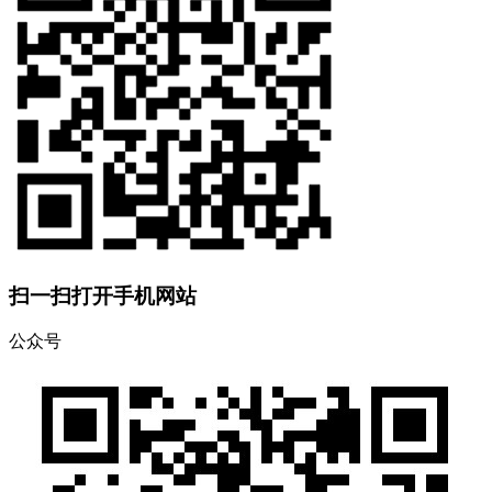
扫一扫打开手机网站
公众号