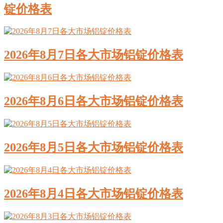
锭价格表
2026年8月7日各大市场铝锭价格表
2026年8月6日各大市场铝锭价格表
2026年8月5日各大市场铝锭价格表
2026年8月4日各大市场铝锭价格表