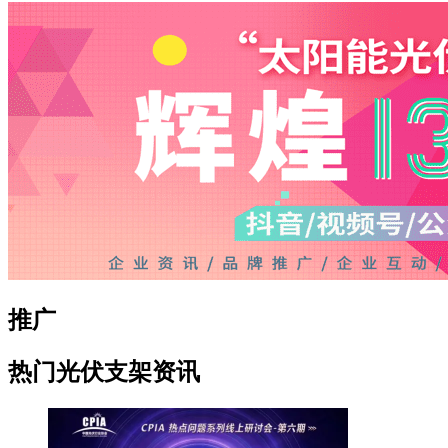
推广
热门光伏支架资讯