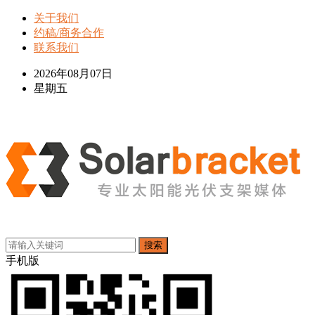
关于我们
约稿/商务合作
联系我们
2026年08月07日
星期五
搜索
手机版