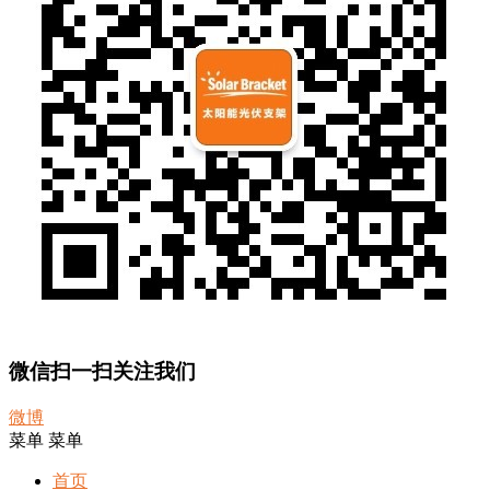
微信扫一扫关注我们
微博
菜单
菜单
首页