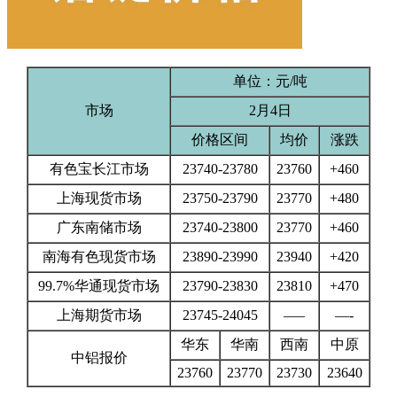
单位：元/吨
市场
2月4日
价格区间
均价
涨跌
有色宝长江市场
23740-23780
23760
+460
上海现货市场
23750-23790
23770
+480
广东南储市场
23740-23800
23770
+460
南海有色现货市场
23890-23990
23940
+420
99.7%华通现货市场
23790-23830
23810
+470
上海期货市场
23745-24045
—–
—-
华东
华南
西南
中原
中铝报价
23760
23770
23730
23640