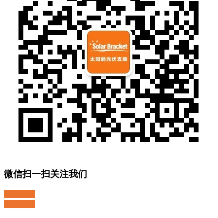
微信扫一扫关注我们
关注微博
返回顶部