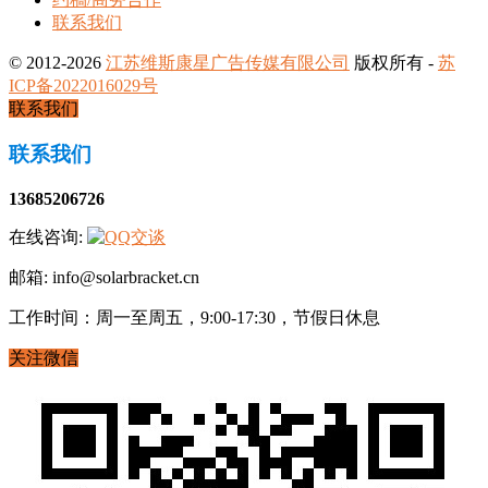
联系我们
© 2012-2026
江苏维斯康星广告传媒有限公司
版权所有 -
苏
ICP备2022016029号
联系我们
联系我们
13685206726
在线咨询:
邮箱: info@solarbracket.cn
工作时间：周一至周五，9:00-17:30，节假日休息
关注微信