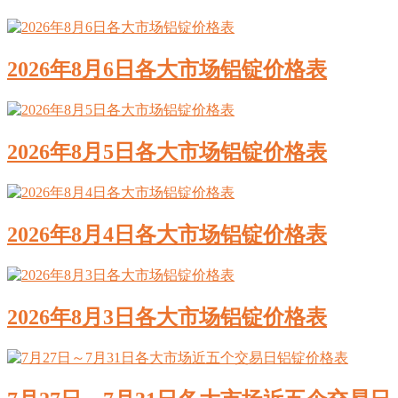
2026年8月6日各大市场铝锭价格表
2026年8月5日各大市场铝锭价格表
2026年8月4日各大市场铝锭价格表
2026年8月3日各大市场铝锭价格表