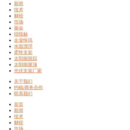
新闻
技术
财经
市场
展会
招投标
企业快讯
水面漂浮
柔性支架
太阳能跟踪
太阳能屋顶
光伏支架厂家
关于我们
约稿/商务合作
联系我们
首页
新闻
技术
财经
市场