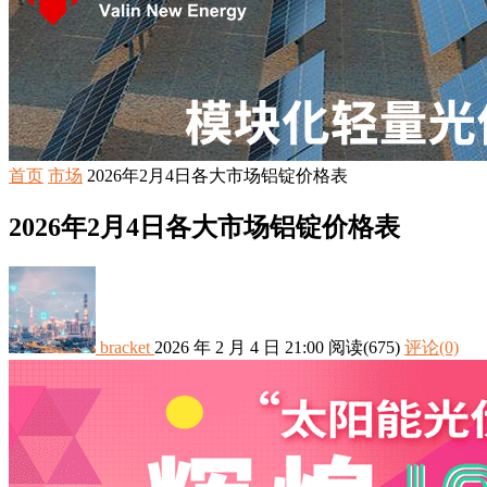
首页
市场
2026年2月4日各大市场铝锭价格表
2026年2月4日各大市场铝锭价格表
bracket
2026 年 2 月 4 日 21:00
阅读
(675)
评论(0)