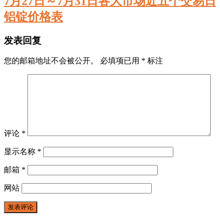
7月27日～7月31日各大市场近五个交易日
铝锭价格表
发表回复
您的邮箱地址不会被公开。
必填项已用
*
标注
评论
*
显示名称
*
邮箱
*
网站