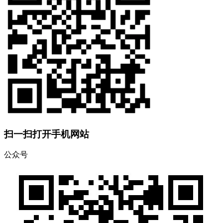
扫一扫打开手机网站
公众号