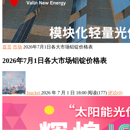
首页
市场
2026年7月1日各大市场铝锭价格表
2026年7月1日各大市场铝锭价格表
bracket
2026 年 7 月 1 日 18:00
阅读
(177)
评论(0)