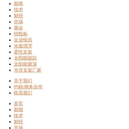
新闻
技术
财经
市场
展会
招投标
企业快讯
水面漂浮
柔性支架
太阳能跟踪
太阳能屋顶
光伏支架厂家
关于我们
约稿/商务合作
联系我们
首页
新闻
技术
财经
市场