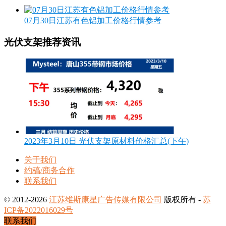
07月30日江苏有色铝加工价格行情参考
光伏支架推荐资讯
2023年3月10日 光伏支架原材料价格汇总(下午)
关于我们
约稿/商务合作
联系我们
© 2012-2026
江苏维斯康星广告传媒有限公司
版权所有 -
苏
ICP备2022016029号
联系我们