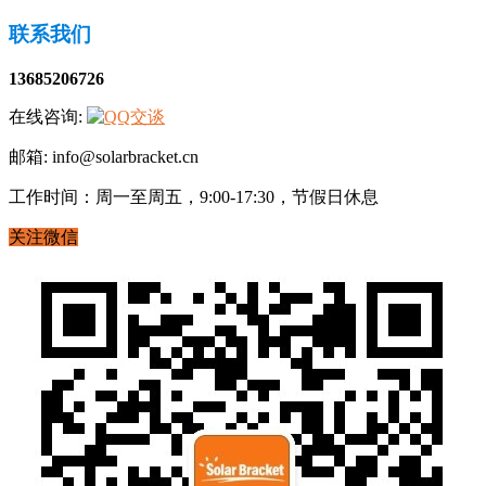
联系我们
13685206726
在线咨询:
邮箱: info@solarbracket.cn
工作时间：周一至周五，9:00-17:30，节假日休息
关注微信