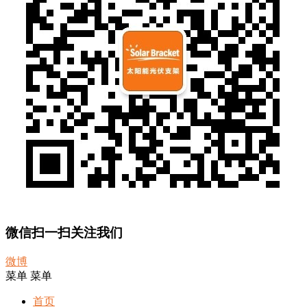
微信扫一扫关注我们
微博
菜单
菜单
首页