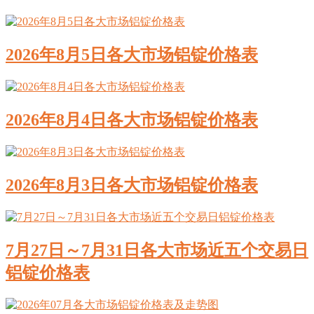
2026年8月5日各大市场铝锭价格表
2026年8月4日各大市场铝锭价格表
2026年8月3日各大市场铝锭价格表
7月27日～7月31日各大市场近五个交易日
铝锭价格表