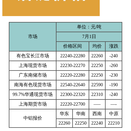
单位：元/吨
市场
7月1日
价格区间
均价
涨跌
有色宝长江市场
22240-22280
22260
-240
上海现货市场
22230-22270
22250
-260
广东南储市场
22220-22280
22250
-230
南海有色现货市场
22540-22640
22590
-190
99.7%华通现货市场
22300-22320
22310
-240
上海期货市场
22220-22700
—–
—-
华东
华南
西南
中原
中铝报价
22260
22250
22240
22210