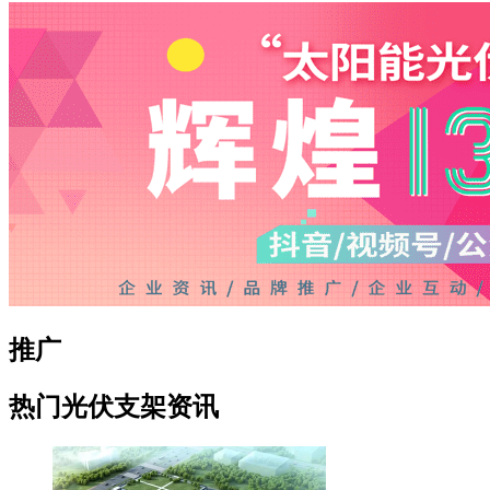
推广
热门光伏支架资讯