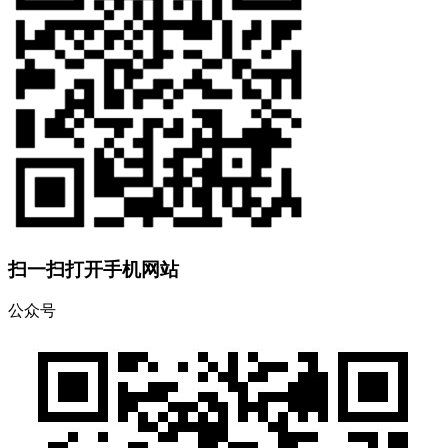
扫一扫打开手机网站
公众号