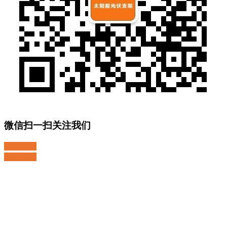
微信扫一扫关注我们
关注微博
返回顶部