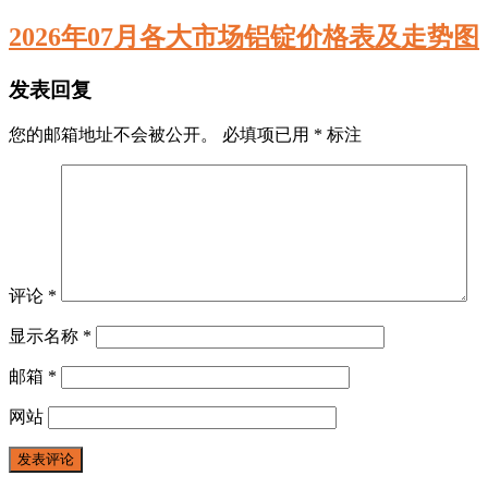
2026年07月各大市场铝锭价格表及走势图
发表回复
您的邮箱地址不会被公开。
必填项已用
*
标注
评论
*
显示名称
*
邮箱
*
网站