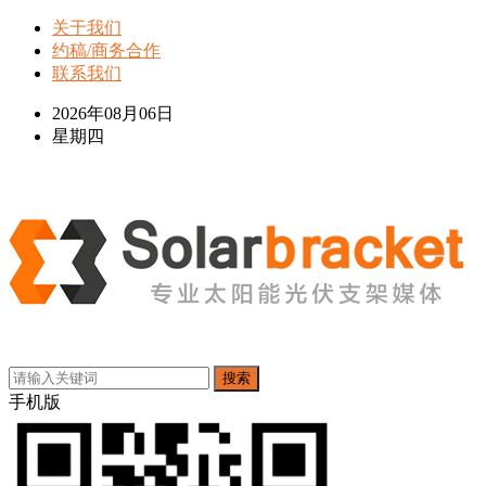
关于我们
约稿/商务合作
联系我们
2026年08月06日
星期四
搜索
手机版