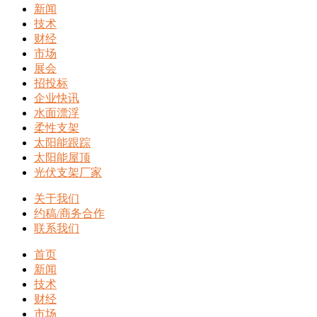
新闻
技术
财经
市场
展会
招投标
企业快讯
水面漂浮
柔性支架
太阳能跟踪
太阳能屋顶
光伏支架厂家
关于我们
约稿/商务合作
联系我们
首页
新闻
技术
财经
市场