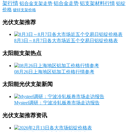
架行情
铝合金走势
铝支架材料行情
铝合金支架走势
铝锭
价格
镀锌支架价格
光伏支架推荐
8月3日～8月7日各大市场近五个交易日铝锭价格表
太阳能支架热点
08月26日上海地区铝加工价格行情参考
太阳能光伏支架新闻
Mysteel调研：宁波冷轧板卷市场走访报告
光伏支架推荐资讯