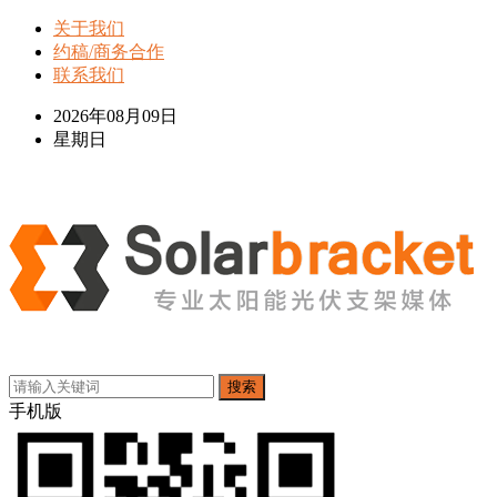
关于我们
约稿/商务合作
联系我们
2026年08月09日
星期日
搜索
手机版