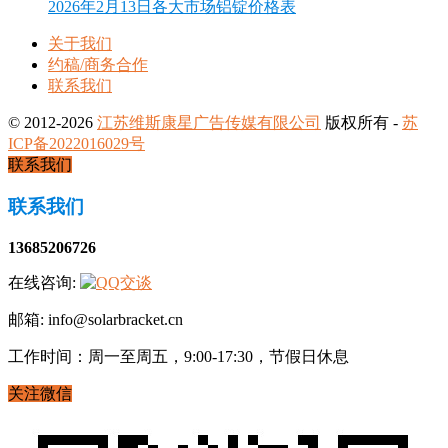
2026年2月13日各大市场铝锭价格表
关于我们
约稿/商务合作
联系我们
© 2012-2026
江苏维斯康星广告传媒有限公司
版权所有 -
苏
ICP备2022016029号
联系我们
联系我们
13685206726
在线咨询:
邮箱: info@solarbracket.cn
工作时间：周一至周五，9:00-17:30，节假日休息
关注微信