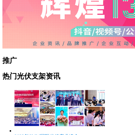
推广
热门光伏支架资讯