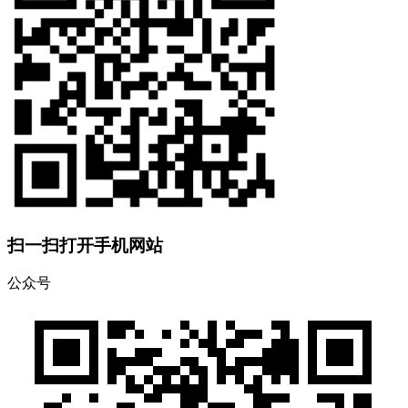
扫一扫打开手机网站
公众号