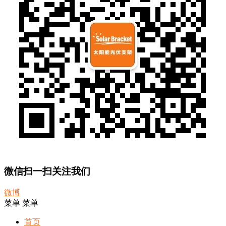
微信扫一扫关注我们
微博
菜单
菜单
首页