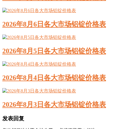
2026年8月6日各大市场铝锭价格表
2026年8月5日各大市场铝锭价格表
2026年8月4日各大市场铝锭价格表
2026年8月3日各大市场铝锭价格表
发表回复