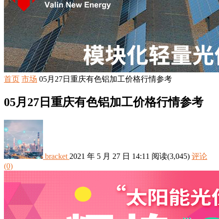
首页
市场
05月27日重庆有色铝加工价格行情参考
05月27日重庆有色铝加工价格行情参考
bracket
2021 年 5 月 27 日 14:11
阅读
(3,045)
评论
(0)