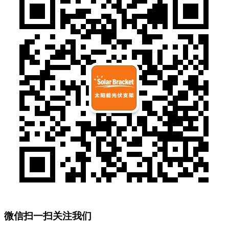
微信扫一扫关注我们