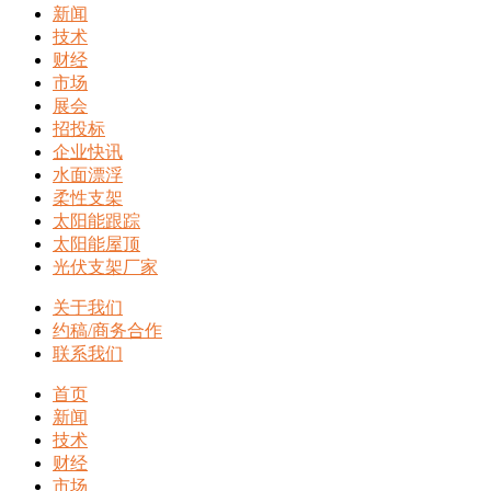
新闻
技术
财经
市场
展会
招投标
企业快讯
水面漂浮
柔性支架
太阳能跟踪
太阳能屋顶
光伏支架厂家
关于我们
约稿/商务合作
联系我们
首页
新闻
技术
财经
市场