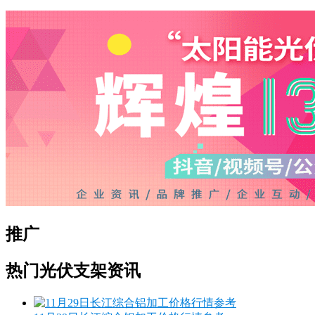
推广
热门光伏支架资讯