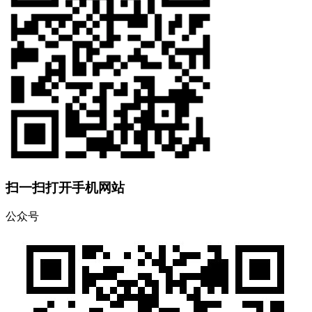
扫一扫打开手机网站
公众号