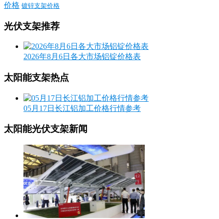
价格
镀锌支架价格
光伏支架推荐
2026年8月6日各大市场铝锭价格表
太阳能支架热点
05月17日长江铝加工价格行情参考
太阳能光伏支架新闻