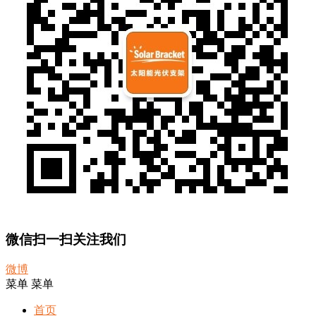
微信扫一扫关注我们
微博
菜单
菜单
首页