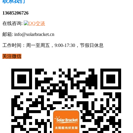
联系我们
13685206726
在线咨询:
邮箱: info@solarbracket.cn
工作时间：周一至周五，9:00-17:30，节假日休息
关注微信