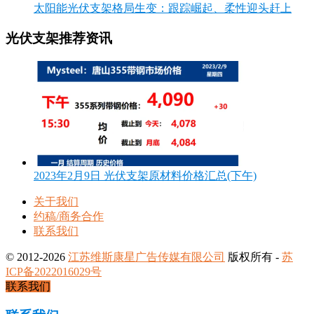
太阳能光伏支架格局生变：跟踪崛起、柔性迎头赶上
光伏支架推荐资讯
2023年2月9日 光伏支架原材料价格汇总(下午)
关于我们
约稿/商务合作
联系我们
© 2012-2026
江苏维斯康星广告传媒有限公司
版权所有 -
苏
ICP备2022016029号
联系我们