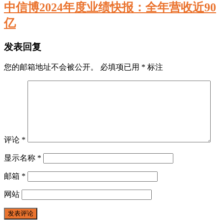
中信博2024年度业绩快报：全年营收近90
亿
发表回复
您的邮箱地址不会被公开。
必填项已用
*
标注
评论
*
显示名称
*
邮箱
*
网站