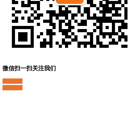
微信扫一扫关注我们
关注微博
返回顶部