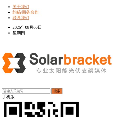
关于我们
约稿/商务合作
联系我们
2026年08月06日
星期四
搜索
手机版