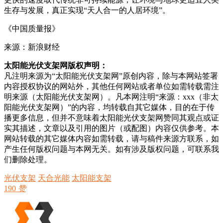
生存与发展，真正实现“天人合一的人居环境”。
《中国质量报》
来源：新浪财经
太阳能光伏支架网版权声明：
凡注明来源为“太阳能光伏支架网”原创内容，除与本网站签署
内容授权协议的网站外，其他任何网站或者单位如需转载需注
明来源（太阳能光伏支架网）。凡本网注明“来源：xxx（非太
阳能光伏支架网）”的内容，均转载自其它媒体，目的在于传
播更多信息，但并不意味着太阳能光伏支架网赞同其观点或证
实其描述，文章以及引用的图片（或配图）内容仅供参考。本
网站转载的其它媒体内容如需转载，请与稿件来源方联系，如
产生任何版权问题与本网无关。如有涉及版权问题，可联系我
们删除处理。
光伏支架
天合光能
太阳能支架
190
赞