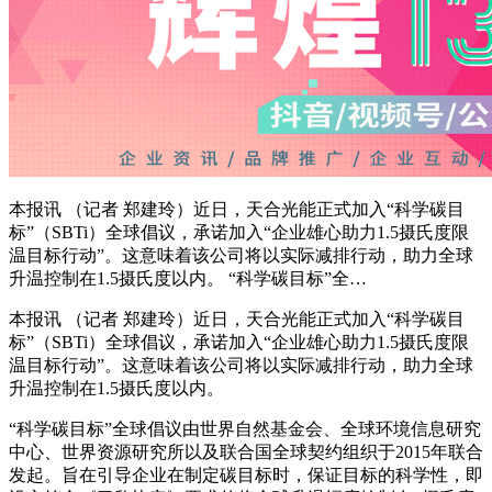
本报讯 （记者 郑建玲）近日，天合光能正式加入“科学碳目
标”（SBTi）全球倡议，承诺加入“企业雄心助力1.5摄氏度限
温目标行动”。这意味着该公司将以实际减排行动，助力全球
升温控制在1.5摄氏度以内。 “科学碳目标”全…
本报讯 （记者 郑建玲）近日，天合光能正式加入“科学碳目
标”（SBTi）全球倡议，承诺加入“企业雄心助力1.5摄氏度限
温目标行动”。这意味着该公司将以实际减排行动，助力全球
升温控制在1.5摄氏度以内。
“科学碳目标”全球倡议由世界自然基金会、全球环境信息研究
中心、世界资源研究所以及联合国全球契约组织于2015年联合
发起。旨在引导企业在制定碳目标时，保证目标的科学性，即