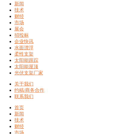
新闻
技术
财经
市场
展会
招投标
企业快讯
水面漂浮
柔性支架
太阳能跟踪
太阳能屋顶
光伏支架厂家
关于我们
约稿/商务合作
联系我们
首页
新闻
技术
财经
市场