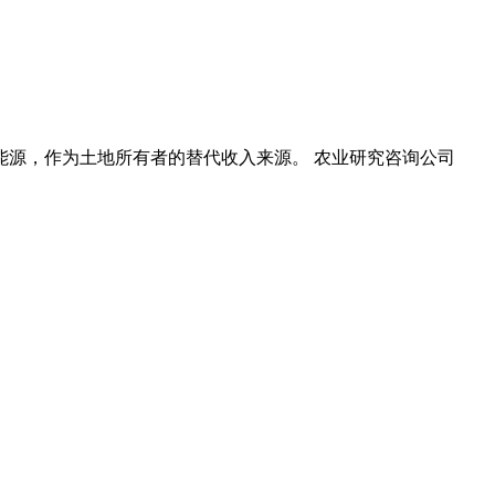
源，作为土地所有者的替代收入来源。 农业研究咨询公司