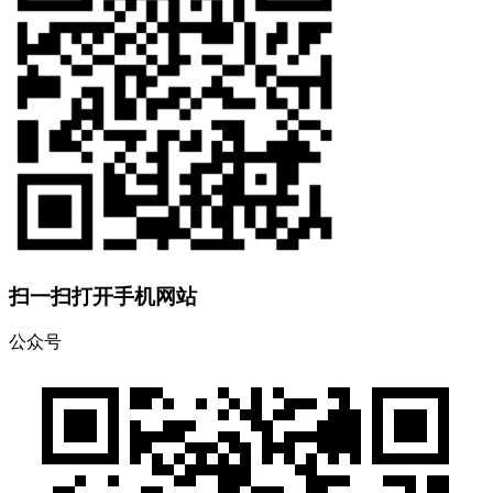
扫一扫打开手机网站
公众号