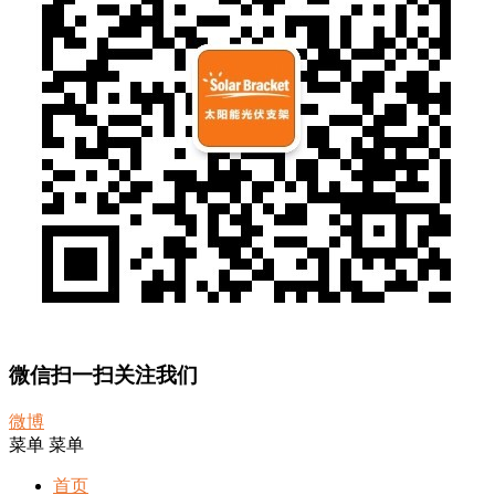
微信扫一扫关注我们
微博
菜单
菜单
首页