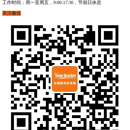
工作时间：周一至周五，9:00-17:30，节假日休息
关注微信