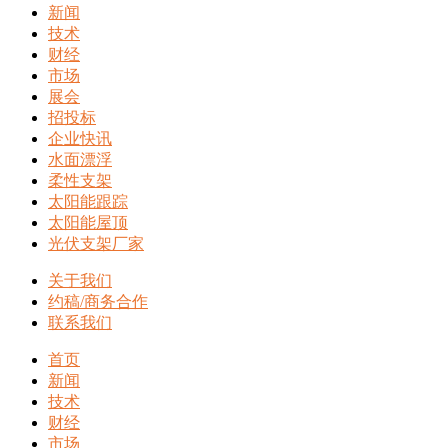
新闻
技术
财经
市场
展会
招投标
企业快讯
水面漂浮
柔性支架
太阳能跟踪
太阳能屋顶
光伏支架厂家
关于我们
约稿/商务合作
联系我们
首页
新闻
技术
财经
市场