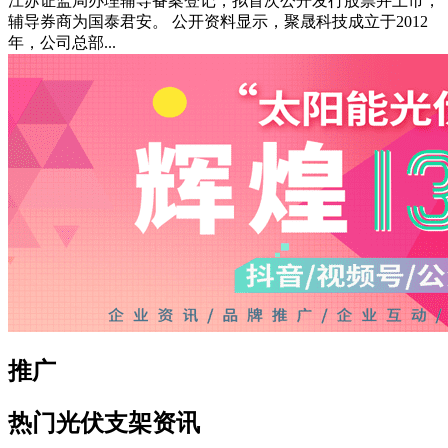
江苏证监局办理辅导备案登记，拟首次公开发行股票并上市，
辅导券商为国泰君安。 公开资料显示，聚晟科技成立于2012
年，公司总部...
推广
热门光伏支架资讯