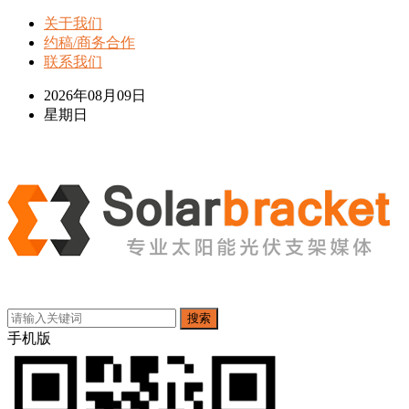
关于我们
约稿/商务合作
联系我们
2026年08月09日
星期日
搜索
手机版