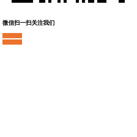
微信扫一扫关注我们
关注微博
返回顶部