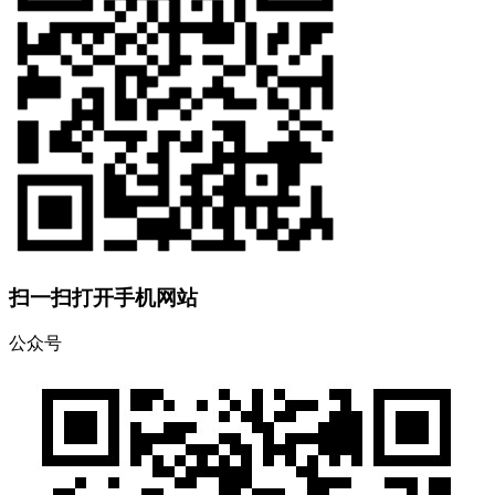
扫一扫打开手机网站
公众号