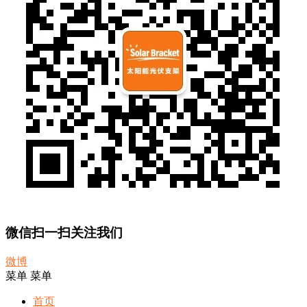
微信扫一扫关注我们
微博
菜单
菜单
首页