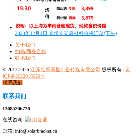
2023年12月4日 光伏支架原材料价格汇总(下午)
关于我们
约稿/商务合作
联系我们
© 2012-2026
江苏维斯康星广告传媒有限公司
版权所有 -
苏
ICP备2022016029号
联系我们
联系我们
13685206726
在线咨询:
邮箱: info@solarbracket.cn