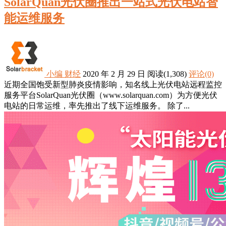
SolarQuan光伏圈推出一站式光伏电站智
能运维服务
小编
财经
2020 年 2 月 29 日
阅读
(1,308)
评论(0)
近期全国饱受新型肺炎疫情影响，知名线上光伏电站远程监控
服务平台SolarQuan光伏圈（www.solarquan.com）为方便光伏
电站的日常运维，率先推出了线下运维服务。 除了...