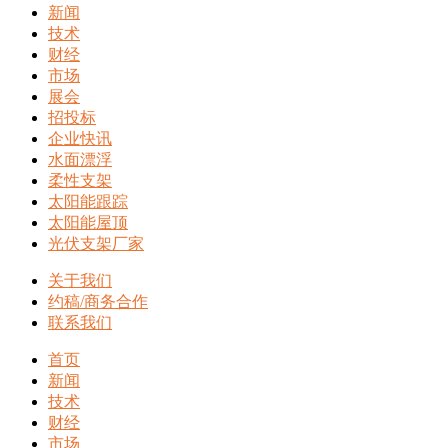
新闻
技术
财经
市场
展会
招投标
企业快讯
水面漂浮
柔性支架
太阳能跟踪
太阳能屋顶
光伏支架厂家
关于我们
约稿/商务合作
联系我们
首页
新闻
技术
财经
市场