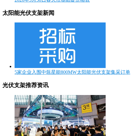
太阳能光伏支架新闻
5家企业入围中瓴星能800MW太阳能光伏支架集采订单
光伏支架推荐资讯