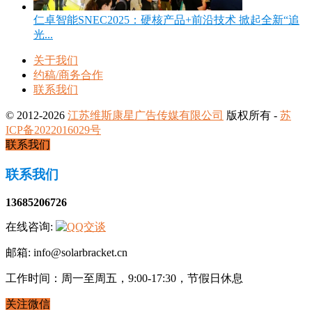
仁卓智能SNEC2025：硬核产品+前沿技术 掀起全新“追
光...
关于我们
约稿/商务合作
联系我们
© 2012-2026
江苏维斯康星广告传媒有限公司
版权所有 -
苏
ICP备2022016029号
联系我们
联系我们
13685206726
在线咨询:
邮箱: info@solarbracket.cn
工作时间：周一至周五，9:00-17:30，节假日休息
关注微信