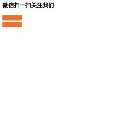
微信扫一扫关注我们
关注微博
返回顶部