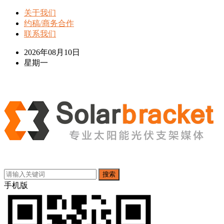
关于我们
约稿/商务合作
联系我们
2026年08月10日
星期一
搜索
手机版