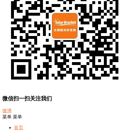
微信扫一扫关注我们
微博
菜单
菜单
首页