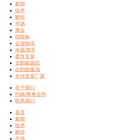
新闻
技术
财经
市场
展会
招投标
企业快讯
水面漂浮
柔性支架
太阳能跟踪
太阳能屋顶
光伏支架厂家
关于我们
约稿/商务合作
联系我们
首页
新闻
技术
财经
市场