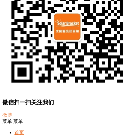
微信扫一扫关注我们
微博
菜单
菜单
首页