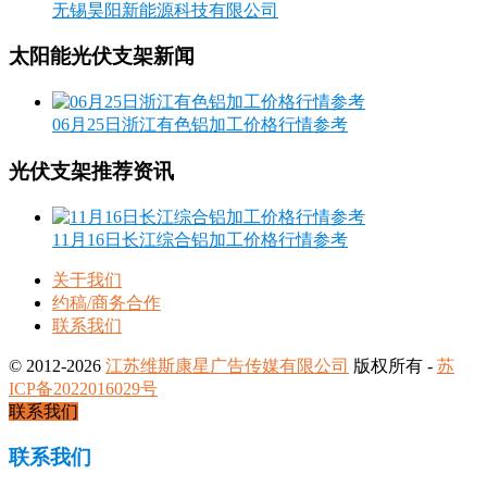
无锡昊阳新能源科技有限公司
太阳能光伏支架新闻
06月25日浙江有色铝加工价格行情参考
光伏支架推荐资讯
11月16日长江综合铝加工价格行情参考
关于我们
约稿/商务合作
联系我们
© 2012-2026
江苏维斯康星广告传媒有限公司
版权所有 -
苏
ICP备2022016029号
联系我们
联系我们