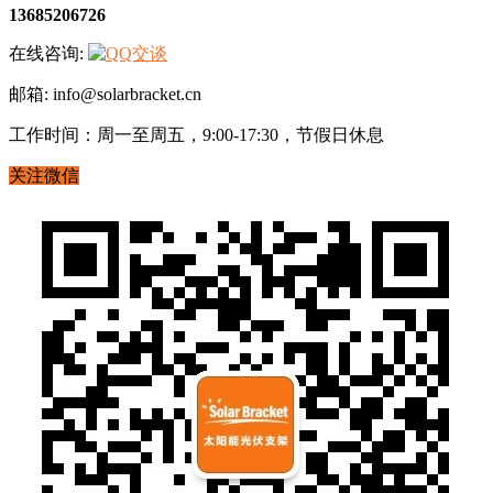
13685206726
在线咨询:
邮箱: info@solarbracket.cn
工作时间：周一至周五，9:00-17:30，节假日休息
关注微信