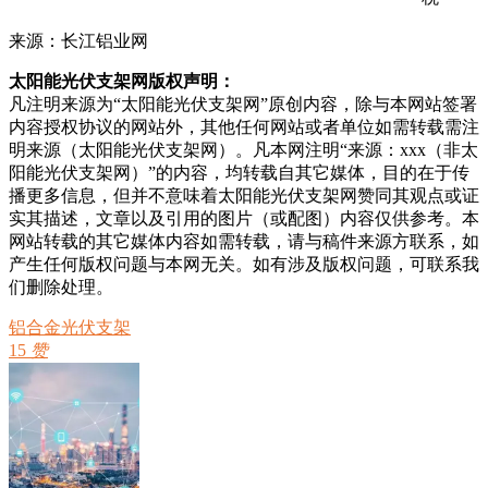
来源：长江铝业网
太阳能光伏支架网版权声明：
凡注明来源为“太阳能光伏支架网”原创内容，除与本网站签署
内容授权协议的网站外，其他任何网站或者单位如需转载需注
明来源（太阳能光伏支架网）。凡本网注明“来源：xxx（非太
阳能光伏支架网）”的内容，均转载自其它媒体，目的在于传
播更多信息，但并不意味着太阳能光伏支架网赞同其观点或证
实其描述，文章以及引用的图片（或配图）内容仅供参考。本
网站转载的其它媒体内容如需转载，请与稿件来源方联系，如
产生任何版权问题与本网无关。如有涉及版权问题，可联系我
们删除处理。
铝合金光伏支架
15
赞