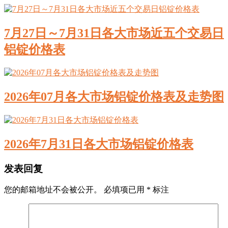
7月27日～7月31日各大市场近五个交易日
铝锭价格表
2026年07月各大市场铝锭价格表及走势图
2026年7月31日各大市场铝锭价格表
发表回复
您的邮箱地址不会被公开。
必填项已用
*
标注