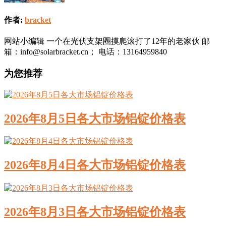
作者:
bracket
网站小编辑 一个在光伏支架圈摸爬滚打了12年的老家伙 邮
箱：info@solarbracket.cn； 电话：13164959840
为您推荐
2026年8月5日各大市场铝锭价格表
2026年8月4日各大市场铝锭价格表
2026年8月3日各大市场铝锭价格表