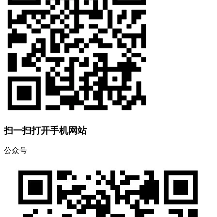
扫一扫打开手机网站
公众号