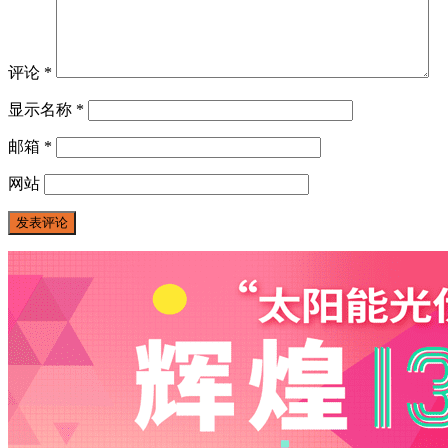
评论
*
显示名称
*
邮箱
*
网站