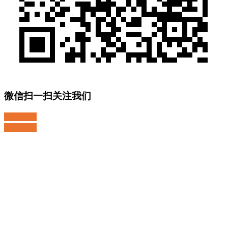
微信扫一扫关注我们
关注微博
返回顶部