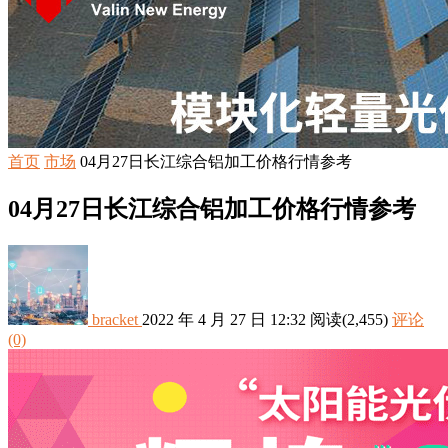
首页
市场
04月27日长江综合铝加工价格行情参考
04月27日长江综合铝加工价格行情参考
bracket
2022 年 4 月 27 日 12:32
阅读
(2,455)
评论
(0)