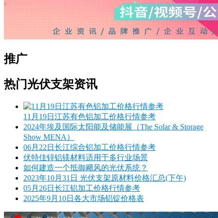
推广
热门光伏支架资讯
11月19日江苏有色铝加工价格行情参考
2024年埃及国际太阳能及储能展（The Solar & Storage
Show MENA）
06月22日长江综合铝加工价格行情参考
伏特佳锌铝镁材料适用于多行业场景
如何建造一个抵御飓风的光伏系统？
2023年10月31日 光伏支架原材料价格汇总(下午)
05月26日长江铝加工价格行情参考
2025年9月10日各大市场铝锭价格表