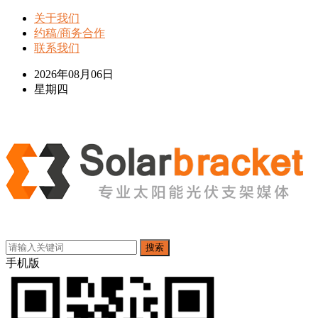
关于我们
约稿/商务合作
联系我们
2026年08月06日
星期四
搜索
手机版