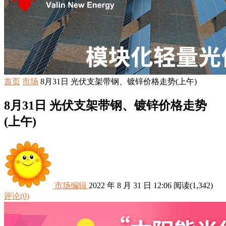
首页
市场
8月31日 光伏支架带钢、镀锌价格走势(上午)
8月31日 光伏支架带钢、镀锌价格走势
(上午)
市场编辑
2022 年 8 月 31 日 12:06
阅读
(1,342)
评论(0)