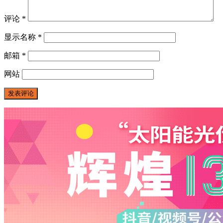
评论
*
显示名称
*
邮箱
*
网站