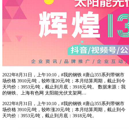
2022年8月31日，上午10:10，#我的钢铁 #唐山355系列带钢市
场价格 3910元/吨，较昨涨20元/吨；本月结算周期，截止到今
天均价：3953元/吨，截止到月底：3918元/吨。 数据来源：我
的钢铁、上海有色网 太阳能光伏支架网…
2022年8月31日，上午10:10，#我的钢铁 #唐山355系列带钢市
场价格 3910元/吨，较昨涨20元/吨；本月结算周期，截止到今
天均价：3953元/吨，截止到月底：3918元/吨。