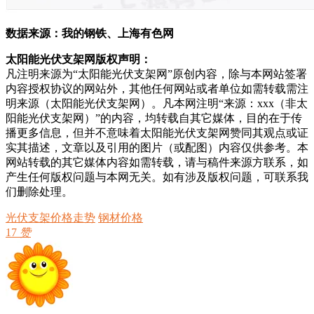
数据来源：我的钢铁、上海有色网
太阳能光伏支架网版权声明：
凡注明来源为“太阳能光伏支架网”原创内容，除与本网站签署
内容授权协议的网站外，其他任何网站或者单位如需转载需注
明来源（太阳能光伏支架网）。凡本网注明“来源：xxx（非太
阳能光伏支架网）”的内容，均转载自其它媒体，目的在于传
播更多信息，但并不意味着太阳能光伏支架网赞同其观点或证
实其描述，文章以及引用的图片（或配图）内容仅供参考。本
网站转载的其它媒体内容如需转载，请与稿件来源方联系，如
产生任何版权问题与本网无关。如有涉及版权问题，可联系我
们删除处理。
光伏支架价格走势
钢材价格
17
赞