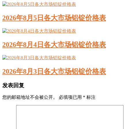
2026年8月5日各大市场铝锭价格表
2026年8月4日各大市场铝锭价格表
2026年8月3日各大市场铝锭价格表
发表回复
您的邮箱地址不会被公开。
必填项已用
*
标注