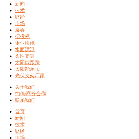
新闻
技术
财经
市场
展会
招投标
企业快讯
水面漂浮
柔性支架
太阳能跟踪
太阳能屋顶
光伏支架厂家
关于我们
约稿/商务合作
联系我们
首页
新闻
技术
财经
市场