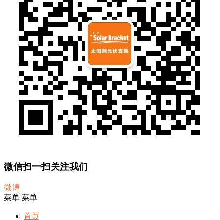
微信扫一扫关注我们
微博
菜单
菜单
首页