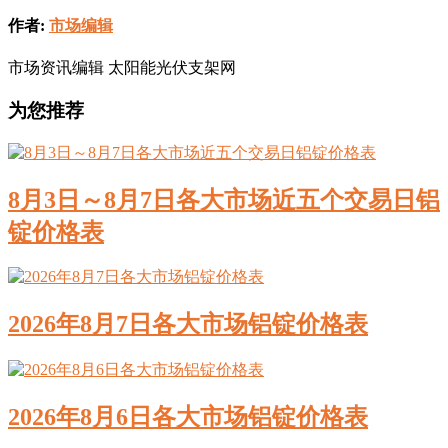
作者:
市场编辑
市场资讯编辑 太阳能光伏支架网
为您推荐
8月3日～8月7日各大市场近五个交易日铝
锭价格表
2026年8月7日各大市场铝锭价格表
2026年8月6日各大市场铝锭价格表