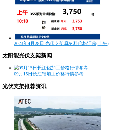
2023年4月28日 光伏支架原材料价格汇总(上午)
太阳能光伏支架新闻
09月15日长江铝加工价格行情参考
光伏支架推荐资讯