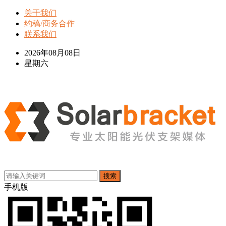
关于我们
约稿/商务合作
联系我们
2026年08月08日
星期六
搜索
手机版