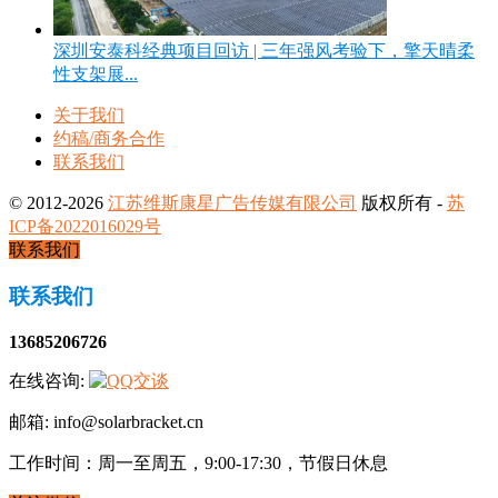
深圳安泰科经典项目回访 | 三年强风考验下，擎天晴柔
性支架展...
关于我们
约稿/商务合作
联系我们
© 2012-2026
江苏维斯康星广告传媒有限公司
版权所有 -
苏
ICP备2022016029号
联系我们
联系我们
13685206726
在线咨询:
邮箱: info@solarbracket.cn
工作时间：周一至周五，9:00-17:30，节假日休息