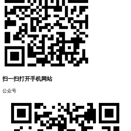
扫一扫打开手机网站
公众号