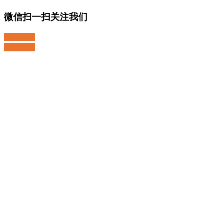
微信扫一扫关注我们
关注微博
返回顶部