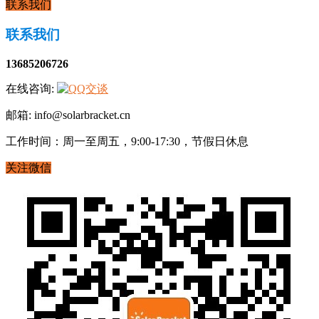
联系我们
联系我们
13685206726
在线咨询:
邮箱: info@solarbracket.cn
工作时间：周一至周五，9:00-17:30，节假日休息
关注微信