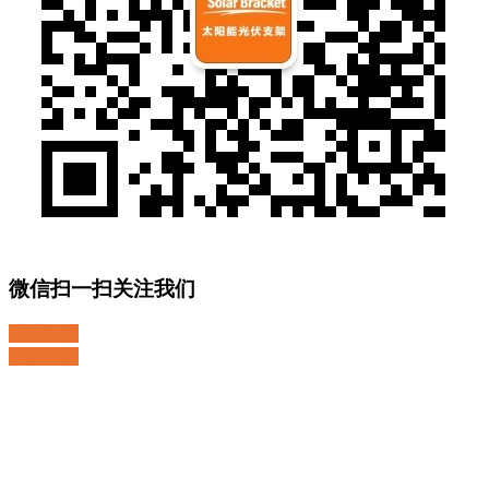
微信扫一扫关注我们
关注微博
返回顶部