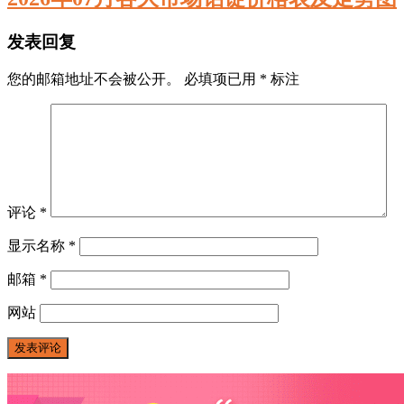
发表回复
您的邮箱地址不会被公开。
必填项已用
*
标注
评论
*
显示名称
*
邮箱
*
网站