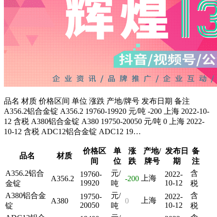
品名 材质 价格区间 单位 涨跌 产地/牌号 发布日期 备注
A356.2铝合金锭 A356.2 19760-19920 元/吨 -200 上海 2022-10-
12 含税 A380铝合金锭 A380 19750-20050 元/吨 0 上海 2022-
10-12 含税 ADC12铝合金锭 ADC12 19…
价格区
单
涨
产地/
发布日
备
品名
材质
间
位
跌
牌号
期
注
A356.2铝合
元/
含
19760-
2022-
上海
A356.2
-200
19920
10-12
金锭
吨
税
A380铝合金
元/
含
19750-
2022-
上海
A380
0
20050
10-12
锭
吨
税