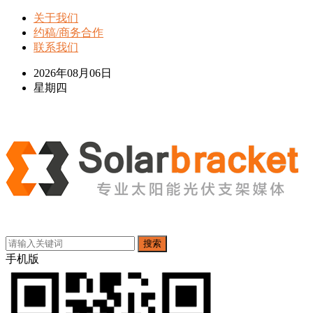
关于我们
约稿/商务合作
联系我们
2026年08月06日
星期四
搜索
手机版