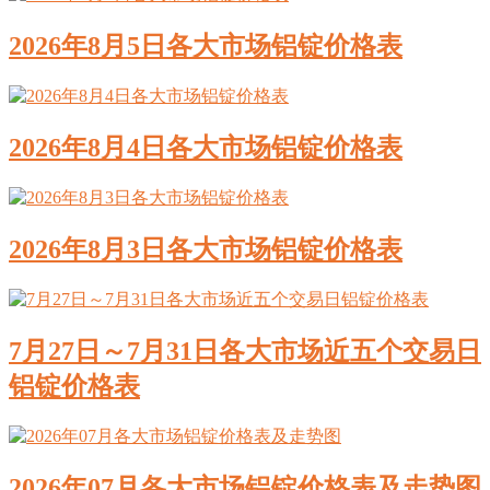
2026年8月5日各大市场铝锭价格表
2026年8月4日各大市场铝锭价格表
2026年8月3日各大市场铝锭价格表
7月27日～7月31日各大市场近五个交易日
铝锭价格表
2026年07月各大市场铝锭价格表及走势图