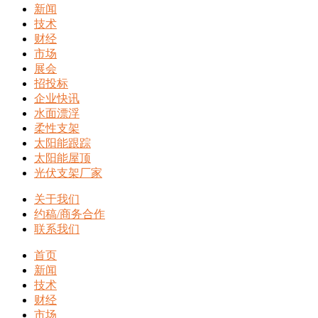
新闻
技术
财经
市场
展会
招投标
企业快讯
水面漂浮
柔性支架
太阳能跟踪
太阳能屋顶
光伏支架厂家
关于我们
约稿/商务合作
联系我们
首页
新闻
技术
财经
市场