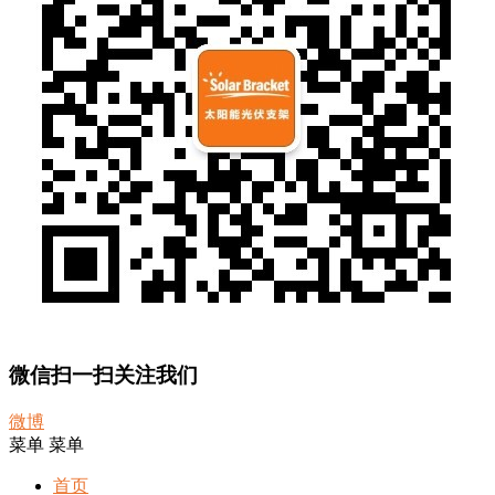
微信扫一扫关注我们
微博
菜单
菜单
首页