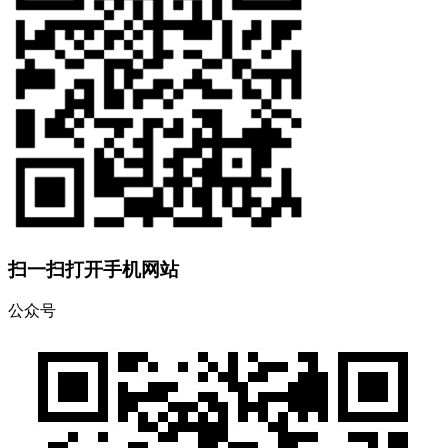
扫一扫打开手机网站
公众号