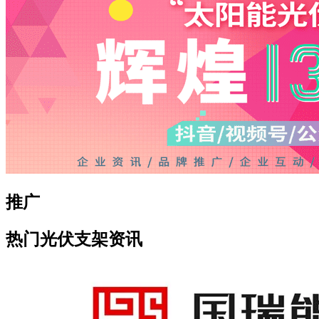
推广
热门光伏支架资讯