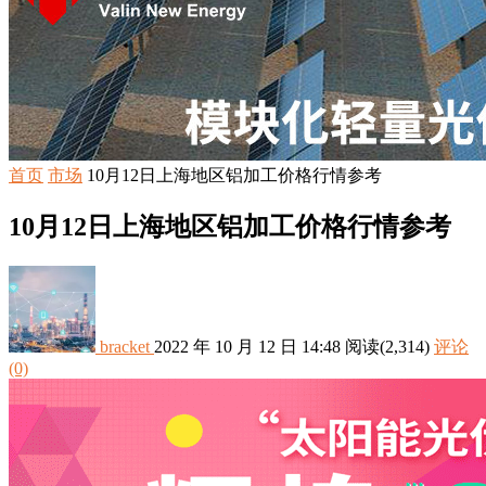
首页
市场
10月12日上海地区铝加工价格行情参考
10月12日上海地区铝加工价格行情参考
bracket
2022 年 10 月 12 日 14:48
阅读
(2,314)
评论
(0)