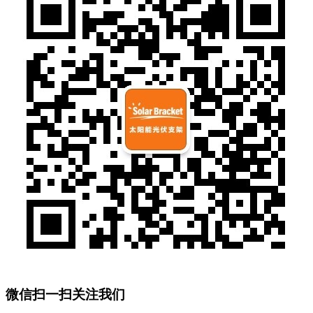
微信扫一扫关注我们