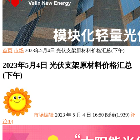
首页
市场
2023年5月4日 光伏支架原材料价格汇总(下午)
2023年5月4日 光伏支架原材料价格汇总
(下午)
市场编辑
2023 年 5 月 4 日 16:50
阅读
(1,939)
评
论(0)