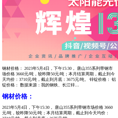
钢材价格： 2023年5月4日，下午15:30， 唐山355系列带钢市
场价格 3660元/吨，较昨降50元/吨；本月结算周期，截止到今
天均价：3710元/吨，截止到月底：3675元/吨。 锌锭价格： 铝
锭价格： 数据来源：我的钢铁、长江锌…
钢材价格：
2023年5月4日，下午15:30， 唐山355系列带钢市场价格 3660
元/吨，较昨降50元/吨；本月结算周期，截止到今天均价：