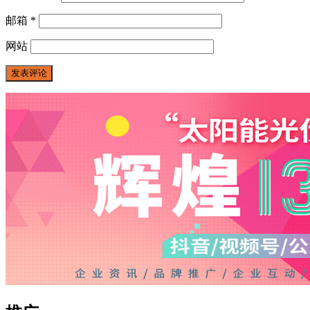
邮箱
*
网站