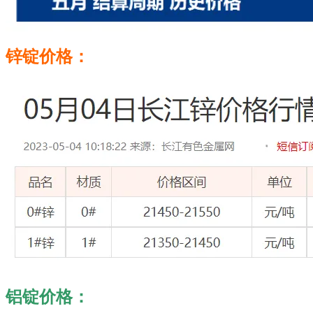
锌锭价格：
铝锭价格：