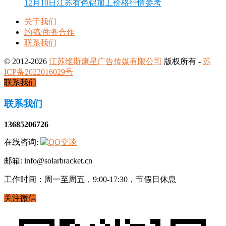
12月10日江苏有色铝加工价格行情参考
关于我们
约稿/商务合作
联系我们
© 2012-2026
江苏维斯康星广告传媒有限公司
版权所有 -
苏
ICP备2022016029号
联系我们
联系我们
13685206726
在线咨询:
邮箱: info@solarbracket.cn
工作时间：周一至周五，9:00-17:30，节假日休息
关注微信