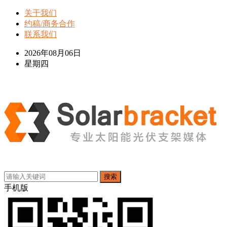
关于我们
约稿/商务合作
联系我们
2026年08月06日
星期四
搜索
手机版