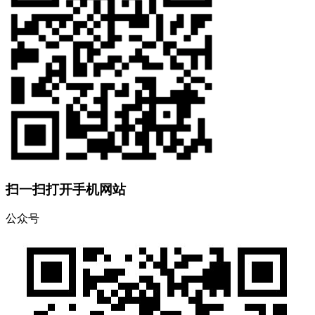
扫一扫打开手机网站
公众号