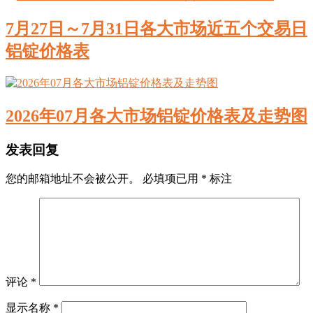
7月27日～7月31日各大市场近五个交易日
铝锭价格表
2026年07月各大市场铝锭价格表及走势图
发表回复
您的邮箱地址不会被公开。
必填项已用
*
标注
评论
*
显示名称
*