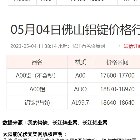
数据来源：我的钢铁、长江锌业网、长江铝业网
太阳能光伏支架网版权声明：