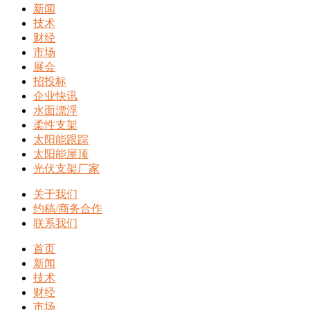
新闻
技术
财经
市场
展会
招投标
企业快讯
水面漂浮
柔性支架
太阳能跟踪
太阳能屋顶
光伏支架厂家
关于我们
约稿/商务合作
联系我们
首页
新闻
技术
财经
市场