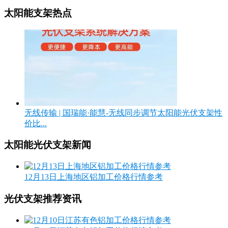
太阳能支架热点
无线传输 | 国瑞能·能慧-无线同步调节太阳能光伏支架性
价比...
太阳能光伏支架新闻
12月13日上海地区铝加工价格行情参考
光伏支架推荐资讯