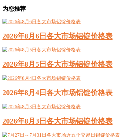
为您推荐
2026年8月6日各大市场铝锭价格表
2026年8月5日各大市场铝锭价格表
2026年8月4日各大市场铝锭价格表
2026年8月3日各大市场铝锭价格表