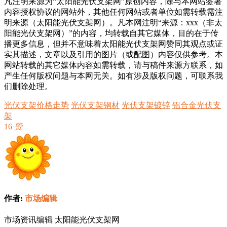
凡注明来源为“太阳能光伏支架网”原创内容，除与本网站签署
内容授权协议的网站外，其他任何网站或者单位如需转载需注
明来源（太阳能光伏支架网）。凡本网注明“来源：xxx（非太
阳能光伏支架网）”的内容，均转载自其它媒体，目的在于传
播更多信息，但并不意味着太阳能光伏支架网赞同其观点或证
实其描述，文章以及引用的图片（或配图）内容仅供参考。本
网站转载的其它媒体内容如需转载，请与稿件来源方联系，如
产生任何版权问题与本网无关。如有涉及版权问题，可联系我
们删除处理。
光伏支架价格走势
光伏支架钢材
光伏支架镀锌
铝合金光伏支
架
16
赞
作者:
市场编辑
市场资讯编辑 太阳能光伏支架网