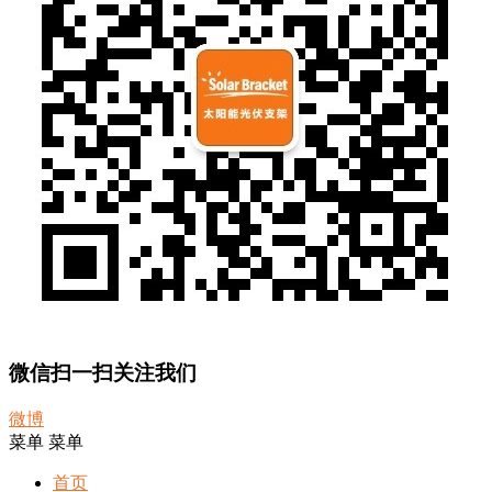
微信扫一扫关注我们
微博
菜单
菜单
首页