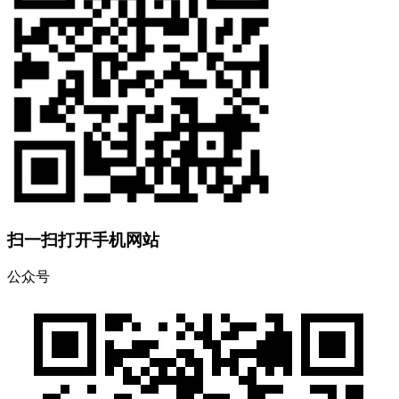
扫一扫打开手机网站
公众号