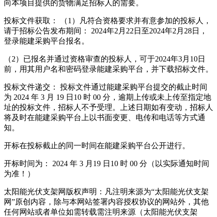
向本项目提供的货物满足招标人的需要。
投标文件获取： （1）凡符合资格要求并有意参加的投标人，
请于招标公告发布期间： 2024年2月22日至2024年2月28日，
登录能建采购平台报名。
（2）已报名并通过资格审查的投标人，可于2024年3月10日
前，用其用户名和密码登录能建采购平台，并下载招标文件。
投标文件递交： 投标文件通过能建采购平台提交的截止时间
为 2024 年 3 月 19 日10 时 00 分，逾期上传或未上传至指定地
址的投标文件，招标人不予受理。上述日期如有变动，招标人
将及时在能建采购平台上以书面变更、电传和电话等方式通
知。
开标在投标截止的同一时间在能建采购平台公开进行。
开标时间为： 2024 年 3 月19 日10 时 00 分（以实际通知时间
为准！）
太阳能光伏支架网版权声明：凡注明来源为“太阳能光伏支架
网”原创内容，除与本网站签署内容授权协议的网站外，其他
任何网站或者单位如需转载需注明来源（太阳能光伏支架