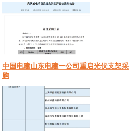
中国电建山东电建一公司重启光伏支架采
购