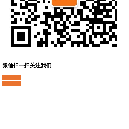
微信扫一扫关注我们
关注微博
返回顶部