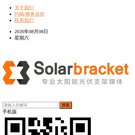
关于我们
约稿/商务合作
联系我们
2026年08月08日
星期六
搜索
手机版