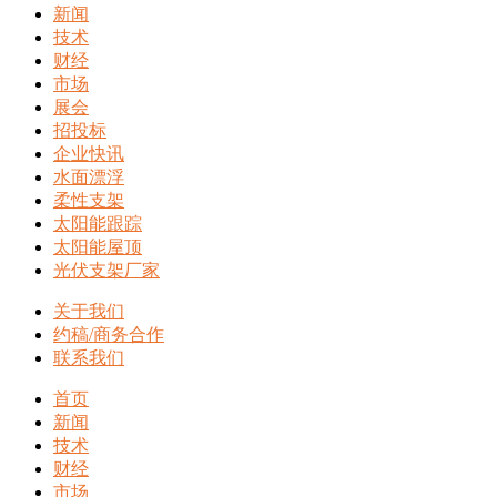
新闻
技术
财经
市场
展会
招投标
企业快讯
水面漂浮
柔性支架
太阳能跟踪
太阳能屋顶
光伏支架厂家
关于我们
约稿/商务合作
联系我们
首页
新闻
技术
财经
市场