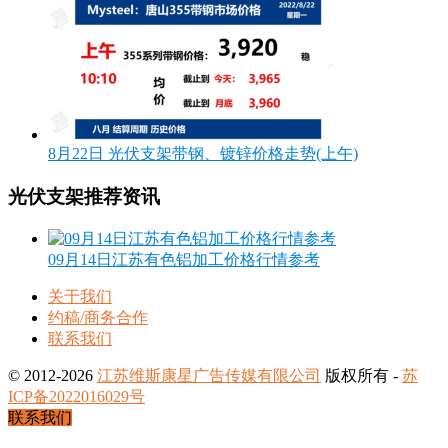
8月22日 光伏支架带钢、镀锌价格走势(上午)
光伏支架推荐资讯
09月14日江苏有色铝加工价格行情参考
关于我们
约稿/商务合作
联系我们
© 2012-2026
江苏维斯康星广告传媒有限公司
版权所有 -
苏
ICP备2022016029号
联系我们