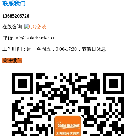
联系我们
13685206726
在线咨询:
邮箱: info@solarbracket.cn
工作时间：周一至周五，9:00-17:30，节假日休息
关注微信