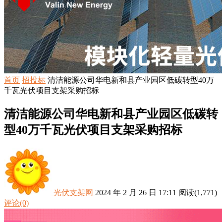
首页
招投标
清洁能源公司华电新和县产业园区低碳转型40万
千瓦光伏项目支架采购招标
清洁能源公司华电新和县产业园区低碳转
型40万千瓦光伏项目支架采购招标
光伏支架网
2024 年 2 月 26 日 17:11
阅读
(1,771)
评论(0)