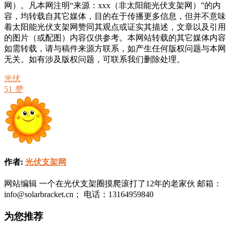
网）。凡本网注明“来源：xxx（非太阳能光伏支架网）”的内
容，均转载自其它媒体，目的在于传播更多信息，但并不意味
着太阳能光伏支架网赞同其观点或证实其描述，文章以及引用
的图片（或配图）内容仅供参考。本网站转载的其它媒体内容
如需转载，请与稿件来源方联系，如产生任何版权问题与本网
无关。如有涉及版权问题，可联系我们删除处理。
光伏
51
赞
作者:
光伏支架网
网站编辑 一个在光伏支架圈摸爬滚打了12年的老家伙 邮箱：
info@solarbracket.cn； 电话：13164959840
为您推荐