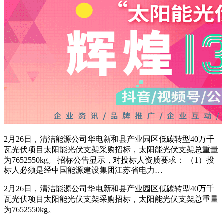
2月26日，清洁能源公司华电新和县产业园区低碳转型40万千
瓦光伏项目太阳能光伏支架采购招标，太阳能光伏支架总重量
为7652550kg。 招标公告显示，对投标人资质要求： （1）投
标人必须是经中国能源建设集团江苏省电力…
2月26日，清洁能源公司华电新和县产业园区低碳转型40万千
瓦光伏项目太阳能光伏支架采购招标，太阳能光伏支架总重量
为7652550kg。