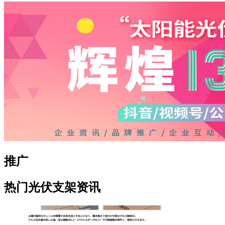
推广
热门光伏支架资讯