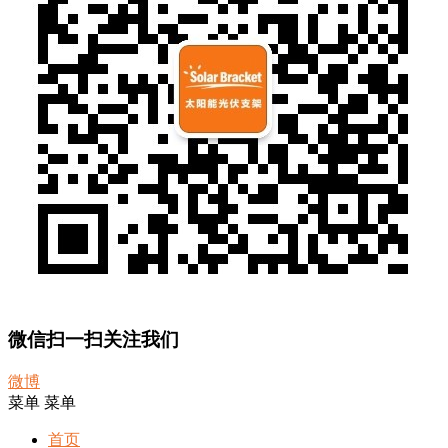
微信扫一扫关注我们
微博
菜单
菜单
首页