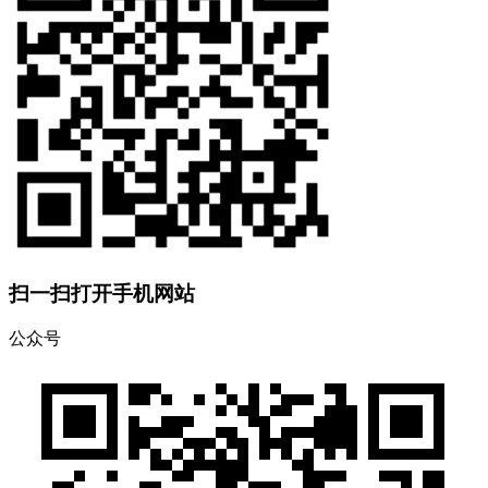
扫一扫打开手机网站
公众号