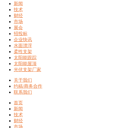
新闻
技术
财经
市场
展会
招投标
企业快讯
水面漂浮
柔性支架
太阳能跟踪
太阳能屋顶
光伏支架厂家
关于我们
约稿/商务合作
联系我们
首页
新闻
技术
财经
市场