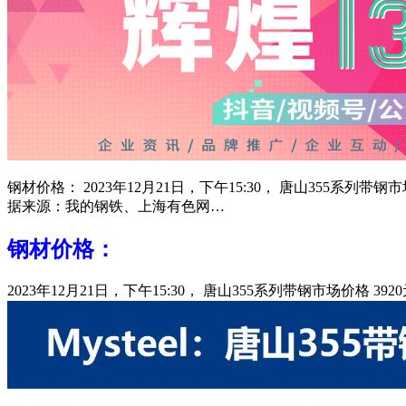
钢材价格： 2023年12月21日，下午15:30， 唐山355系列
据来源：我的钢铁、上海有色网…
钢材价格：
2023年12月21日，下午15:30， 唐山355系列带钢市场价格 