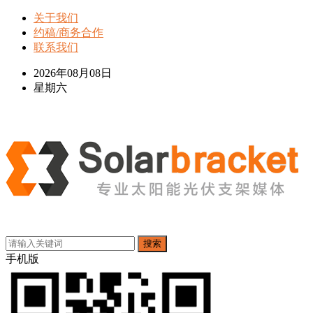
关于我们
约稿/商务合作
联系我们
2026年08月08日
星期六
搜索
手机版