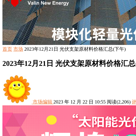
首页
市场
2023年12月21日 光伏支架原材料价格汇总(下午)
2023年12月21日 光伏支架原材料价格汇总
市场编辑
2023 年 12 月 22 日 10:55
阅读
(2,206)
评