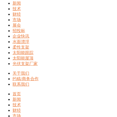
新闻
技术
财经
市场
展会
招投标
企业快讯
水面漂浮
柔性支架
太阳能跟踪
太阳能屋顶
光伏支架厂家
关于我们
约稿/商务合作
联系我们
首页
新闻
技术
财经
市场