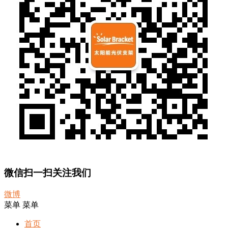
微信扫一扫关注我们
微博
菜单
菜单
首页