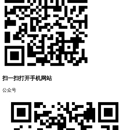
扫一扫打开手机网站
公众号