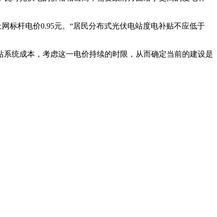
上网标杆电价0.95元。“居民分布式光伏电站度电补贴不应低于
站系统成本，考虑这一电价持续的时限，从而确定当前的建设是