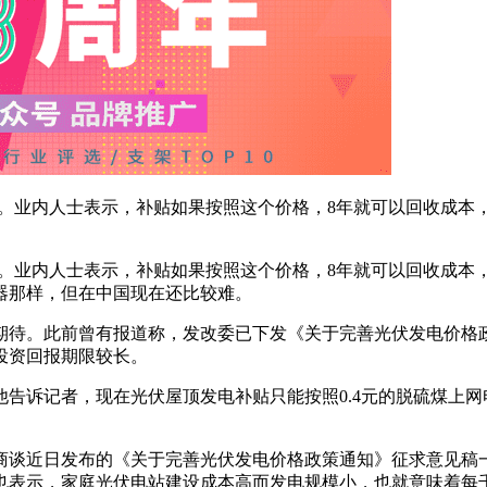
元补贴。业内人士表示，补贴如果按照这个价格，8年就可以回收成本
元补贴。业内人士表示，补贴如果按照这个价格，8年就可以回收成本
器那样，但在中国现在还比较难。
待。此前曾有报道称，发改委已下发《关于完善光伏发电价格政策
投资回报期限较长。
告诉记者，现在光伏屋顶发电补贴只能按照0.4元的脱硫煤上网电
商谈近日发布的《关于完善光伏发电价格政策通知》征求意见稿
也表示，家庭光伏电站建设成本高而发电规模小，也就意味着每