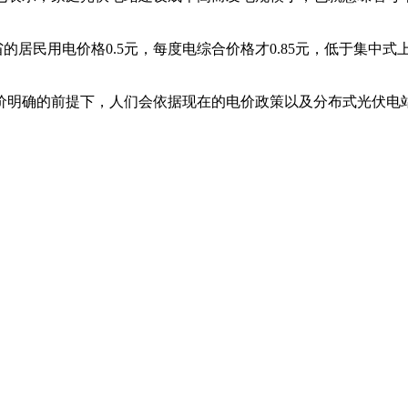
的居民用电价格0.5元，每度电综合价格才0.85元，低于集中式
价明确的前提下，人们会依据现在的电价政策以及分布式光伏电