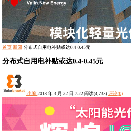
首页
新闻
分布式自用电补贴或达0.4-0.45元
分布式自用电补贴或达0.4-0.45元
小编
2013 年 3 月 22 日 7:22
阅读
(4,733)
评论(0)