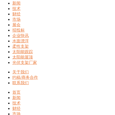
新闻
技术
财经
市场
展会
招投标
企业快讯
水面漂浮
柔性支架
太阳能跟踪
太阳能屋顶
光伏支架厂家
关于我们
约稿/商务合作
联系我们
首页
新闻
技术
财经
市场