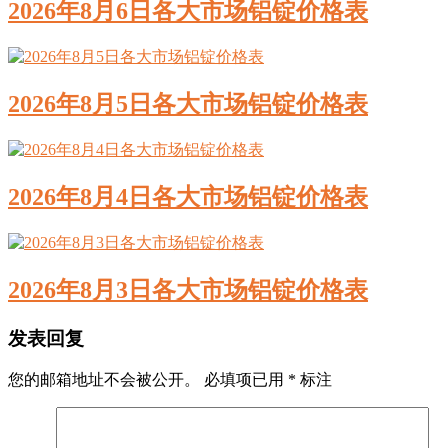
2026年8月6日各大市场铝锭价格表
2026年8月5日各大市场铝锭价格表
2026年8月4日各大市场铝锭价格表
2026年8月3日各大市场铝锭价格表
发表回复
您的邮箱地址不会被公开。
必填项已用
*
标注