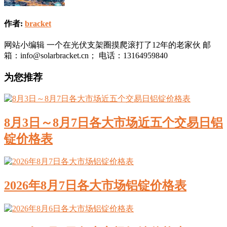
作者:
bracket
网站小编辑 一个在光伏支架圈摸爬滚打了12年的老家伙 邮
箱：info@solarbracket.cn； 电话：13164959840
为您推荐
8月3日～8月7日各大市场近五个交易日铝
锭价格表
2026年8月7日各大市场铝锭价格表