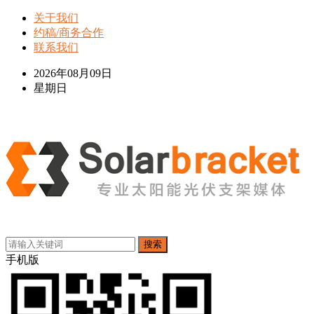
关于我们
约稿/商务合作
联系我们
2026年08月09日
星期日
搜索
手机版