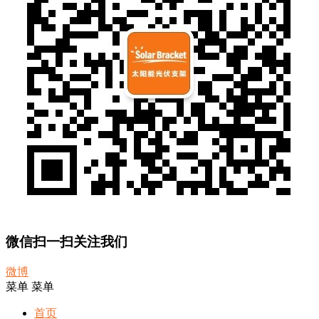
微信扫一扫关注我们
微博
菜单
菜单
首页