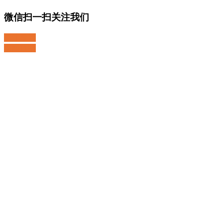
微信扫一扫关注我们
关注微博
返回顶部