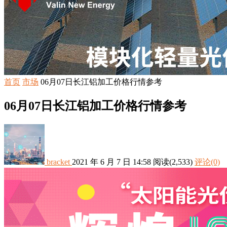
首页
市场
06月07日长江铝加工价格行情参考
06月07日长江铝加工价格行情参考
bracket
2021 年 6 月 7 日 14:58
阅读
(2,533)
评论(0)