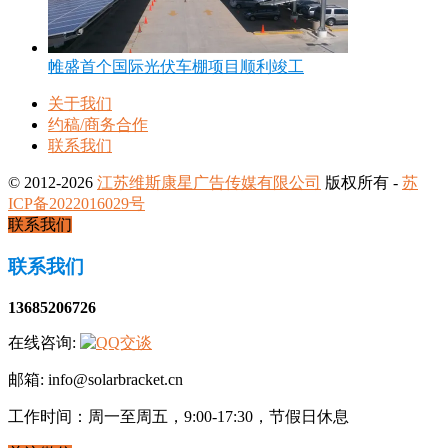
帷盛首个国际光伏车棚项目顺利竣工
关于我们
约稿/商务合作
联系我们
© 2012-2026
江苏维斯康星广告传媒有限公司
版权所有 -
苏
ICP备2022016029号
联系我们
联系我们
13685206726
在线咨询:
邮箱: info@solarbracket.cn
工作时间：周一至周五，9:00-17:30，节假日休息