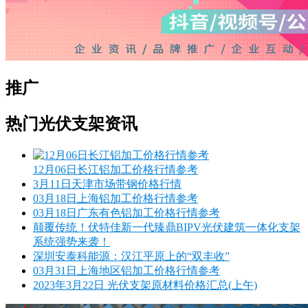
推广
热门光伏支架资讯
12月06日长江铝加工价格行情参考
3月11日天津市场带钢价格行情
03月18日上海铝加工价格行情参考
03月18日广东有色铝加工价格行情参考
颠覆传统！伏特佳新一代臻鼎BIPV光伏建筑一体化支架
系统强势来袭！
深圳安泰科能源：汉江平原上的“双丰收”
03月31日上海地区铝加工价格行情参考
2023年3月22日 光伏支架原材料价格汇总(上午)