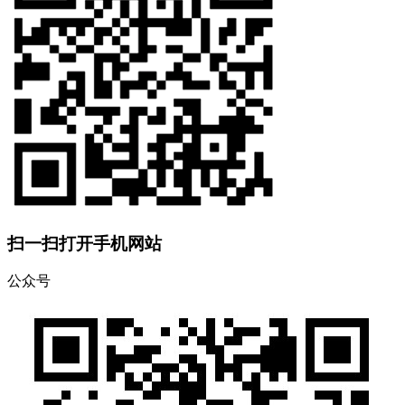
扫一扫打开手机网站
公众号