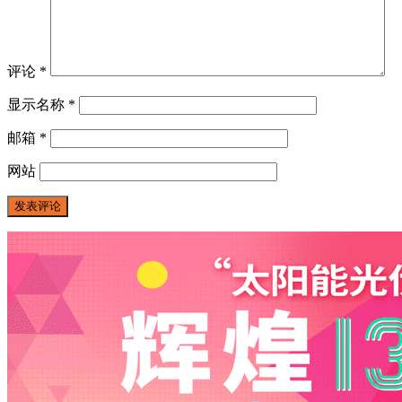
评论
*
显示名称
*
邮箱
*
网站