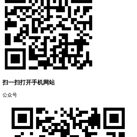
扫一扫打开手机网站
公众号