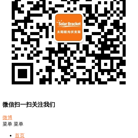
微信扫一扫关注我们
微博
菜单
菜单
首页