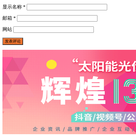
显示名称
*
邮箱
*
网站