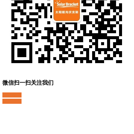
微信扫一扫关注我们
关注微博
返回顶部