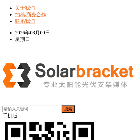
关于我们
约稿/商务合作
联系我们
2026年08月09日
星期日
搜索
手机版