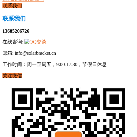
联系我们
联系我们
13685206726
在线咨询:
邮箱: info@solarbracket.cn
工作时间：周一至周五，9:00-17:30，节假日休息
关注微信