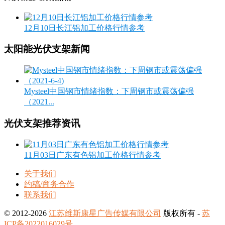
12月10日长江铝加工价格行情参考
太阳能光伏支架新闻
Mysteel中国钢市情绪指数：下周钢市或震荡偏强
（2021...
光伏支架推荐资讯
11月03日广东有色铝加工价格行情参考
关于我们
约稿/商务合作
联系我们
© 2012-2026
江苏维斯康星广告传媒有限公司
版权所有 -
苏
ICP备2022016029号