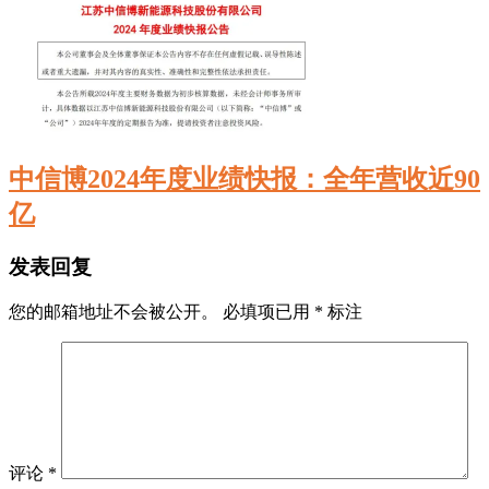
中信博2024年度业绩快报：全年营收近90
亿
发表回复
您的邮箱地址不会被公开。
必填项已用
*
标注
评论
*