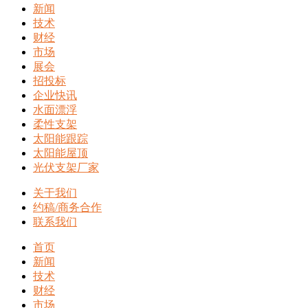
新闻
技术
财经
市场
展会
招投标
企业快讯
水面漂浮
柔性支架
太阳能跟踪
太阳能屋顶
光伏支架厂家
关于我们
约稿/商务合作
联系我们
首页
新闻
技术
财经
市场