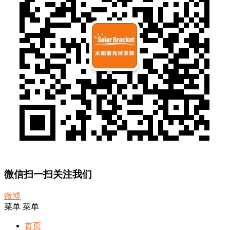
微信扫一扫关注我们
微博
菜单
菜单
首页