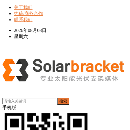
关于我们
约稿/商务合作
联系我们
2026年08月08日
星期六
搜索
手机版