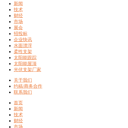
新闻
技术
财经
市场
展会
招投标
企业快讯
水面漂浮
柔性支架
太阳能跟踪
太阳能屋顶
光伏支架厂家
关于我们
约稿/商务合作
联系我们
首页
新闻
技术
财经
市场