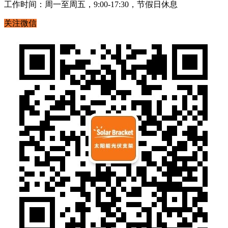
工作时间：周一至周五，9:00-17:30，节假日休息
关注微信