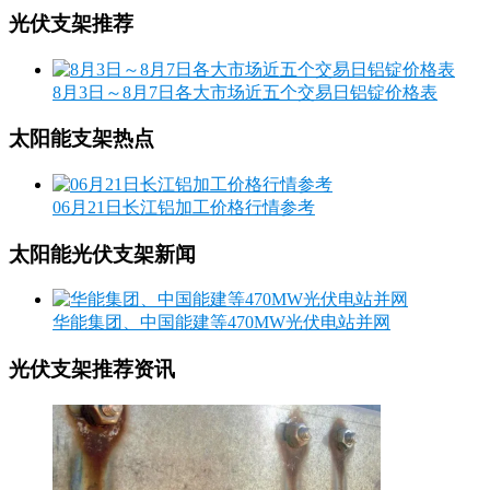
光伏支架推荐
8月3日～8月7日各大市场近五个交易日铝锭价格表
太阳能支架热点
06月21日长江铝加工价格行情参考
太阳能光伏支架新闻
华能集团、中国能建等470MW光伏电站并网
光伏支架推荐资讯