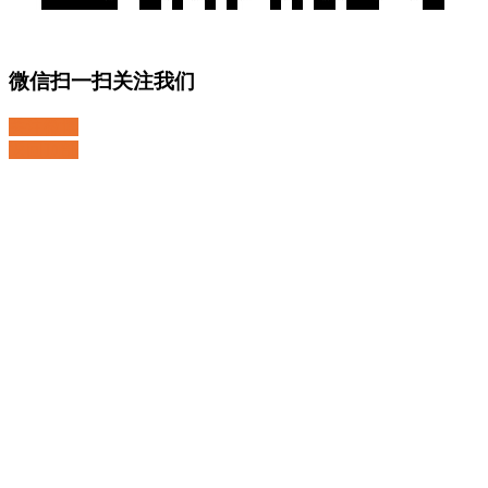
微信扫一扫关注我们
关注微博
返回顶部