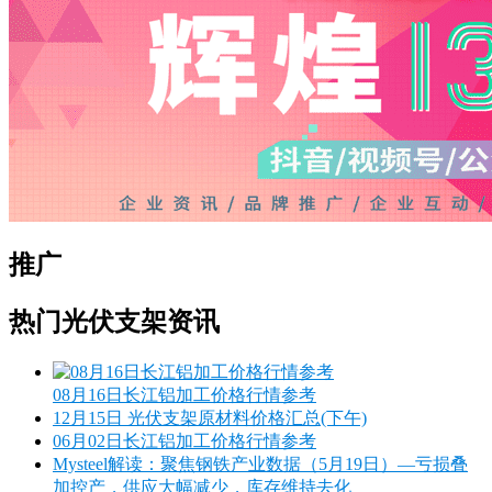
推广
热门光伏支架资讯
08月16日长江铝加工价格行情参考
12月15日 光伏支架原材料价格汇总(下午)
06月02日长江铝加工价格行情参考
Mysteel解读：聚焦钢铁产业数据（5月19日）—亏损叠
加控产，供应大幅减少，库存维持去化