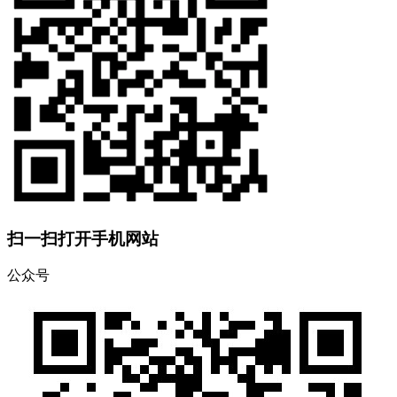
扫一扫打开手机网站
公众号