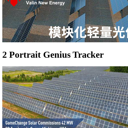
2 Portrait Genius Tracker