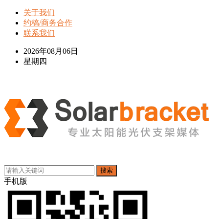
关于我们
约稿/商务合作
联系我们
2026年08月06日
星期四
搜索
手机版