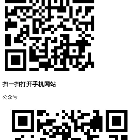
扫一扫打开手机网站
公众号