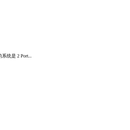
是 2 Port...