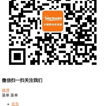
微信扫一扫关注我们
微博
菜单
菜单
首页