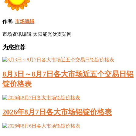
作者:
市场编辑
市场资讯编辑 太阳能光伏支架网
为您推荐
8月3日～8月7日各大市场近五个交易日铝
锭价格表
2026年8月7日各大市场铝锭价格表