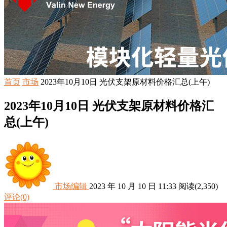
首页
市场
2023年10月10日 光伏支架原材料价格汇总(上午)
2023年10月10日 光伏支架原材料价格汇
总(上午)
市场编辑
2023 年 10 月 10 日 11:33
阅读
(2,350)
评论(0)