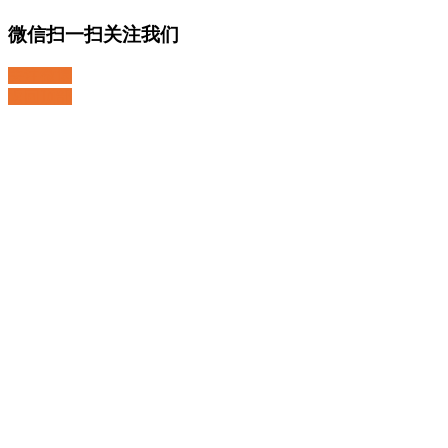
微信扫一扫关注我们
关注微博
返回顶部