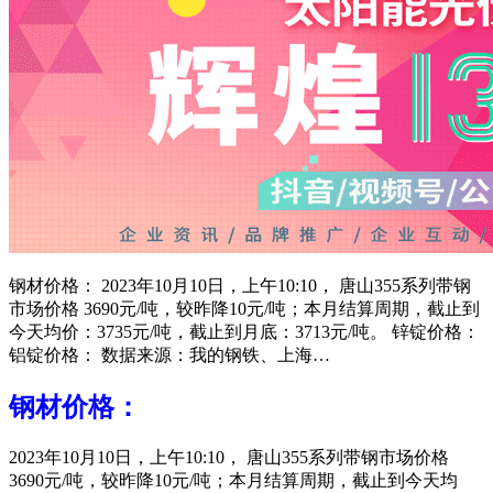
钢材价格： 2023年10月10日，上午10:10， 唐山355系列带钢
市场价格 3690元/吨，较昨降10元/吨；本月结算周期，截止到
今天均价：3735元/吨，截止到月底：3713元/吨。 锌锭价格：
铝锭价格： 数据来源：我的钢铁、上海…
钢材价格：
2023年10月10日，上午10:10， 唐山355系列带钢市场价格
3690元/吨，较昨降10元/吨；本月结算周期，截止到今天均