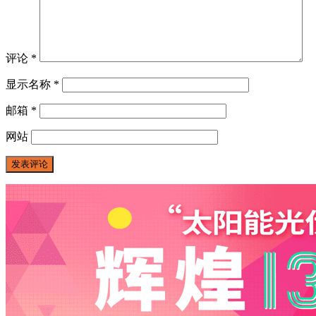
评论
*
显示名称
*
邮箱
*
网站