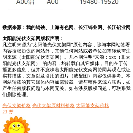
数据来源：我的钢铁、上海有色网、长江锌业网、长江铝业网
太阳能光伏支架网版权声明：
凡注明来源为“太阳能光伏支架网”原创内容，除与本网站签署
内容授权协议的网站外，其他任何网站或者单位如需转载需注
明来源（太阳能光伏支架网）。凡本网注明“来源：xxx（非太
阳能光伏支架网）”的内容，均转载自其它媒体，目的在于传
播更多信息，但并不意味着太阳能光伏支架网赞同其观点或证
实其描述，文章以及引用的图片（或配图）内容仅供参考。本
网站转载的其它媒体内容如需转载，请与稿件来源方联系，如
产生任何版权问题与本网无关。如有涉及版权问题，可联系我
们删除处理。
光伏支架价格
光伏支架原材料价格
太阳能支架价格
23
赞