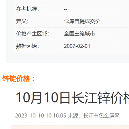
锌锭价格：