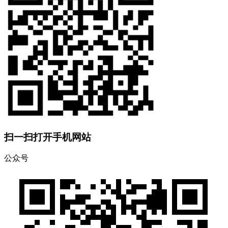
扫一扫打开手机网站
公众号