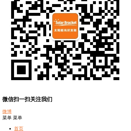
微信扫一扫关注我们
微博
菜单
菜单
首页