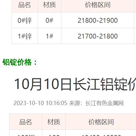
铝锭价格：