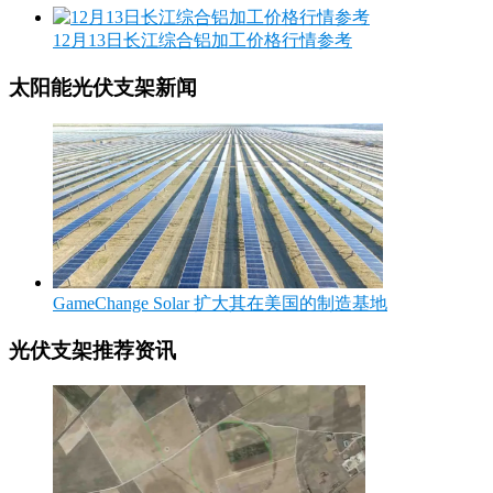
12月13日长江综合铝加工价格行情参考
太阳能光伏支架新闻
GameChange Solar 扩大其在美国的制造基地
光伏支架推荐资讯