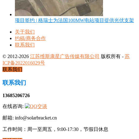
项目签约 | 格瑞士为法国100MW电站项目提供光伏支架
关于我们
约稿/商务合作
联系我们
© 2012-2026
江苏维斯康星广告传媒有限公司
版权所有 -
苏
ICP备2022016029号
联系我们
联系我们
13685206726
在线咨询:
邮箱: info@solarbracket.cn
工作时间：周一至周五，9:00-17:30，节假日休息