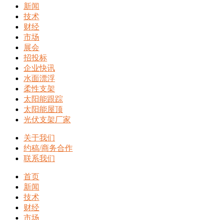
新闻
技术
财经
市场
展会
招投标
企业快讯
水面漂浮
柔性支架
太阳能跟踪
太阳能屋顶
光伏支架厂家
关于我们
约稿/商务合作
联系我们
首页
新闻
技术
财经
市场