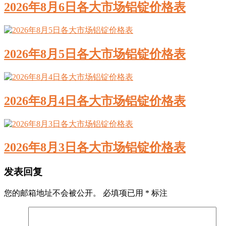
2026年8月6日各大市场铝锭价格表
2026年8月5日各大市场铝锭价格表
2026年8月4日各大市场铝锭价格表
2026年8月3日各大市场铝锭价格表
发表回复
您的邮箱地址不会被公开。
必填项已用
*
标注