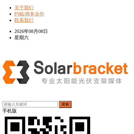
关于我们
约稿/商务合作
联系我们
2026年08月08日
星期六
搜索
手机版