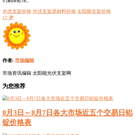
们删除处理。
光伏支架价格
光伏支架原材料价格
太阳能支架价格
17
赞
作者:
市场编辑
市场资讯编辑 太阳能光伏支架网
为您推荐
8月3日～8月7日各大市场近五个交易日铝
锭价格表