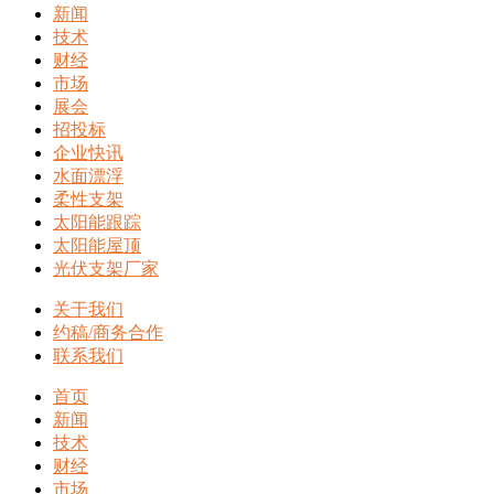
新闻
技术
财经
市场
展会
招投标
企业快讯
水面漂浮
柔性支架
太阳能跟踪
太阳能屋顶
光伏支架厂家
关于我们
约稿/商务合作
联系我们
首页
新闻
技术
财经
市场