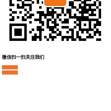
微信扫一扫关注我们
关注微博
返回顶部