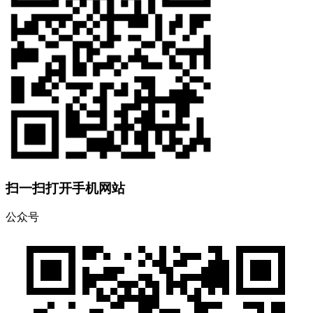
扫一扫打开手机网站
公众号