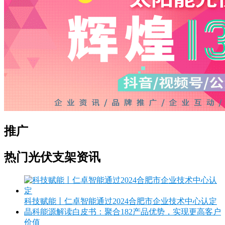
推广
热门光伏支架资讯
科技赋能丨仁卓智能通过2024合肥市企业技术中心认定
晶科能源解读白皮书：聚合182产品优势，实现更高客户
价值