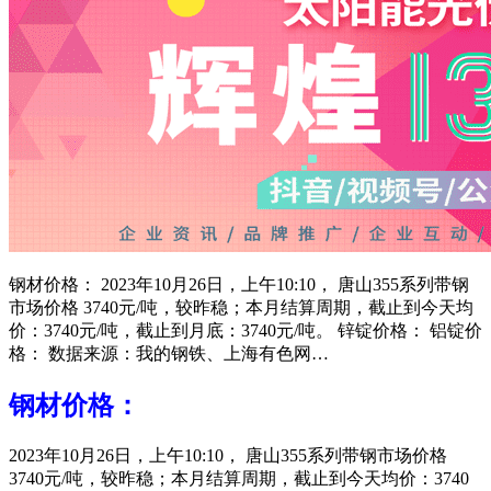
钢材价格： 2023年10月26日，上午10:10， 唐山355系列带钢
市场价格 3740元/吨，较昨稳；本月结算周期，截止到今天均
价：3740元/吨，截止到月底：3740元/吨。 锌锭价格： 铝锭价
格： 数据来源：我的钢铁、上海有色网…
钢材价格：
2023年10月26日，上午10:10， 唐山355系列带钢市场价格
3740元/吨，较昨稳；本月结算周期，截止到今天均价：3740