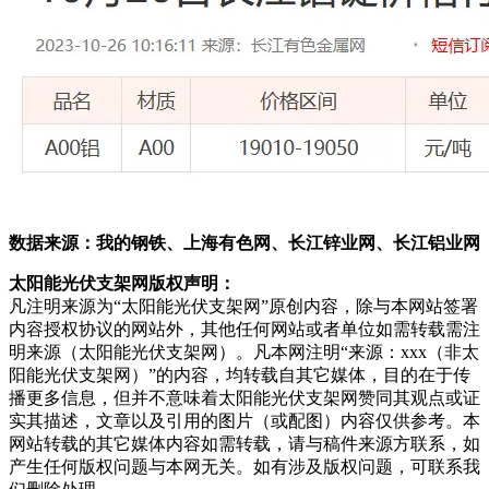
数据来源：我的钢铁、上海有色网、长江锌业网、长江铝业网
太阳能光伏支架网版权声明：
凡注明来源为“太阳能光伏支架网”原创内容，除与本网站签署
内容授权协议的网站外，其他任何网站或者单位如需转载需注
明来源（太阳能光伏支架网）。凡本网注明“来源：xxx（非太
阳能光伏支架网）”的内容，均转载自其它媒体，目的在于传
播更多信息，但并不意味着太阳能光伏支架网赞同其观点或证
实其描述，文章以及引用的图片（或配图）内容仅供参考。本
网站转载的其它媒体内容如需转载，请与稿件来源方联系，如
产生任何版权问题与本网无关。如有涉及版权问题，可联系我