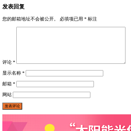
发表回复
您的邮箱地址不会被公开。
必填项已用
*
标注
评论
*
显示名称
*
邮箱
*
网站