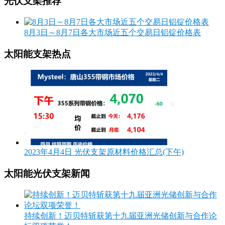
光伏支架推荐
8月3日～8月7日各大市场近五个交易日铝锭价格表
太阳能支架热点
2023年4月4日 光伏支架原材料价格汇总(下午)
太阳能光伏支架新闻
持续创新！迈贝特斩获第十九届亚洲光储创新与合作论