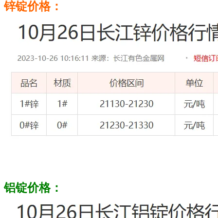
锌锭价格：
铝锭价格：