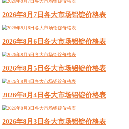
2026年8月7日各大市场铝锭价格表
2026年8月6日各大市场铝锭价格表
2026年8月5日各大市场铝锭价格表
2026年8月4日各大市场铝锭价格表
2026年8月3日各大市场铝锭价格表