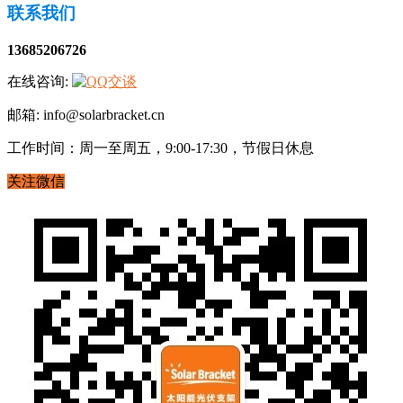
联系我们
13685206726
在线咨询:
邮箱: info@solarbracket.cn
工作时间：周一至周五，9:00-17:30，节假日休息
关注微信