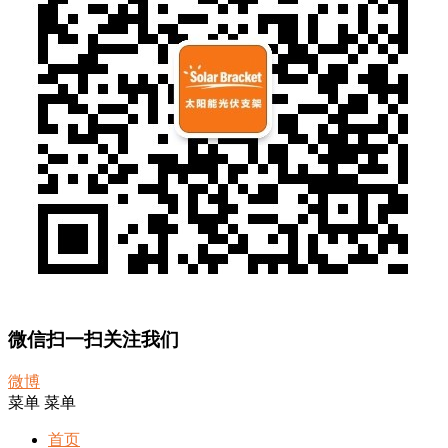
微信扫一扫关注我们
微博
菜单
菜单
首页