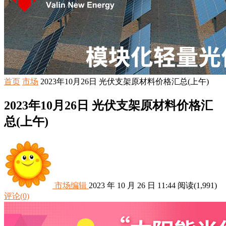
首页
市场
2023年10月26日 光伏支架原材料价格汇总(上午)
2023年10月26日 光伏支架原材料价格汇
总(上午)
市场编辑
2023 年 10 月 26 日 11:44
阅读
(1,991)
评论(0)