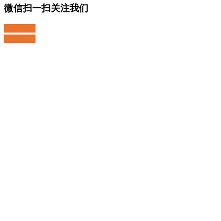
微信扫一扫关注我们
关注微博
返回顶部