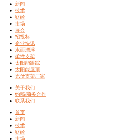
新闻
技术
财经
市场
展会
招投标
企业快讯
水面漂浮
柔性支架
太阳能跟踪
太阳能屋顶
光伏支架厂家
关于我们
约稿/商务合作
联系我们
首页
新闻
技术
财经
市场