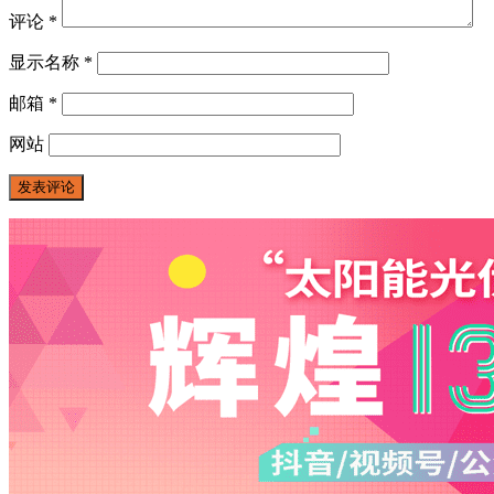
评论
*
显示名称
*
邮箱
*
网站