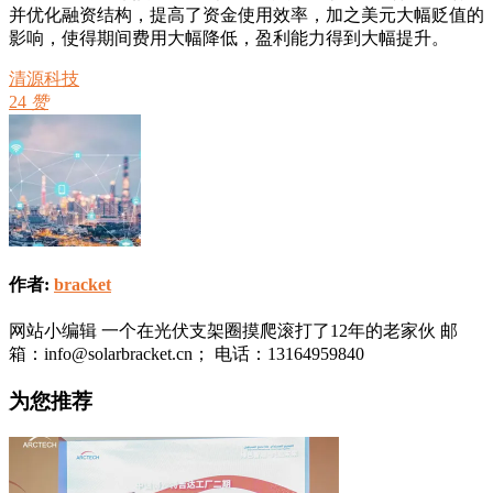
并优化融资结构，提高了资金使用效率，加之美元大幅贬值的
影响，使得期间费用大幅降低，盈利能力得到大幅提升。
清源科技
24
赞
作者:
bracket
网站小编辑 一个在光伏支架圈摸爬滚打了12年的老家伙 邮
箱：info@solarbracket.cn； 电话：13164959840
为您推荐