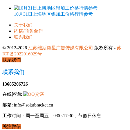
10月31日上海地区铝加工价格行情参考
关于我们
约稿/商务合作
联系我们
© 2012-2026
江苏维斯康星广告传媒有限公司
版权所有 -
苏
ICP备2022016029号
联系我们
联系我们
13685206726
在线咨询:
邮箱: info@solarbracket.cn
工作时间：周一至周五，9:00-17:30，节假日休息
关注微信