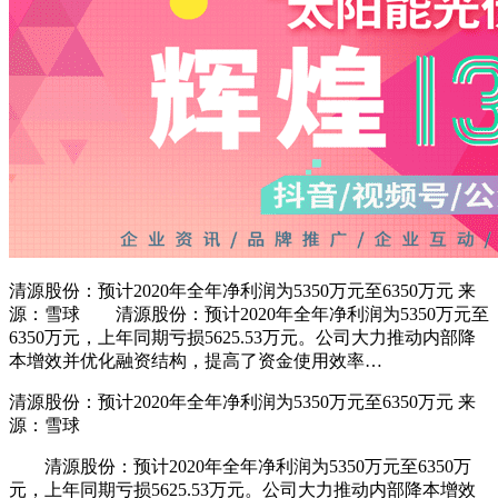
清源股份：预计2020年全年净利润为5350万元至6350万元 来
源：雪球 清源股份：预计2020年全年净利润为5350万元至
6350万元，上年同期亏损5625.53万元。公司大力推动内部降
本增效并优化融资结构，提高了资金使用效率…
清源股份
：预计2020年全年净利润为5350万元至6350万元 来
源：雪球
清源股份：预计2020年全年净利润为5350万元至6350万
元，上年同期亏损5625.53万元。公司大力推动内部降本增效