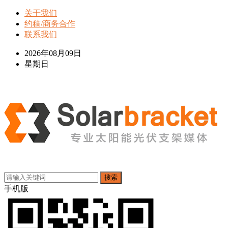
关于我们
约稿/商务合作
联系我们
2026年08月09日
星期日
搜索
手机版