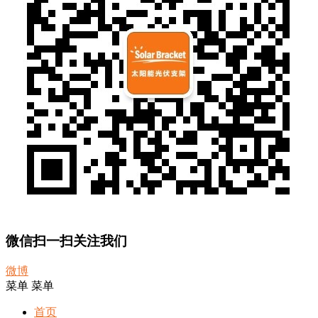
微信扫一扫关注我们
微博
菜单
菜单
首页