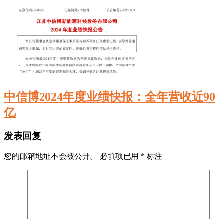
中信博2024年度业绩快报：全年营收近90
亿
发表回复
您的邮箱地址不会被公开。
必填项已用
*
标注