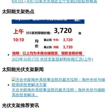
8月3日～8月7日各大市场近五个交易日铝锭价格表
太阳能支架热点
2023年10月17日 光伏支架原材料价格汇总(上午)
太阳能光伏支架新闻
天合光能海外系统事业部总裁尤泓明：海外光伏与储能
系统投资解决...
光伏支架推荐资讯