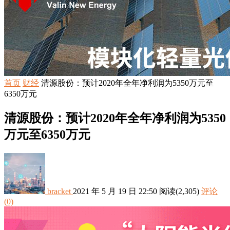
首页
财经
清源股份：预计2020年全年净利润为5350万元至
6350万元
清源股份：预计2020年全年净利润为5350
万元至6350万元
bracket
2021 年 5 月 19 日 22:50
阅读
(2,305)
评论
(0)