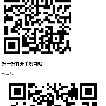
扫一扫打开手机网站
公众号