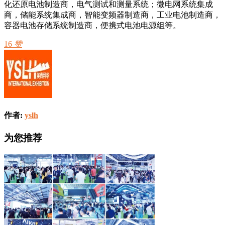
化还原电池制造商，电气测试和测量系统；微电网系统集成
商，储能系统集成商，智能变频器制造商，工业电池制造商，
容器电池存储系统制造商，便携式电池电源组等。
16
赞
作者:
yslh
为您推荐