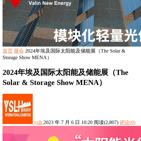
首页
展会
2024年埃及国际太阳能及储能展（The Solar &
Storage Show MENA）
2024年埃及国际太阳能及储能展（The
Solar & Storage Show MENA）
yslh
2023 年 7 月 6 日 10:20
阅读
(2,807)
评论(0)