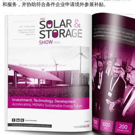
和服务，并协助符合条件企业申请境外参展补贴。