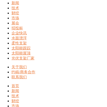
新闻
技术
财经
市场
展会
招投标
企业快讯
水面漂浮
柔性支架
太阳能跟踪
太阳能屋顶
光伏支架厂家
关于我们
约稿/商务合作
联系我们
首页
新闻
技术
财经
市场