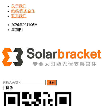
关于我们
约稿/商务合作
联系我们
2026年08月06日
星期四
搜索
手机版