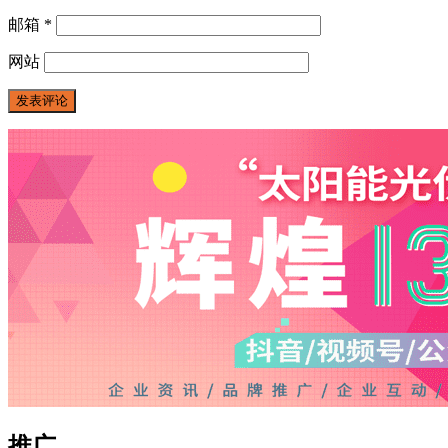
邮箱
*
网站
推广