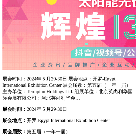
展会时间：2024年 5 月29-30日 展会地点：开罗-Egypt
International Exhibition Center 展会届数：第五届（一年一届）
主办单位：Terrapinn Holdings Ltd. 组展单位：北京英尚利华国
际会展有限公司；河北英尚利华会…
展会时间：
2024年 5 月29-30日
展会地点：
开罗-Egypt International Exhibition Center
展会届数：
第五届（一年一届）