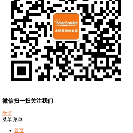
微信扫一扫关注我们
微博
菜单
菜单
首页