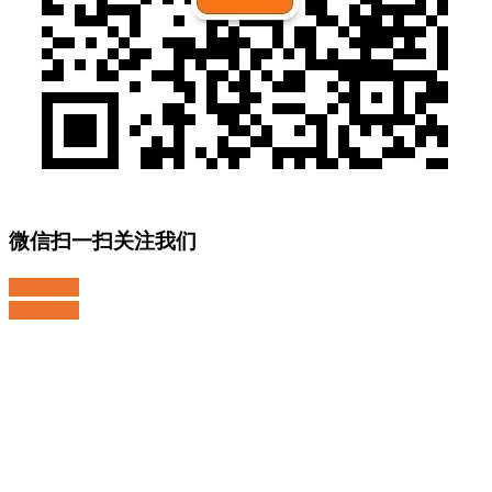
微信扫一扫关注我们
关注微博
返回顶部