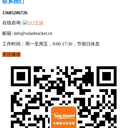
联系我们
13685206726
在线咨询:
邮箱: info@solarbracket.cn
工作时间：周一至周五，9:00-17:30，节假日休息
关注微信