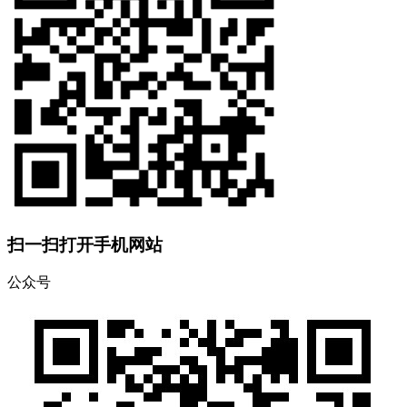
扫一扫打开手机网站
公众号