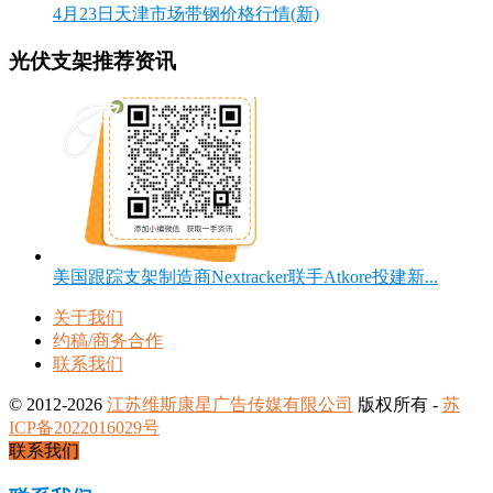
4月23日天津市场带钢价格行情(新)
光伏支架推荐资讯
美国跟踪支架制造商Nextracker联手Atkore投建新...
关于我们
约稿/商务合作
联系我们
© 2012-2026
江苏维斯康星广告传媒有限公司
版权所有 -
苏
ICP备2022016029号
联系我们