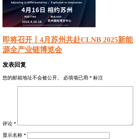
即将召开丨4月苏州共赴CLNB 2025新能
源全产业链博览会
发表回复
您的邮箱地址不会被公开。
必填项已用
*
标注
评论
*
显示名称
*