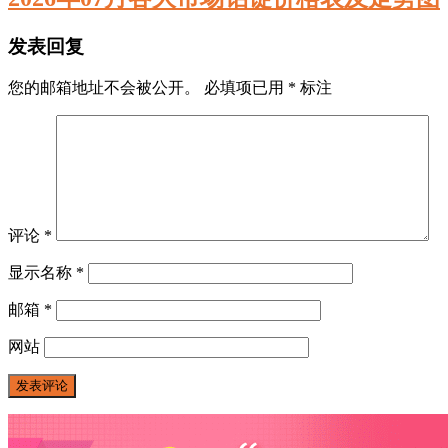
发表回复
您的邮箱地址不会被公开。
必填项已用
*
标注
评论
*
显示名称
*
邮箱
*
网站