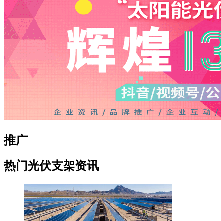
推广
热门光伏支架资讯