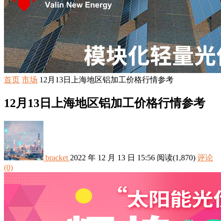
首页
市场
12月13日上海地区铝加工价格行情参考
12月13日上海地区铝加工价格行情参考
bracket
2022 年 12 月 13 日 15:56
阅读
(1,870)
评论
(0)