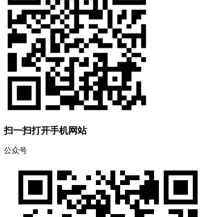
扫一扫打开手机网站
公众号