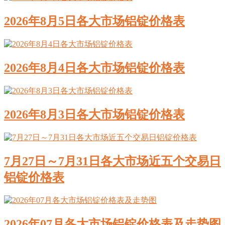
2026年8月5日各大市场铝锭价格表
2026年8月4日各大市场铝锭价格表
2026年8月3日各大市场铝锭价格表
7月27日～7月31日各大市场近五个交易日
铝锭价格表
2026年07月各大市场铝锭价格表及走势图