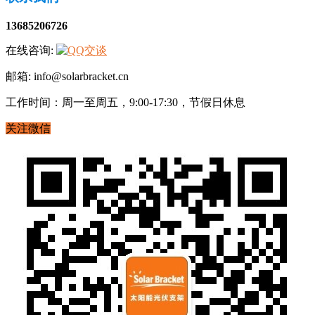
13685206726
在线咨询:
邮箱: info@solarbracket.cn
工作时间：周一至周五，9:00-17:30，节假日休息
关注微信