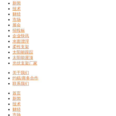
新闻
技术
财经
市场
展会
招投标
企业快讯
水面漂浮
柔性支架
太阳能跟踪
太阳能屋顶
光伏支架厂家
关于我们
约稿/商务合作
联系我们
首页
新闻
技术
财经
市场