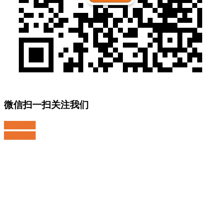
微信扫一扫关注我们
关注微博
返回顶部