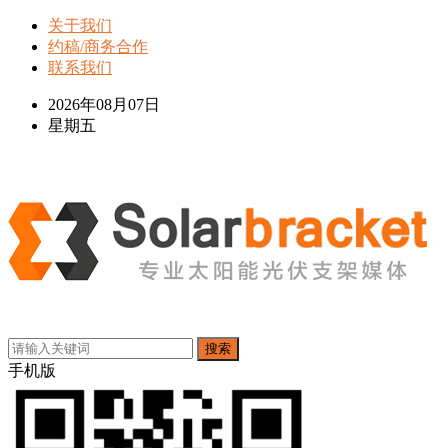
关于我们
约稿/商务合作
联系我们
2026年08月07日
星期五
搜索
手机版