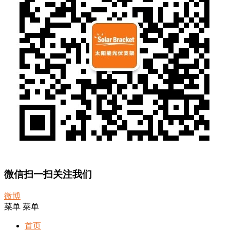
微信扫一扫关注我们
微博
菜单
菜单
首页