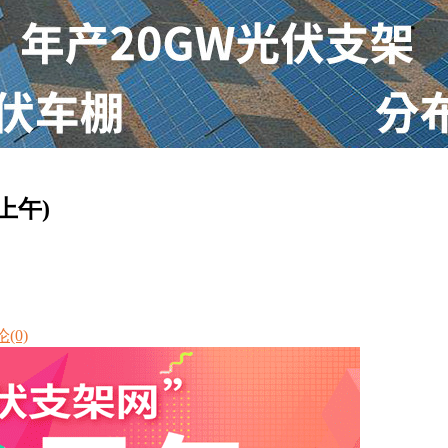
上午)
(0)