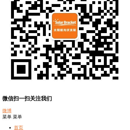
微信扫一扫关注我们
微博
菜单
菜单
首页