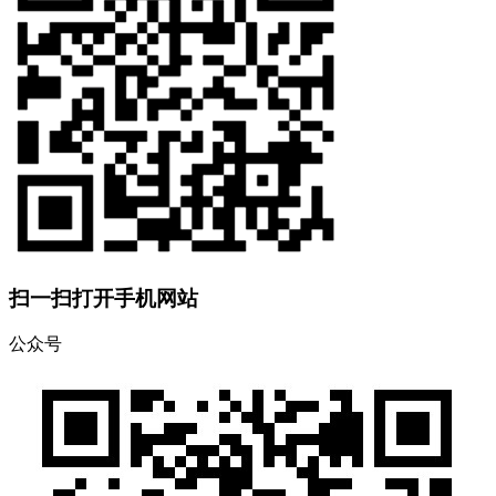
扫一扫打开手机网站
公众号