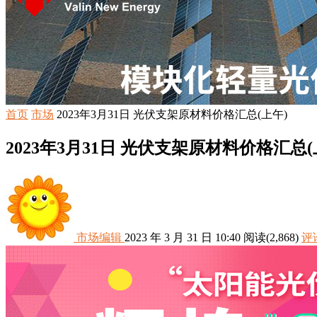
首页
市场
2023年3月31日 光伏支架原材料价格汇总(上午)
2023年3月31日 光伏支架原材料价格汇总(
市场编辑
2023 年 3 月 31 日 10:40
阅读
(2,868)
评论