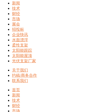
新闻
技术
财经
市场
展会
招投标
企业快讯
水面漂浮
柔性支架
太阳能跟踪
太阳能屋顶
光伏支架厂家
关于我们
约稿/商务合作
联系我们
首页
新闻
技术
财经
市场