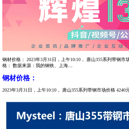
钢材价格： 2023年3月31日，上午10:10， 唐山355系列带
格： 数据来源：我的钢铁、上海…
钢材价格：
2023年3月31日，上午10:10， 唐山355系列带钢市场价格 4