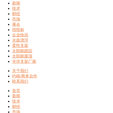
新闻
技术
财经
市场
展会
招投标
企业快讯
水面漂浮
柔性支架
太阳能跟踪
太阳能屋顶
光伏支架厂家
关于我们
约稿/商务合作
联系我们
首页
新闻
技术
财经
市场