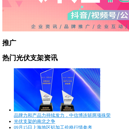
推广
热门光伏支架资讯
品牌力和产品力持续发力，中信博连斩两项殊荣
光伏支架的南北之争
09月15日上海地区铝加工价格行情参考