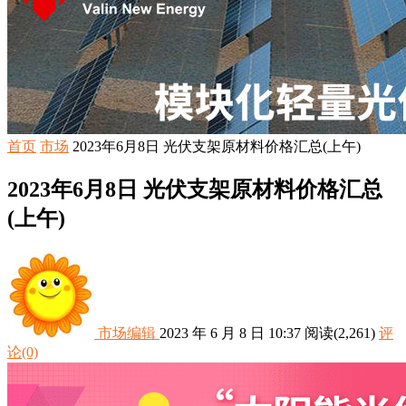
首页
市场
2023年6月8日 光伏支架原材料价格汇总(上午)
2023年6月8日 光伏支架原材料价格汇总
(上午)
市场编辑
2023 年 6 月 8 日 10:37
阅读
(2,261)
评
论(0)