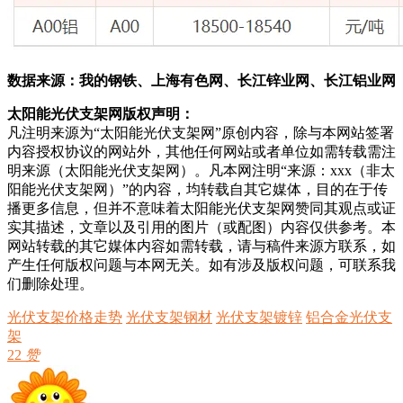
数据来源：我的钢铁、上海有色网、长江锌业网、长江铝业网
太阳能光伏支架网版权声明：
凡注明来源为“太阳能光伏支架网”原创内容，除与本网站签署
内容授权协议的网站外，其他任何网站或者单位如需转载需注
明来源（太阳能光伏支架网）。凡本网注明“来源：xxx（非太
阳能光伏支架网）”的内容，均转载自其它媒体，目的在于传
播更多信息，但并不意味着太阳能光伏支架网赞同其观点或证
实其描述，文章以及引用的图片（或配图）内容仅供参考。本
网站转载的其它媒体内容如需转载，请与稿件来源方联系，如
产生任何版权问题与本网无关。如有涉及版权问题，可联系我
们删除处理。
光伏支架价格走势
光伏支架钢材
光伏支架镀锌
铝合金光伏支
架
22
赞