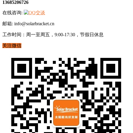
13685206726
在线咨询:
邮箱: info@solarbracket.cn
工作时间：周一至周五，9:00-17:30，节假日休息
关注微信