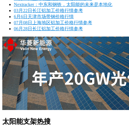
Nextracker：中东和钢铁，太阳能的未来是本地化
03月22日长江铝加工价格行情参考
6月6日天津市场带钢价格行情
07月08日上海地区铝加工价格行情参考
06月28日长江铝加工价格行情参考
太阳能支架热搜