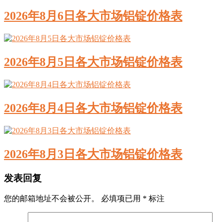
2026年8月6日各大市场铝锭价格表
2026年8月5日各大市场铝锭价格表
2026年8月4日各大市场铝锭价格表
2026年8月3日各大市场铝锭价格表
发表回复
您的邮箱地址不会被公开。
必填项已用
*
标注