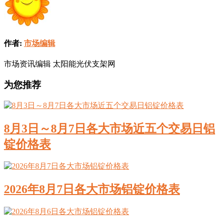
作者:
市场编辑
市场资讯编辑 太阳能光伏支架网
为您推荐
8月3日～8月7日各大市场近五个交易日铝
锭价格表
2026年8月7日各大市场铝锭价格表