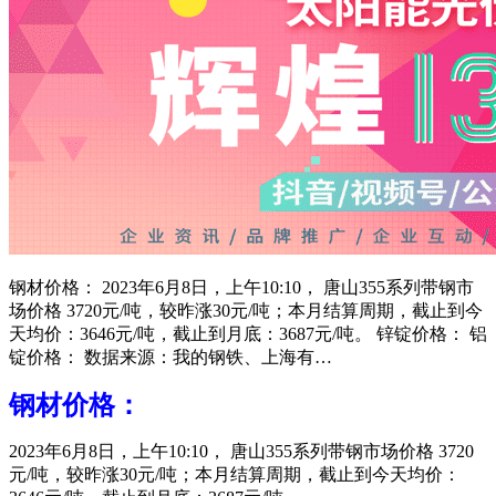
钢材价格： 2023年6月8日，上午10:10， 唐山355系列带钢市
场价格 3720元/吨，较昨涨30元/吨；本月结算周期，截止到今
天均价：3646元/吨，截止到月底：3687元/吨。 锌锭价格： 铝
锭价格： 数据来源：我的钢铁、上海有…
钢材价格：
2023年6月8日，上午10:10， 唐山355系列带钢市场价格 3720
元/吨，较昨涨30元/吨；本月结算周期，截止到今天均价：