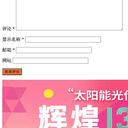
评论
*
显示名称
*
邮箱
*
网站