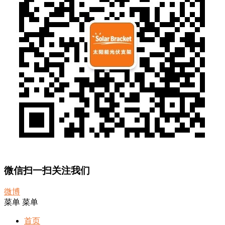
微信扫一扫关注我们
微博
菜单
菜单
首页