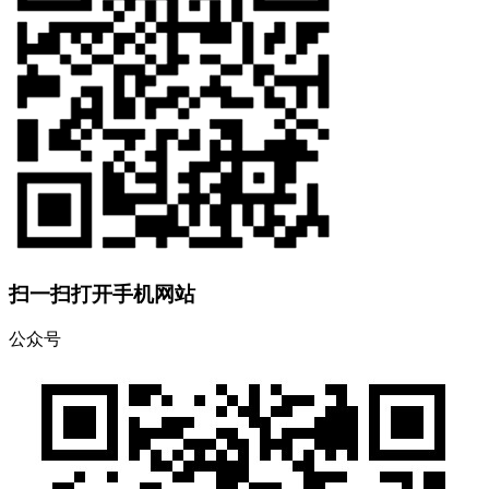
扫一扫打开手机网站
公众号