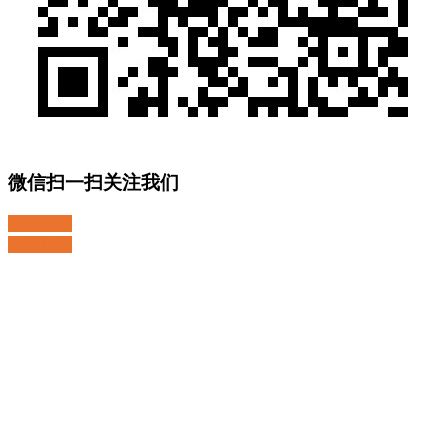
微信扫一扫关注我们
关注微博
返回顶部