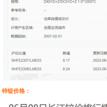
锌锭价格：