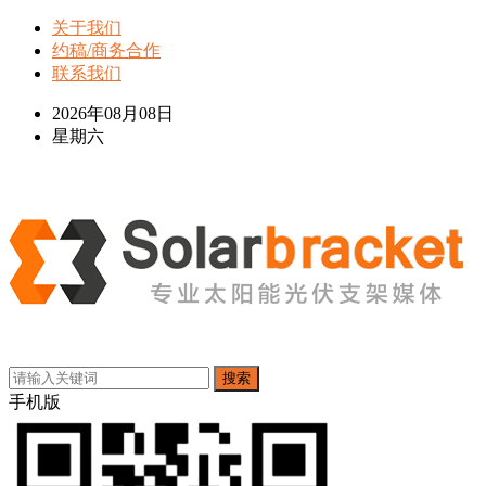
关于我们
约稿/商务合作
联系我们
2026年08月08日
星期六
搜索
手机版