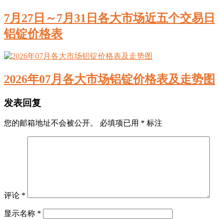
7月27日～7月31日各大市场近五个交易日
铝锭价格表
2026年07月各大市场铝锭价格表及走势图
发表回复
您的邮箱地址不会被公开。
必填项已用
*
标注
评论
*
显示名称
*