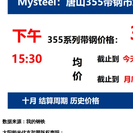
数据来源：我的钢铁
太阳能光伏支架网版权声明：