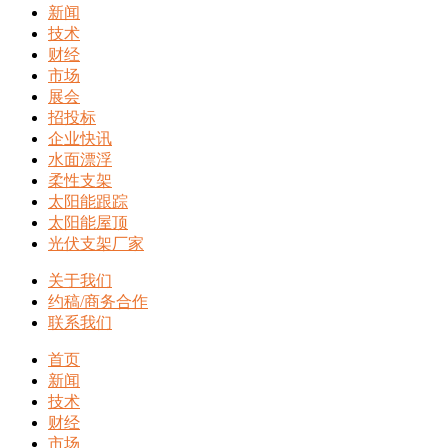
新闻
技术
财经
市场
展会
招投标
企业快讯
水面漂浮
柔性支架
太阳能跟踪
太阳能屋顶
光伏支架厂家
关于我们
约稿/商务合作
联系我们
首页
新闻
技术
财经
市场