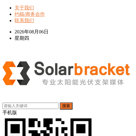
关于我们
约稿/商务合作
联系我们
2026年08月06日
星期四
搜索
手机版