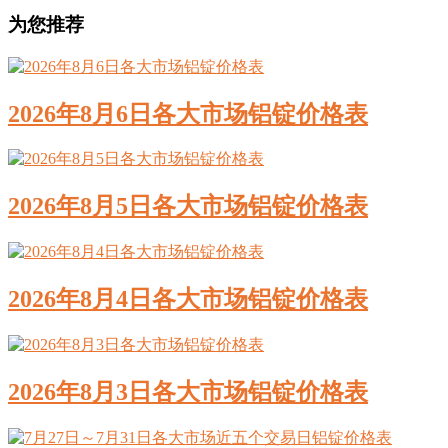
为您推荐
2026年8月6日各大市场铝锭价格表
2026年8月5日各大市场铝锭价格表
2026年8月4日各大市场铝锭价格表
2026年8月3日各大市场铝锭价格表