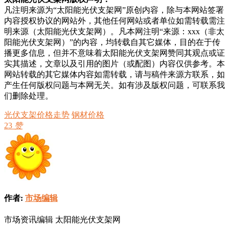
凡注明来源为“太阳能光伏支架网”原创内容，除与本网站签署
内容授权协议的网站外，其他任何网站或者单位如需转载需注
明来源（太阳能光伏支架网）。凡本网注明“来源：xxx（非太
阳能光伏支架网）”的内容，均转载自其它媒体，目的在于传
播更多信息，但并不意味着太阳能光伏支架网赞同其观点或证
实其描述，文章以及引用的图片（或配图）内容仅供参考。本
网站转载的其它媒体内容如需转载，请与稿件来源方联系，如
产生任何版权问题与本网无关。如有涉及版权问题，可联系我
们删除处理。
光伏支架价格走势
钢材价格
23
赞
作者:
市场编辑
市场资讯编辑 太阳能光伏支架网