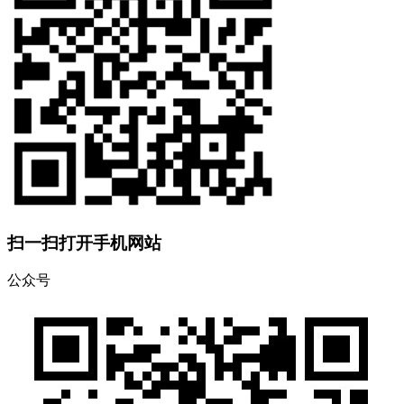
扫一扫打开手机网站
公众号