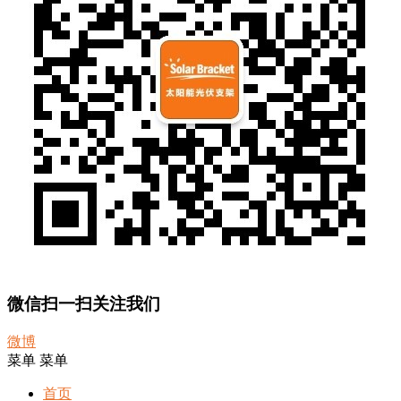
微信扫一扫关注我们
微博
菜单
菜单
首页