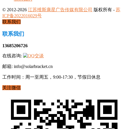
© 2012-2026
江苏维斯康星广告传媒有限公司
版权所有 -
苏
ICP备2022016029号
联系我们
联系我们
13685206726
在线咨询:
邮箱: info@solarbracket.cn
工作时间：周一至周五，9:00-17:30，节假日休息
关注微信