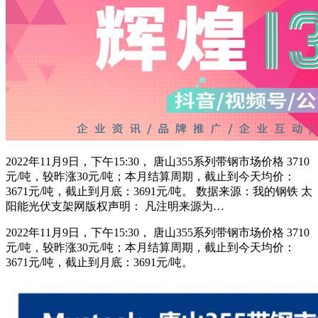
2022年11月9日，下午15:30， 唐山355系列带钢市场价格 3710
元/吨，较昨涨30元/吨；本月结算周期，截止到今天均价：
3671元/吨，截止到月底：3691元/吨。 数据来源：我的钢铁 太
阳能光伏支架网版权声明： 凡注明来源为…
2022年11月9日，下午15:30， 唐山355系列带钢市场价格 3710
元/吨，较昨涨30元/吨；本月结算周期，截止到今天均价：
3671元/吨，截止到月底：3691元/吨。