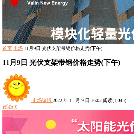
首页
市场
11月9日 光伏支架带钢价格走势(下午)
11月9日 光伏支架带钢价格走势(下午)
市场编辑
2022 年 11 月 9 日 16:02
阅读
(1,045)
评论(0)