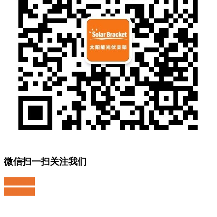
微信扫一扫关注我们
关注微博
返回顶部