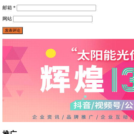
邮箱
*
网站