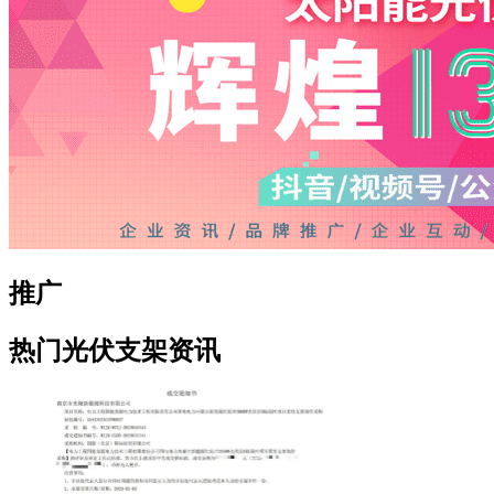
推广
热门光伏支架资讯