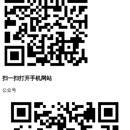
扫一扫打开手机网站
公众号