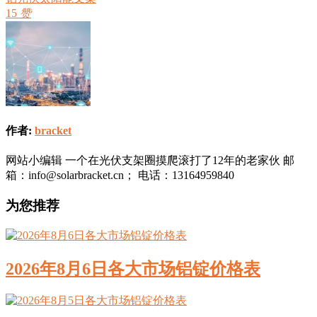
15
赞
作者:
bracket
网站小编辑 一个在光伏支架圈摸爬滚打了12年的老家伙 邮
箱：info@solarbracket.cn； 电话：13164959840
为您推荐
2026年8月6日各大市场铝锭价格表