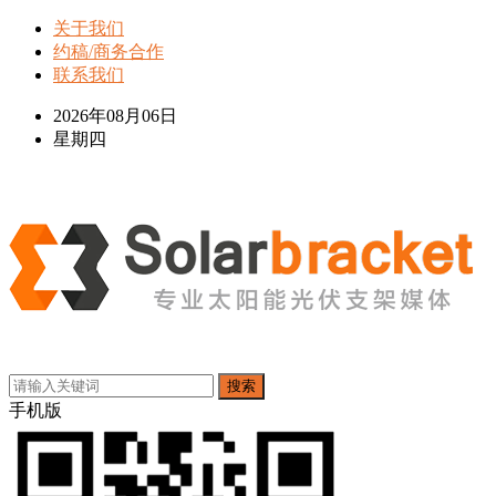
关于我们
约稿/商务合作
联系我们
2026年08月06日
星期四
搜索
手机版