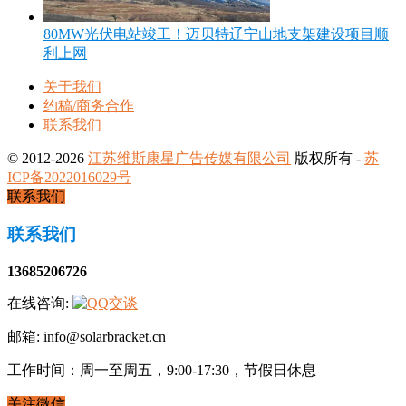
80MW光伏电站竣工！迈贝特辽宁山地支架建设项目顺
利上网
关于我们
约稿/商务合作
联系我们
© 2012-2026
江苏维斯康星广告传媒有限公司
版权所有 -
苏
ICP备2022016029号
联系我们
联系我们
13685206726
在线咨询:
邮箱: info@solarbracket.cn
工作时间：周一至周五，9:00-17:30，节假日休息
关注微信