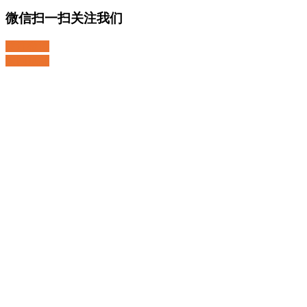
微信扫一扫关注我们
关注微博
返回顶部