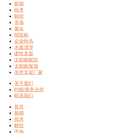
新闻
技术
财经
市场
展会
招投标
企业快讯
水面漂浮
柔性支架
太阳能跟踪
太阳能屋顶
光伏支架厂家
关于我们
约稿/商务合作
联系我们
首页
新闻
技术
财经
市场