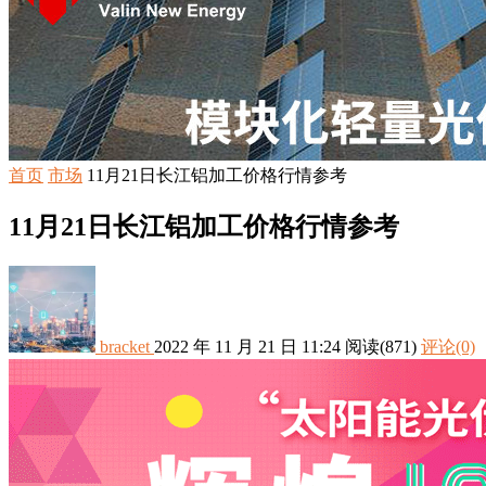
首页
市场
11月21日长江铝加工价格行情参考
11月21日长江铝加工价格行情参考
bracket
2022 年 11 月 21 日 11:24
阅读
(871)
评论(0)