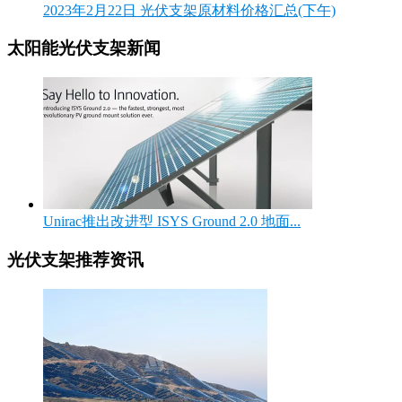
2023年2月22日 光伏支架原材料价格汇总(下午)
太阳能光伏支架新闻
Unirac推出改进型 ISYS Ground 2.0 地面...
光伏支架推荐资讯