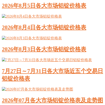
2026年8月5日各大市场铝锭价格表
2026年8月4日各大市场铝锭价格表
2026年8月3日各大市场铝锭价格表
7月27日～7月31日各大市场近五个交易日
铝锭价格表
2026年07月各大市场铝锭价格表及走势图