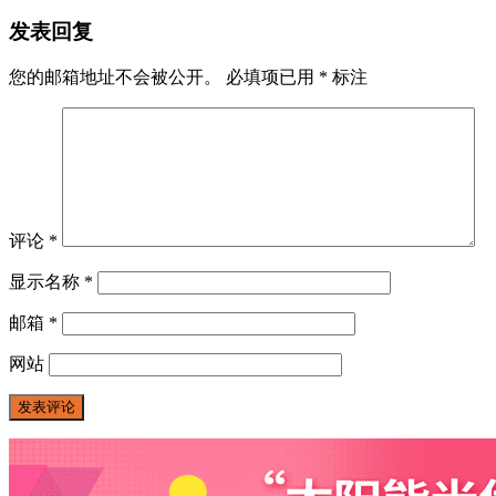
发表回复
您的邮箱地址不会被公开。
必填项已用
*
标注
评论
*
显示名称
*
邮箱
*
网站