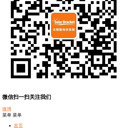
微信扫一扫关注我们
微博
菜单
菜单
首页