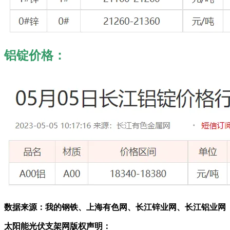
铝锭价格：
数据来源：我的钢铁、上海有色网、长江锌业网、长江铝业网
太阳能光伏支架网版权声明：