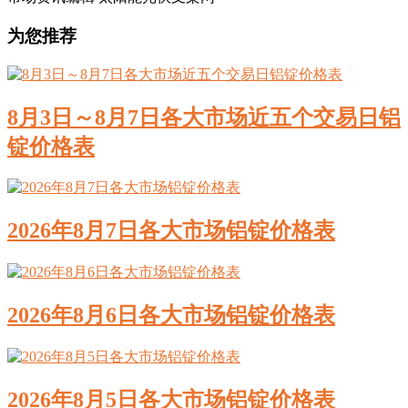
为您推荐
8月3日～8月7日各大市场近五个交易日铝
锭价格表
2026年8月7日各大市场铝锭价格表
2026年8月6日各大市场铝锭价格表
2026年8月5日各大市场铝锭价格表