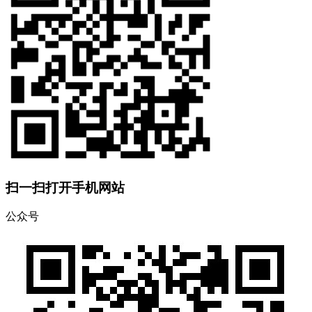
扫一扫打开手机网站
公众号