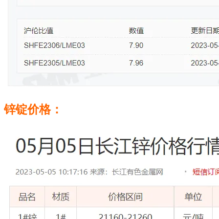
锌锭价格：