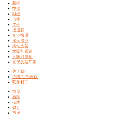
新闻
技术
财经
市场
展会
招投标
企业快讯
水面漂浮
柔性支架
太阳能跟踪
太阳能屋顶
光伏支架厂家
关于我们
约稿/商务合作
联系我们
首页
新闻
技术
财经
市场