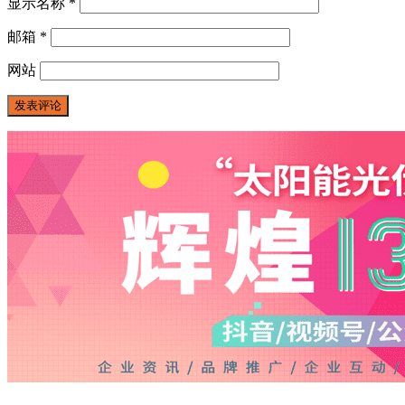
显示名称
*
邮箱
*
网站