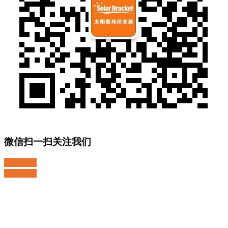
微信扫一扫关注我们
关注微博
返回顶部