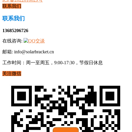
联系我们
联系我们
13685206726
在线咨询:
邮箱: info@solarbracket.cn
工作时间：周一至周五，9:00-17:30，节假日休息
关注微信