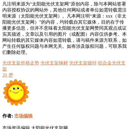
凡注明来源为“太阳能光伏支架网”原创内容，除与本网站签署
内容授权协议的网站外，其他任何网站或者单位如需转载需注
明来源（太阳能光伏支架网）。凡本网注明“来源：xxx（非太
阳能光伏支架网）”的内容，均转载自其它媒体，目的在于传
播更多信息，但并不意味着太阳能光伏支架网赞同其观点或证
实其描述，文章以及引用的图片（或配图）内容仅供参考。本
网站转载的其它媒体内容如需转载，请与稿件来源方联系，如
产生任何版权问题与本网无关。如有涉及版权问题，可联系我
们删除处理。
光伏支架价格走势
光伏支架钢材
光伏支架镀锌
铝合金光伏支
架
20
赞
作者:
市场编辑
市场资讯编辑 太阳能光伏支架网