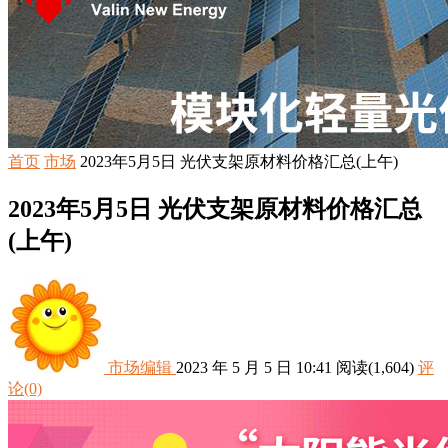
首页
市场
2023年5月5日 光伏支架原材料价格汇总(上午)
2023年5月5日 光伏支架原材料价格汇总
(上午)
市场编辑
2023 年 5 月 5 日 10:41
阅读
(1,604)
评
论(0)