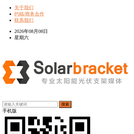
关于我们
约稿/商务合作
联系我们
2026年08月08日
星期六
搜索
手机版