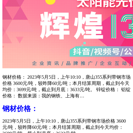
钢材价格： 2023年5月5日，上午10:10，唐山355系列带钢市场
价格 3600元/吨，较昨降60元/吨；本月结算周期，截止到今天
均价：3699元/吨，截止到月底：3633元/吨。 锌锭价格： 铝锭
价格： 数据来源：我的钢铁、上海有…
钢材价格：
2023年5月5日，上午10:10，唐山355系列带钢市场价格 3600
元/吨，较昨降60元/吨；本月结算周期，截止到今天均价：