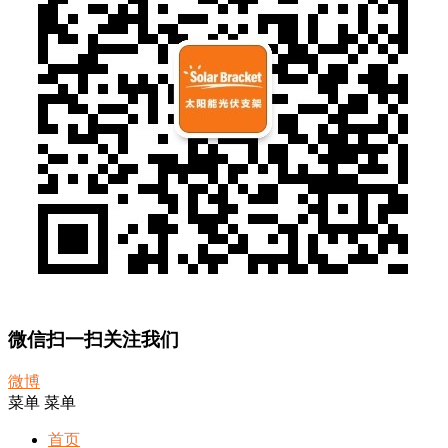
微信扫一扫关注我们
微博
菜单
菜单
首页