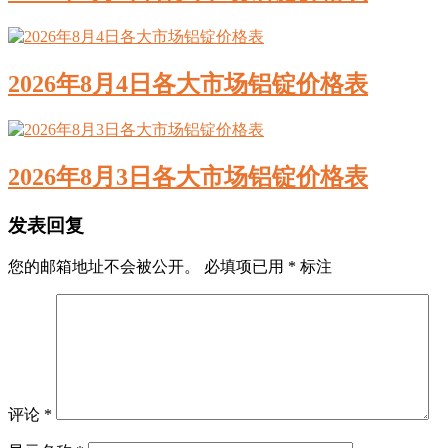
2026年8月4日各大市场铝锭价格表
2026年8月3日各大市场铝锭价格表
发表回复
您的邮箱地址不会被公开。
必填项已用
*
标注
评论
*